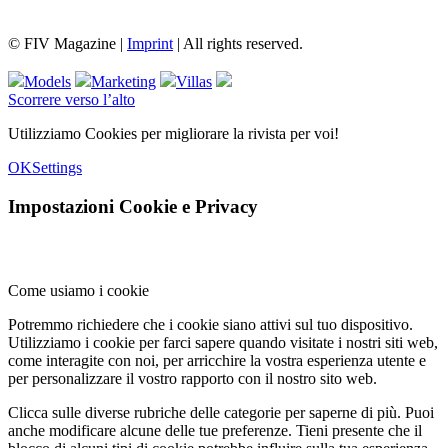
© FIV Magazine |
Imprint
| All rights reserved.
Models
Marketing
Villas
Scorrere verso l’alto
Utilizziamo Cookies per migliorare la rivista per voi!
OK
Settings
Impostazioni Cookie e Privacy
Come usiamo i cookie
Potremmo richiedere che i cookie siano attivi sul tuo dispositivo.
Utilizziamo i cookie per farci sapere quando visitate i nostri siti web,
come interagite con noi, per arricchire la vostra esperienza utente e
per personalizzare il vostro rapporto con il nostro sito web.
Clicca sulle diverse rubriche delle categorie per saperne di più. Puoi
anche modificare alcune delle tue preferenze. Tieni presente che il