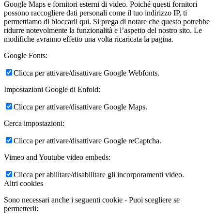
Google Maps e fornitori esterni di video. Poiché questi fornitori
possono raccogliere dati personali come il tuo indirizzo IP, ti
permettiamo di bloccarli qui. Si prega di notare che questo potrebbe
ridurre notevolmente la funzionalità e l’aspetto del nostro sito. Le
modifiche avranno effetto una volta ricaricata la pagina.
Google Fonts:
Clicca per attivare/disattivare Google Webfonts.
Impostazioni Google di Enfold:
Clicca per attivare/disattivare Google Maps.
Cerca impostazioni:
Clicca per attivare/disattivare Google reCaptcha.
Vimeo and Youtube video embeds:
Clicca per abilitare/disabilitare gli incorporamenti video.
Altri cookies
Sono necessari anche i seguenti cookie - Puoi scegliere se
permetterli: