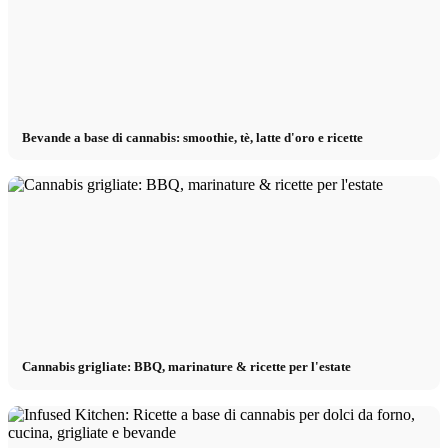
Bevande a base di cannabis: smoothie, tè, latte d'oro e ricette
Cannabis grigliate: BBQ, marinature & ricette per l'estate