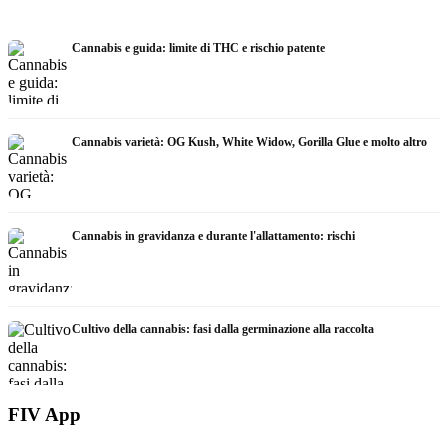
Cannabis e guida: limite di THC e rischio patente
Cannabis varietà: OG Kush, White Widow, Gorilla Glue e molto altro
Cannabis in gravidanza e durante l'allattamento: rischi
Cultivo della cannabis: fasi dalla germinazione alla raccolta
FIV App