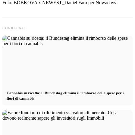
Foto: BOBKOVA x NEWEST_Daniel Faro per Nowadays
CORRELATI
Cannabis su ricetta: il Bundestag elimina il rimborso delle spese per i
fiori di cannabis