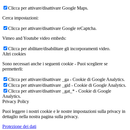
Clicca per attivare/disattivare Google Maps.
Cerca impostazioni:
Clicca per attivare/disattivare Google reCaptcha.
Vimeo and Youtube video embeds:
Clicca per abilitare/disabilitare gli incorporamenti video.
Altri cookies
Sono necessari anche i seguenti cookie - Puoi scegliere se
permetterli:
Clicca per attivare/disattivare _ga - Cookie di Google Analytics.
Clicca per attivare/disattivare _gid - Cookie di Google Analytics.
Clicca per attivare/disattivare _gat_* - Cookie di Google
Analytics.
Privacy Policy
Puoi leggere i nostri cookie e le nostre impostazioni sulla privacy in
dettaglio nella nostra pagina sulla privacy.
Protezione dei dati