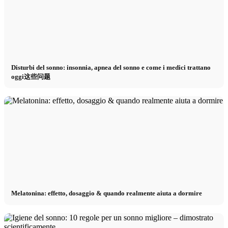
Disturbi del sonno: insonnia, apnea del sonno e come i medici trattano
oggi这些问题
Melatonina: effetto, dosaggio & quando realmente aiuta a dormire