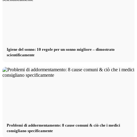
Igiene del sonno: 10 regole per un sonno migliore – dimostrato
scientificamente
Problemi di addormentamento: 8 cause comuni & ciò che i medici
consigliano specificamente