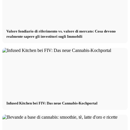
Valore fondiario di riferimento vs. valore di mercato: Cosa devono
realmente sapere gli investitori sugli Immobili
Infused Kitchen bei FIV: Das neue Cannabis-Kochportal