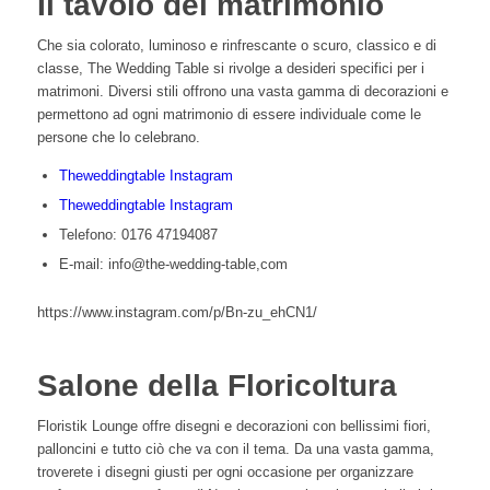
Il tavolo del matrimonio
Che sia colorato, luminoso e rinfrescante o scuro, classico e di
classe, The Wedding Table si rivolge a desideri specifici per i
matrimoni. Diversi stili offrono una vasta gamma di decorazioni e
permettono ad ogni matrimonio di essere individuale come le
persone che lo celebrano.
Theweddingtable Instagram
Theweddingtable Instagram
Telefono: 0176 47194087
E-mail: info@the-wedding-table,com
https://www.instagram.com/p/Bn-zu_ehCN1/
Salone della Floricoltura
Floristik Lounge offre disegni e decorazioni con bellissimi fiori,
palloncini e tutto ciò che va con il tema. Da una vasta gamma,
troverete i disegni giusti per ogni occasione per organizzare