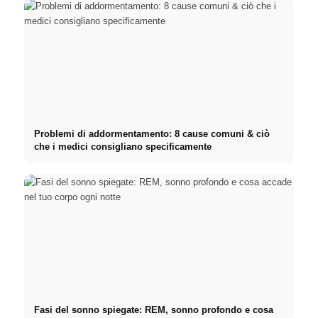
Problemi di addormentamento: 8 cause comuni & ciò
che i medici consigliano specificamente
Fasi del sonno spiegate: REM, sonno profondo e cosa