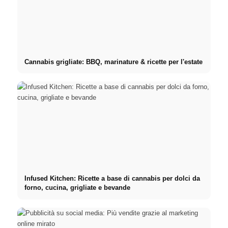
Cannabis grigliate: BBQ, marinature & ricette per l'estate
Infused Kitchen: Ricette a base di cannabis per dolci da
forno, cucina, grigliate e bevande