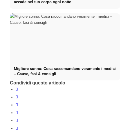
accade nel tuo corpo ogni notte
Migliore sonno: Cosa raccomandano veramente i medici
– Cause, fasi & consigli
Condividi questo articolo