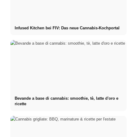
Infused Kitchen bei FIV: Das neue Cannabis-Kochportal
Bevande a base di cannabis: smoothie, tè, latte d'oro e
ricette