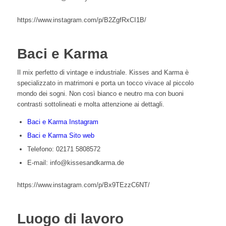
https://www.instagram.com/p/B2ZgfRxCI1B/
Baci e Karma
Il mix perfetto di vintage e industriale. Kisses and Karma è
specializzato in matrimoni e porta un tocco vivace al piccolo
mondo dei sogni. Non così bianco e neutro ma con buoni
contrasti sottolineati e molta attenzione ai dettagli.
Baci e Karma Instagram
Baci e Karma Sito web
Telefono: 02171 5808572
E-mail: info@kissesandkarma.de
https://www.instagram.com/p/Bx9TEzzC6NT/
Luogo di lavoro