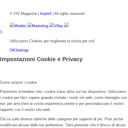
© FIV Magazine |
Imprint
| All rights reserved.
Models
Marketing
Villas
Utilizziamo Cookies per migliorare la rivista per voi!
OK
Settings
Impostazioni Cookie e Privacy
Come usiamo i cookie
Potremmo richiedere che i cookie siano attivi sul tuo dispositivo. Utilizziamo
i cookie per farci sapere quando visitate i nostri siti web, come interagite con
noi, per arricchire la vostra esperienza utente e per personalizzare il vostro
rapporto con il nostro sito web.
Clicca sulle diverse rubriche delle categorie per saperne di più. Puoi anche
modificare alcune delle tue preferenze. Tieni presente che il blocco di alcuni