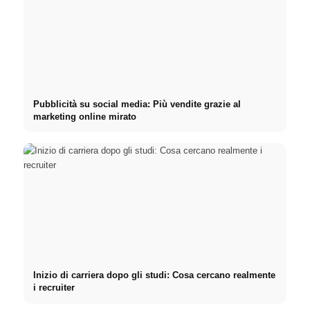
Pubblicità su social media: Più vendite grazie al
marketing online mirato
Inizio di carriera dopo gli studi: Cosa cercano realmente
i recruiter