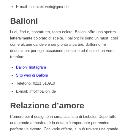
E-mail: hochzeit-web@gmx.de
Balloni
Luci, fiori e, soprattutto, tanto colore. Balloni offre uno spettro
letteralmente colorato di scelte. I palloncini sono un must, così
come alcune candele e sei pronto a partire. Balloni offre
decorazioni per ogni occasione possibile ed è quindi un vero
tuttofare.
Balloni Instagram
Sito web di Balloni
Telefono: 0221 510910
E-mail: info@balloni.de
Relazione d’amore
L’amore per il design è in cima alla lista di Liebelei. Dopo tutto,
una grande atmosfera è la cosa più importante per rendere
perfetto un evento. Con varie offerte, si può trovare una grande