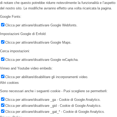
di notare che questo potrebbe ridurre notevolmente la funzionalità e l’aspetto
del nostro sito. Le modifiche avranno effetto una volta ricaricata la pagina.
Google Fonts:
Clicca per attivare/disattivare Google Webfonts.
Impostazioni Google di Enfold:
Clicca per attivare/disattivare Google Maps.
Cerca impostazioni:
Clicca per attivare/disattivare Google reCaptcha.
Vimeo and Youtube video embeds:
Clicca per abilitare/disabilitare gli incorporamenti video.
Altri cookies
Sono necessari anche i seguenti cookie - Puoi scegliere se permetterli:
Clicca per attivare/disattivare _ga - Cookie di Google Analytics.
Clicca per attivare/disattivare _gid - Cookie di Google Analytics.
Clicca per attivare/disattivare _gat_* - Cookie di Google Analytics.