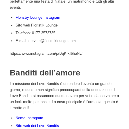
perfettamente una festa di Natale, un matrimonio e tutti gli altri
eventi.
Floristry Lounge Instagram
Sito web Floristik Lounge
Telefono: 0177 3573735
E-mail: service@floristiklounge.com
https://www.instagram.com/p/BqKfxf6haNv/
Banditi dell’amore
La missione dei Love Bandits è di rendere l’evento un grande
giorno, e questo non significa preoccuparsi della decorazione. I
Love Bandits si assumono questo lavoro per voi e danno valore a
un look molto personale. La cosa principale è l’armonia, questo è
il motto qui!
Nome Instagram
Sito web dei Love Bandits