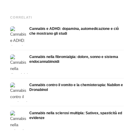
CORRELATI
Cannabis e ADHD: dopamina, automedicazione e ciò
che mostrano gli studi
Cannabis nella fibromialgia: dolore, sonno e sistema
endocannabinoidi
Cannabis contro il vomito e la chemioterapia: Nabilon e
Dronabinol
Cannabis nella sclerosi multipla: Sativex, spasticità ed
evidenze