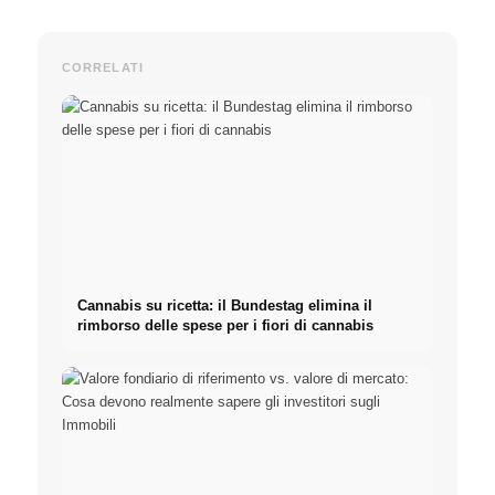
CORRELATI
Cannabis su ricetta: il Bundestag elimina il
rimborso delle spese per i fiori di cannabis