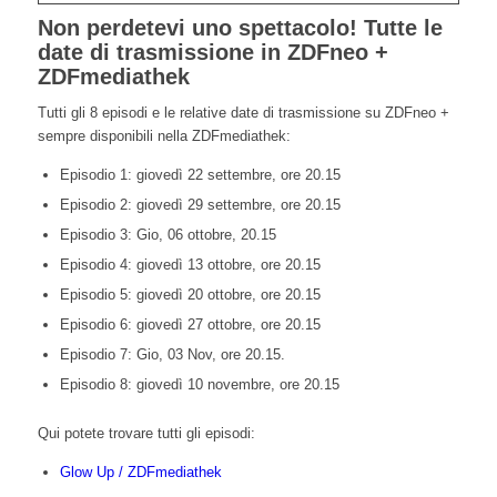
Non perdetevi uno spettacolo! Tutte le
date di trasmissione in ZDFneo +
ZDFmediathek
Tutti gli 8 episodi e le relative date di trasmissione su ZDFneo +
sempre disponibili nella ZDFmediathek:
Episodio 1: giovedì 22 settembre, ore 20.15
Episodio 2: giovedì 29 settembre, ore 20.15
Episodio 3: Gio, 06 ottobre, 20.15
Episodio 4: giovedì 13 ottobre, ore 20.15
Episodio 5: giovedì 20 ottobre, ore 20.15
Episodio 6: giovedì 27 ottobre, ore 20.15
Episodio 7: Gio, 03 Nov, ore 20.15.
Episodio 8: giovedì 10 novembre, ore 20.15
Qui potete trovare tutti gli episodi:
Glow Up / ZDFmediathek