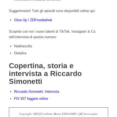
Suggerimento! Tutti gli episodi sono disponibili online qui:
Glow Up / ZDFmediathek
Scoprite con noi i nuovi talenti di TikTok, Instagram & Co.
nell’intervista di questo numero:
Nadinezofia
Dielafira
Copertina, storia e
intervista a Riccardo
Simonetti
Riccardo Simonetti: Intervista
FIV #27 leggere online
Copyright: ZDF/[F] Juliette Mainx EYECANDY / [M] Serviceplan