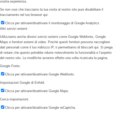
vostra esperienza.
Se non vuoi che tracciamo la tua visita al nostro sito puoi disabilitare il
tracciamento nel tuo browser qui:
Clicca per attivare/disattivare il monitoraggio di Google Analytics.
Altri servizi esterni
Utilizziamo anche diversi servizi esterni come Google Webfonts, Google
Maps e fornitori esterni di video. Poiché questi fornitori possono raccogliere
dati personali come il tuo indirizzo IP, ti permettiamo di bloccarli qui. Si prega
di notare che questo potrebbe ridurre notevolmente la funzionalità e l’aspetto
del nostro sito. Le modifiche avranno effetto una volta ricaricata la pagina.
Google Fonts:
Clicca per attivare/disattivare Google Webfonts.
Impostazioni Google di Enfold:
Clicca per attivare/disattivare Google Maps.
Cerca impostazioni:
Clicca per attivare/disattivare Google reCaptcha.