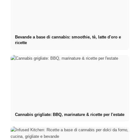
Bevande a base di cannabis: smoothie, tè, latte d'oro e
ricette
Cannabis grigliate: BBQ, marinature & ricette per l'estate