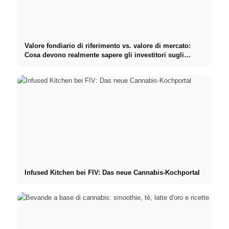
Valore fondiario di riferimento vs. valore di mercato:
Cosa devono realmente sapere gli investitori sugli
Immobili
Infused Kitchen bei FIV: Das neue Cannabis-Kochportal