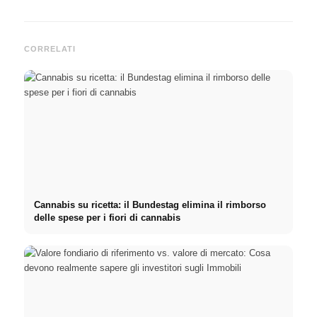
CORRELATI
Cannabis su ricetta: il Bundestag elimina il rimborso
delle spese per i fiori di cannabis