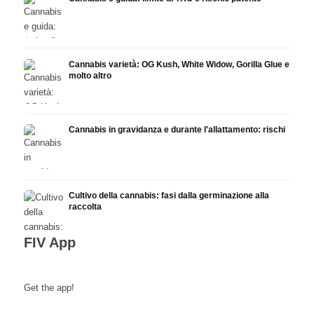
Cannabis varietà: OG Kush, White Widow, Gorilla Glue e
molto altro
Cannabis in gravidanza e durante l'allattamento: rischi
Cultivo della cannabis: fasi dalla germinazione alla
raccolta
FIV App
Get the app!