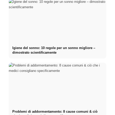
Igiene del sonno: 10 regole per un sonno migliore –
dimostrato scientificamente
Problemi di addormentamento: 8 cause comuni & ciò