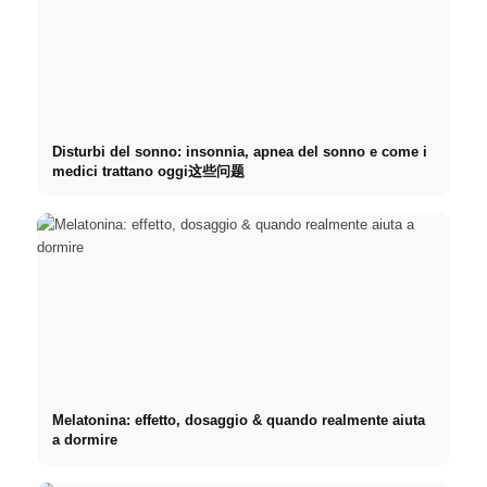
Disturbi del sonno: insonnia, apnea del sonno e come i
medici trattano oggi这些问题
Melatonina: effetto, dosaggio & quando realmente aiuta
a dormire