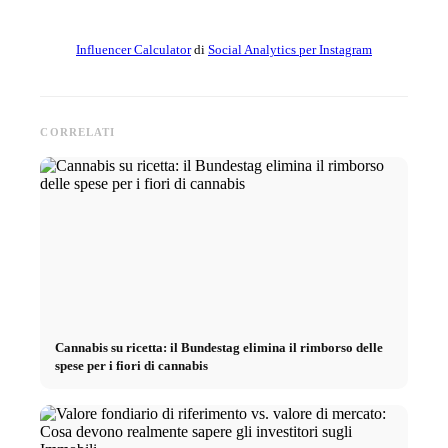
Influencer Calculator
di
Social Analytics per Instagram
CORRELATI
Cannabis su ricetta: il Bundestag elimina il rimborso delle
spese per i fiori di cannabis