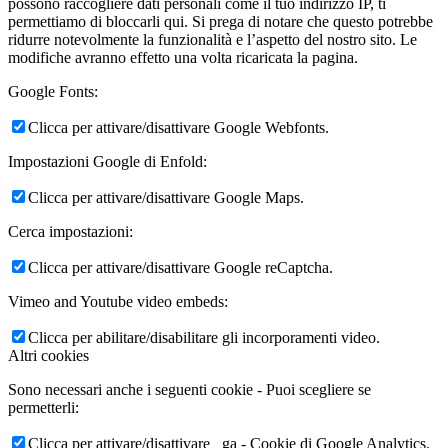
possono raccogliere dati personali come il tuo indirizzo IP, ti
permettiamo di bloccarli qui. Si prega di notare che questo potrebbe
ridurre notevolmente la funzionalità e l’aspetto del nostro sito. Le
modifiche avranno effetto una volta ricaricata la pagina.
Google Fonts:
Clicca per attivare/disattivare Google Webfonts.
Impostazioni Google di Enfold:
Clicca per attivare/disattivare Google Maps.
Cerca impostazioni:
Clicca per attivare/disattivare Google reCaptcha.
Vimeo and Youtube video embeds:
Clicca per abilitare/disabilitare gli incorporamenti video.
Altri cookies
Sono necessari anche i seguenti cookie - Puoi scegliere se
permetterli:
Clicca per attivare/disattivare _ga - Cookie di Google Analytics.