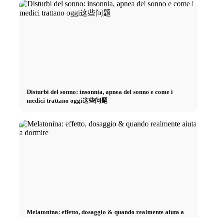
Disturbi del sonno: insonnia, apnea del sonno e come i
medici trattano oggi这些问题
Melatonina: effetto, dosaggio & quando realmente aiuta a