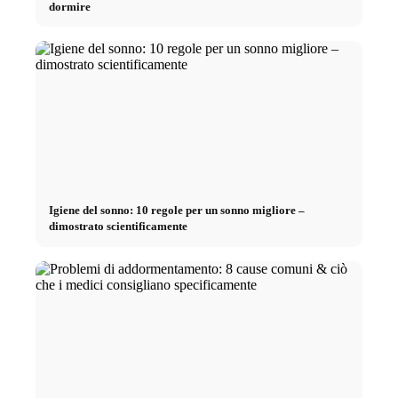
dormire
Igiene del sonno: 10 regole per un sonno migliore –
dimostrato scientificamente