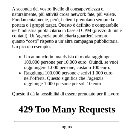
A seconda del vostro livello di consapevolezza e,
naturalmente, più attività cross-network fate, più valete.
Fondamentalmente, però, i clienti prenotano sempre la
portata o i gruppi target. Questo è definito e comparabile
nell’industria pubblicitaria in base al CPM (prezzo di mille
contatti). Un’agenzia pubblicitaria guarderà sempre
quanto “costi” rispetto a un’altra campagna pubblicitaria.
Un piccolo esempio:
Un annuncio in una rivista di moda raggiunge
100.000 persone per 10.000 euro. Quindi, se vuoi
raggiungere 1.000 persone, costano 100 euro.
Raggiungi 100.000 persone e scrivi 1.000 euro
nell’offerta. Questo significa che l’agenzia
raggiunge 1.000 persone per soli 10 euro.
Questo ti dà la possibilità di essere prenotato per il lavoro.