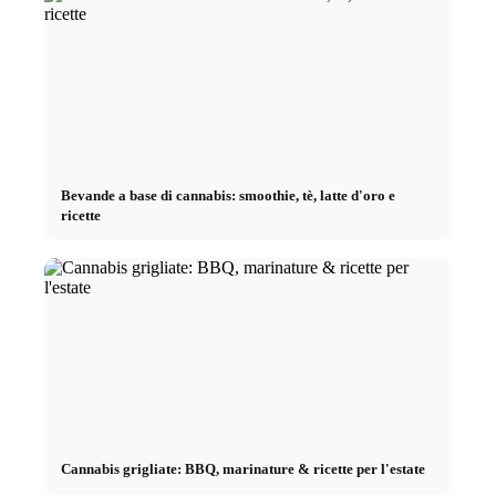
Bevande a base di cannabis: smoothie, tè, latte d'oro e
ricette
Cannabis grigliate: BBQ, marinature & ricette per l'estate