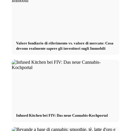
Valore fondiario di riferimento vs. valore di mercato: Cosa
devono realmente sapere gli investitori sugli Immobili
Infused Kitchen bei FIV: Das neue Cannabis-Kochportal