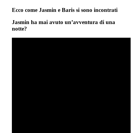
Ecco come Jasmin e Baris si sono incontrati
Jasmin ha mai avuto un’avventura di una
notte?