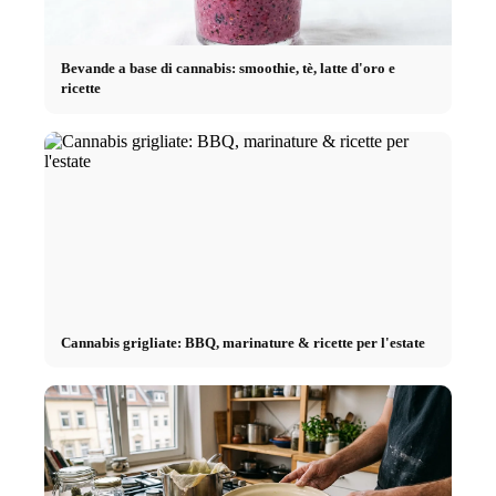
Bevande a base di cannabis: smoothie, tè, latte d'oro e
ricette
Cannabis grigliate: BBQ, marinature & ricette per l'estate