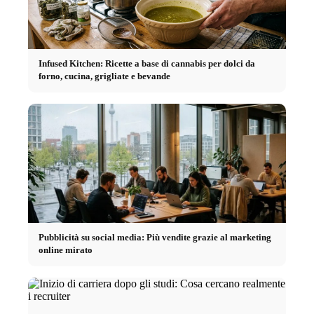
Infused Kitchen: Ricette a base di cannabis per dolci da
forno, cucina, grigliate e bevande
Pubblicità su social media: Più vendite grazie al marketing
online mirato