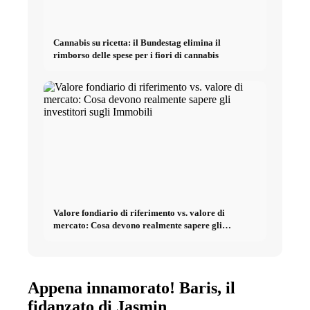
Cannabis su ricetta: il Bundestag elimina il
rimborso delle spese per i fiori di cannabis
Valore fondiario di riferimento vs. valore di
mercato: Cosa devono realmente sapere gli
investitori sugli Immobili
Appena innamorato! Baris, il
fidanzato di Jasmin