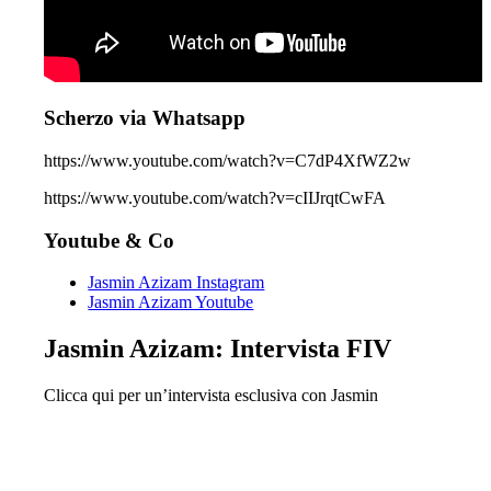
Scherzo via Whatsapp
https://www.youtube.com/watch?v=C7dP4XfWZ2w
https://www.youtube.com/watch?v=cIIJrqtCwFA
Youtube & Co
Jasmin Azizam Instagram
Jasmin Azizam Youtube
Jasmin Azizam: Intervista FIV
Clicca qui per un’intervista esclusiva con Jasmin