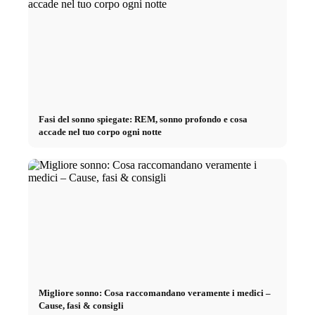
Fasi del sonno spiegate: REM, sonno profondo e cosa
accade nel tuo corpo ogni notte
Migliore sonno: Cosa raccomandano veramente i medici –
Cause, fasi & consigli