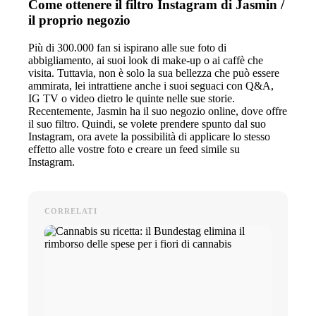
Come ottenere il filtro Instagram di Jasmin /
il proprio negozio
Più di 300.000 fan si ispirano alle sue foto di
abbigliamento, ai suoi look di make-up o ai caffè che
visita. Tuttavia, non è solo la sua bellezza che può essere
ammirata, lei intrattiene anche i suoi seguaci con Q&A,
IG TV o video dietro le quinte nelle sue storie.
Recentemente, Jasmin ha il suo negozio online, dove offre
il suo filtro. Quindi, se volete prendere spunto dal suo
Instagram, ora avete la possibilità di applicare lo stesso
effetto alle vostre foto e creare un feed simile su
Instagram.
CORRELATI