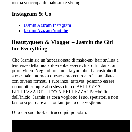
media si occupa di make-up e styling.
Instagram & Co
Jasmin Azizam Instagram
Jasmin Azizam Youtube
Beautyqueen & Vlogger – Jasmin the Girl
for Everything
Che Jasmin sia un’appassionata di make-up, hair styling e
tendenze della moda dovrebbe essere chiaro fin dai suoi
primi video. Negli ultimi anni, la youtuber ha costruito il
suo canale intorno a questo argomento e lo ha ampliato
con diversi formati. I suoi inizi, tuttavia, possono essere
ricondotti sempre allo stesso tema: BELLEZZA
BELLEZZA BELLEZZA BELLEZZA! Perché fin
dall’inizio, Jasmin sa cosa vogliono i suoi spettatori e non
fa sforzi per dare ai suoi fan quello che vogliono.
Uno dei suoi look di trucco più popolari: