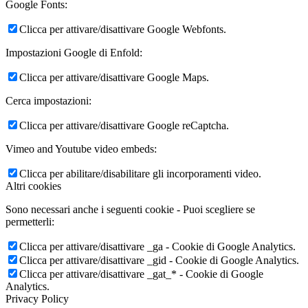
Google Fonts:
Clicca per attivare/disattivare Google Webfonts.
Impostazioni Google di Enfold:
Clicca per attivare/disattivare Google Maps.
Cerca impostazioni:
Clicca per attivare/disattivare Google reCaptcha.
Vimeo and Youtube video embeds:
Clicca per abilitare/disabilitare gli incorporamenti video.
Altri cookies
Sono necessari anche i seguenti cookie - Puoi scegliere se
permetterli:
Clicca per attivare/disattivare _ga - Cookie di Google Analytics.
Clicca per attivare/disattivare _gid - Cookie di Google Analytics.
Clicca per attivare/disattivare _gat_* - Cookie di Google
Analytics.
Privacy Policy