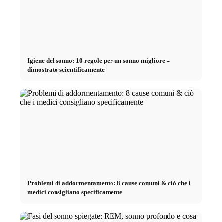
Igiene del sonno: 10 regole per un sonno migliore –
dimostrato scientificamente
Problemi di addormentamento: 8 cause comuni & ciò che i
medici consigliano specificamente