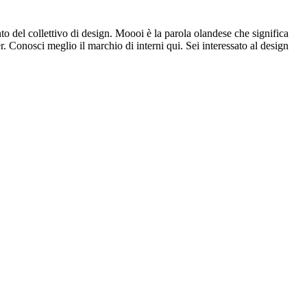
o del collettivo di design. Moooi è la parola olandese che significa
r. Conosci meglio il marchio di interni qui. Sei interessato al design