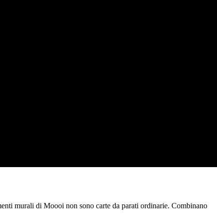
menti murali di Moooi non sono carte da parati ordinarie. Combinano