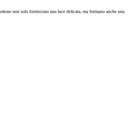
 e ottone non solo forniscono una luce delicata, ma formano anche una