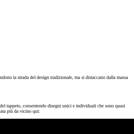
ndono la strada del design tradizionale, ma si distaccano dalla massa
 del tappeto, consentendo disegni unici e individuali che sono quasi
ta più da vicino qui: