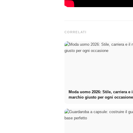
CORRELATI
Moda uomo 2026: Stile, carriera e i
marchio giusto per ogni occasion