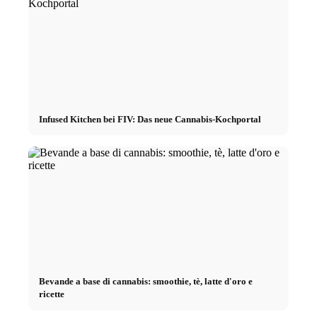
Infused Kitchen bei FIV: Das neue Cannabis-Kochportal
Bevande a base di cannabis: smoothie, tè, latte d'oro e
ricette