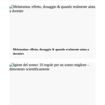
Melatonina: effetto, dosaggio & quando realmente aiuta a
dormire