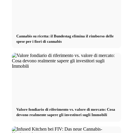
Cannabis su ricetta: il Bundestag elimina il rimborso delle
spese per i fiori di cannabis
Valore fondiario di riferimento vs. valore di mercato: Cosa
devono realmente sapere gli investitori sugli Immobili