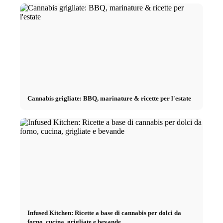
Cannabis grigliate: BBQ, marinature & ricette per l'estate
Infused Kitchen: Ricette a base di cannabis per dolci da
forno, cucina, grigliate e bevande