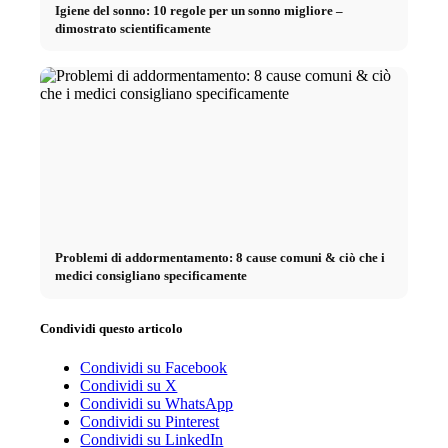
Igiene del sonno: 10 regole per un sonno migliore –
dimostrato scientificamente
Problemi di addormentamento: 8 cause comuni & ciò che i
medici consigliano specificamente
Condividi questo articolo
Condividi su Facebook
Condividi su X
Condividi su WhatsApp
Condividi su Pinterest
Condividi su LinkedIn