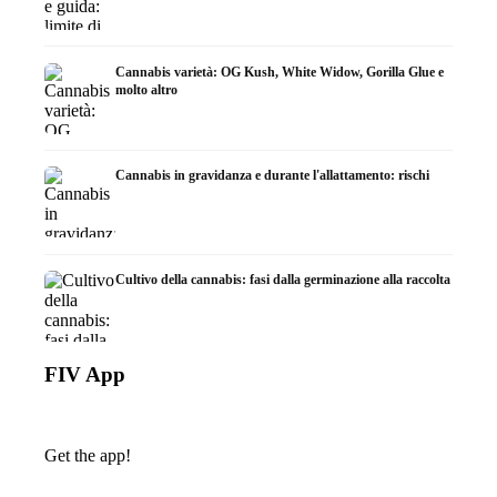
Cannabis varietà: OG Kush, White Widow, Gorilla Glue e
molto altro
Cannabis in gravidanza e durante l'allattamento: rischi
Cultivo della cannabis: fasi dalla germinazione alla raccolta
FIV App
Get the app!