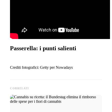
Passerella: i punti salienti
Crediti fotografici: Getty per Nowadays
CORRELATI