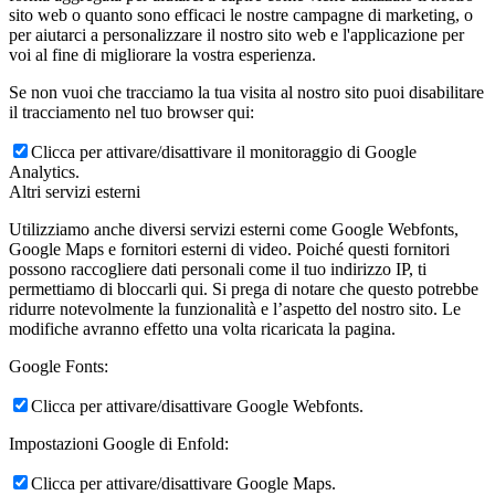
sito web o quanto sono efficaci le nostre campagne di marketing, o
per aiutarci a personalizzare il nostro sito web e l'applicazione per
voi al fine di migliorare la vostra esperienza.
Se non vuoi che tracciamo la tua visita al nostro sito puoi disabilitare
il tracciamento nel tuo browser qui:
Clicca per attivare/disattivare il monitoraggio di Google
Analytics.
Altri servizi esterni
Utilizziamo anche diversi servizi esterni come Google Webfonts,
Google Maps e fornitori esterni di video. Poiché questi fornitori
possono raccogliere dati personali come il tuo indirizzo IP, ti
permettiamo di bloccarli qui. Si prega di notare che questo potrebbe
ridurre notevolmente la funzionalità e l’aspetto del nostro sito. Le
modifiche avranno effetto una volta ricaricata la pagina.
Google Fonts:
Clicca per attivare/disattivare Google Webfonts.
Impostazioni Google di Enfold:
Clicca per attivare/disattivare Google Maps.