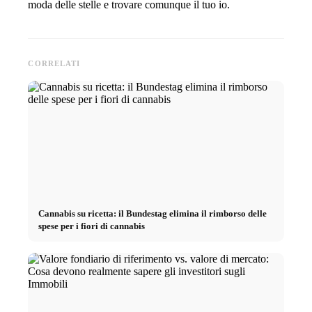
moda delle stelle e trovare comunque il tuo io.
CORRELATI
Cannabis su ricetta: il Bundestag elimina il rimborso delle
spese per i fiori di cannabis