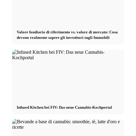
Valore fondiario di riferimento vs. valore di mercato: Cosa
devono realmente sapere gli investitori sugli Immobili
Infused Kitchen bei FIV: Das neue Cannabis-Kochportal