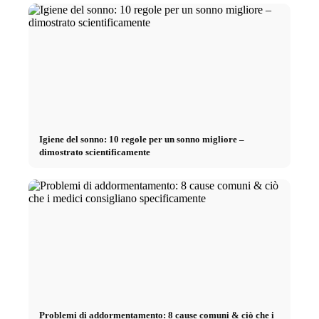
Igiene del sonno: 10 regole per un sonno migliore –
dimostrato scientificamente
Problemi di addormentamento: 8 cause comuni & ciò che i