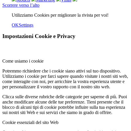
Scorrere verso l’alto
Utilizziamo Cookies per migliorare la rivista per voi!
OK
Settings
Impostazioni Cookie e Privacy
Come usiamo i cookie
Potremmo richiedere che i cookie siano attivi sul tuo dispositivo.
Utilizziamo i cookie per farci sapere quando visitate i nostri siti web,
come interagite con noi, per arricchire la vostra esperienza utente e
per personalizzare il vostro rapporto con il nostro sito web.
Clicca sulle diverse rubriche delle categorie per saperne di più. Puoi
anche modificare alcune delle tue preferenze. Tieni presente che il
blocco di alcuni tipi di cookie potrebbe influire sulla tua esperienza
sui nostri siti Web e sui servizi che siamo in grado di offrire.
Cookie essenziali del sito Web