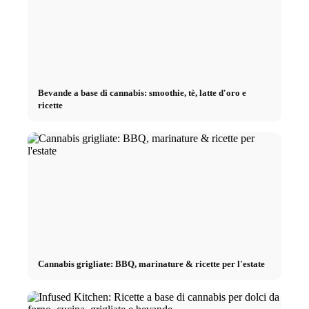
Bevande a base di cannabis: smoothie, tè, latte d'oro e
ricette
Cannabis grigliate: BBQ, marinature & ricette per l'estate