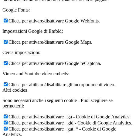
Google Fonts:
Clicca per attivare/disattivare Google Webfonts.
Impostazioni Google di Enfold:
Clicca per attivare/disattivare Google Maps.
Cerca impostazioni:
Clicca per attivare/disattivare Google reCaptcha.
Vimeo and Youtube video embeds:
Clicca per abilitare/disabilitare gli incorporamenti video.
Altri cookies
Sono necessari anche i seguenti cookie - Puoi scegliere se
permetterli:
Clicca per attivare/disattivare _ga - Cookie di Google Analytics.
Clicca per attivare/disattivare _gid - Cookie di Google Analytics.
Clicca per attivare/disattivare _gat_* - Cookie di Google
Analytics.