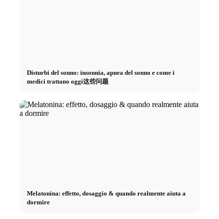
Disturbi del sonno: insonnia, apnea del sonno e come i
medici trattano oggi这些问题
Melatonina: effetto, dosaggio & quando realmente aiuta a
dormire