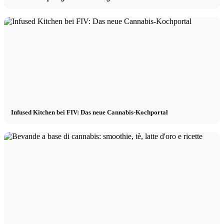
Infused Kitchen bei FIV: Das neue Cannabis-Kochportal