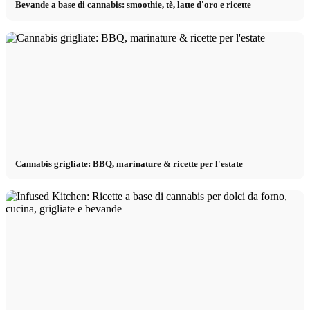
Bevande a base di cannabis: smoothie, tè, latte d'oro e ricette
Cannabis grigliate: BBQ, marinature & ricette per l'estate