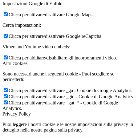
Impostazioni Google di Enfold:
Clicca per attivare/disattivare Google Maps.
Cerca impostazioni:
Clicca per attivare/disattivare Google reCaptcha.
Vimeo and Youtube video embeds:
Clicca per abilitare/disabilitare gli incorporamenti video.
Altri cookies
Sono necessari anche i seguenti cookie - Puoi scegliere se
permetterli:
Clicca per attivare/disattivare _ga - Cookie di Google Analytics.
Clicca per attivare/disattivare _gid - Cookie di Google Analytics.
Clicca per attivare/disattivare _gat_* - Cookie di Google
Analytics.
Privacy Policy
Puoi leggere i nostri cookie e le nostre impostazioni sulla privacy in
dettaglio nella nostra pagina sulla privacy.