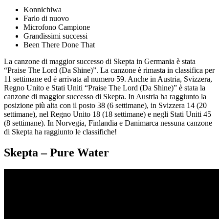
Konnichiwa
Farlo di nuovo
Microfono Campione
Grandissimi successi
Been There Done That
La canzone di maggior successo di Skepta in Germania è stata
“Praise The Lord (Da Shine)”. La canzone è rimasta in classifica per
11 settimane ed è arrivata al numero 59. Anche in Austria, Svizzera,
Regno Unito e Stati Uniti “Praise The Lord (Da Shine)” è stata la
canzone di maggior successo di Skepta. In Austria ha raggiunto la
posizione più alta con il posto 38 (6 settimane), in Svizzera 14 (20
settimane), nel Regno Unito 18 (18 settimane) e negli Stati Uniti 45
(8 settimane). In Norvegia, Finlandia e Danimarca nessuna canzone
di Skepta ha raggiunto le classifiche!
Skepta – Pure Water