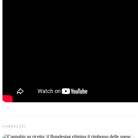
CORRELATI