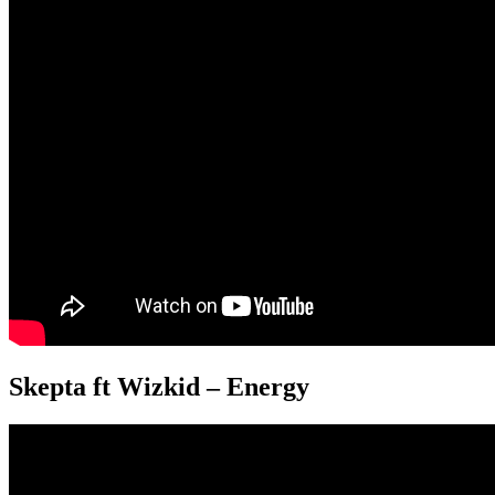
Skepta ft Wizkid – Energy