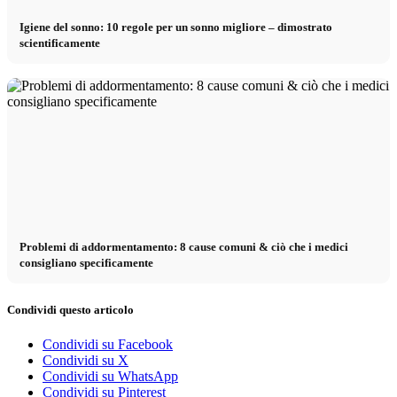
Igiene del sonno: 10 regole per un sonno migliore – dimostrato
scientificamente
Problemi di addormentamento: 8 cause comuni & ciò che i medici
consigliano specificamente
Condividi questo articolo
Condividi su Facebook
Condividi su X
Condividi su WhatsApp
Condividi su Pinterest