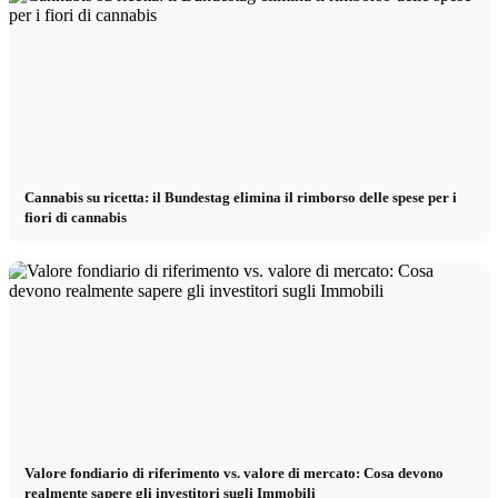
Cannabis su ricetta: il Bundestag elimina il rimborso delle spese per i
fiori di cannabis
Valore fondiario di riferimento vs. valore di mercato: Cosa devono
realmente sapere gli investitori sugli Immobili