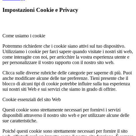
Impostazioni Cookie e Privacy
Come usiamo i cookie
Potremmo richiedere che i cookie siano attivi sul tuo dispositivo.
Utilizziamo i cookie per farci sapere quando visitate i nostri siti web,
come interagite con noi, per arricchire la vostra esperienza utente e
per personalizzare il vostro rapporto con il nostro sito web.
Clicca sulle diverse rubriche delle categorie per saperne di più. Puoi
anche modificare alcune delle tue preferenze. Tieni presente che il
blocco di alcuni tipi di cookie potrebbe influire sulla tua esperienza
sui nostri siti Web e sui servizi che siamo in grado di offrire.
Cookie essenziali del sito Web
Questi cookie sono strettamente necessari per fornirvi i servizi
disponibili attraverso il nostro sito web e per utilizzare alcune delle
sue caratteristiche.
Poiché questi cookie sono strettamente necessari per fornire il sito