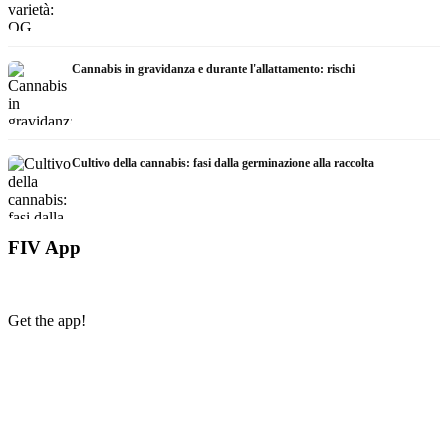
Cannabis in gravidanza e durante l'allattamento: rischi
Cultivo della cannabis: fasi dalla germinazione alla raccolta
FIV App
Get the app!