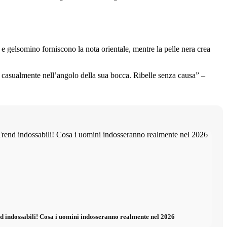
 e gelsomino forniscono la nota orientale, mentre la pelle nera crea
sa casualmente nell’angolo della sua bocca. Ribelle senza causa” –
 indossabili! Cosa i uomini indosseranno realmente nel 2026