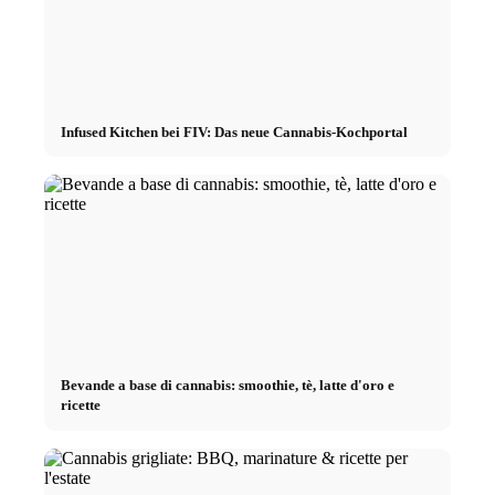
Infused Kitchen bei FIV: Das neue Cannabis-Kochportal
Bevande a base di cannabis: smoothie, tè, latte d'oro e
ricette