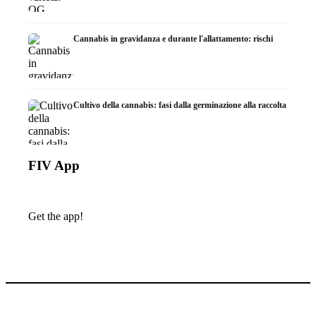
Cannabis in gravidanza e durante l'allattamento: rischi
Cultivo della cannabis: fasi dalla germinazione alla raccolta
FIV App
Get the app!