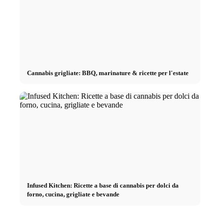
Cannabis grigliate: BBQ, marinature & ricette per l'estate
Infused Kitchen: Ricette a base di cannabis per dolci da
forno, cucina, grigliate e bevande