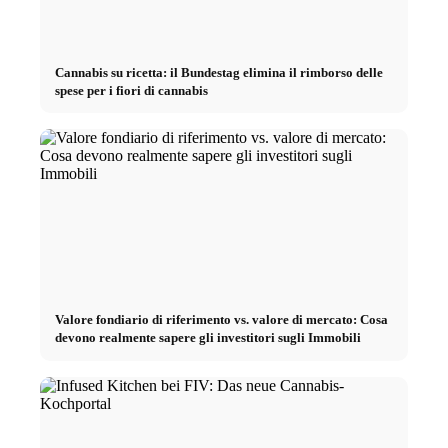
Cannabis su ricetta: il Bundestag elimina il rimborso delle
spese per i fiori di cannabis
Valore fondiario di riferimento vs. valore di mercato: Cosa
devono realmente sapere gli investitori sugli Immobili