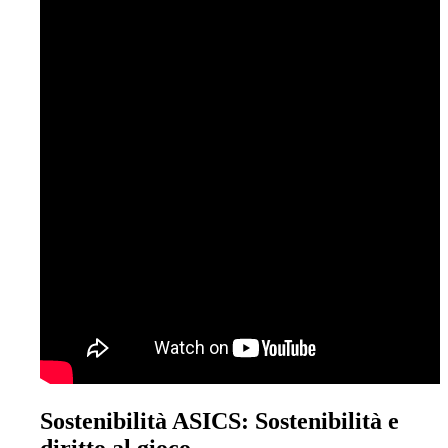
Sostenibilità ASICS: Sostenibilità e