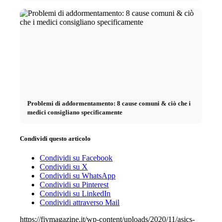
Problemi di addormentamento: 8 cause comuni & ciò che i
medici consigliano specificamente
Condividi questo articolo
Condividi su Facebook
Condividi su X
Condividi su WhatsApp
Condividi su Pinterest
Condividi su LinkedIn
Condividi attraverso Mail
https://fivmagazine.it/wp-content/uploads/2020/11/asics-