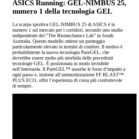
ASICS Running: GEL-NIMBUS 25,
numero 1 della tecnologia GEL
La scarpa sportiva GEL-NIMBUS 25 di ASICS è la
numero 1 sul mercato per i corridori, secondo uno studio
indipendente del “The Biomechanics Lab” in South
Australia. Questo modello ottiene un punteggio
particolarmente elevato in termini di comfort. Il motivo è
probabilmente la nuova tecnologia PureGEL, che
dovrebbe essere molto più morbida delle precedenti
tecnologie GEL. È posizionata in modo invisibile
nell’intersuola. Il PureGEL™ assorbe le forze d’impatto a
ogni passo e, insieme all’ammortizzazione FF BLAST™
PLUS ECO, offre l’esperienza di corsa più confortevole
di sempre.