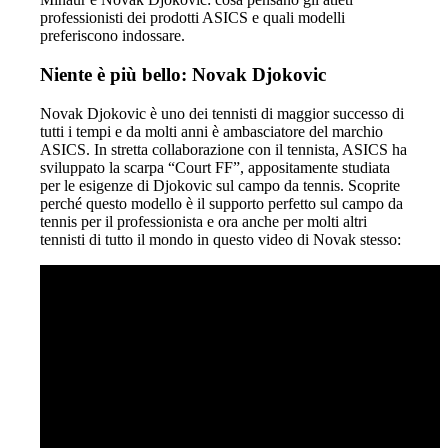
professionisti dei prodotti ASICS e quali modelli
preferiscono indossare.
Niente è più bello: Novak Djokovic
Novak Djokovic è uno dei tennisti di maggior successo di
tutti i tempi e da molti anni è ambasciatore del marchio
ASICS. In stretta collaborazione con il tennista, ASICS ha
sviluppato la scarpa “Court FF”, appositamente studiata
per le esigenze di Djokovic sul campo da tennis. Scoprite
perché questo modello è il supporto perfetto sul campo da
tennis per il professionista e ora anche per molti altri
tennisti di tutto il mondo in questo video di Novak stesso: