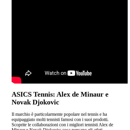
ASICS Tennis: Alex de Minaur e
Novak Djokovic
Il marchio è particolarmente popolare nel tennis e ha
equipaggiato molti tennisti famosi con i suoi prodotti.
Scoprite le collaborazioni con i migliori tennisti Alex de
Minaur e Novak Djokovic: cosa pensano gli atleti