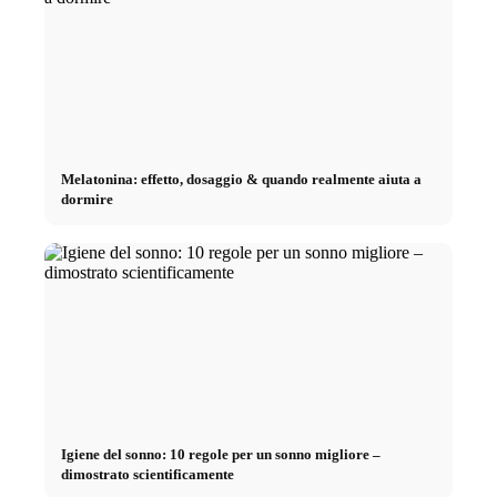
Melatonina: effetto, dosaggio & quando realmente aiuta a
dormire
Igiene del sonno: 10 regole per un sonno migliore –
dimostrato scientificamente