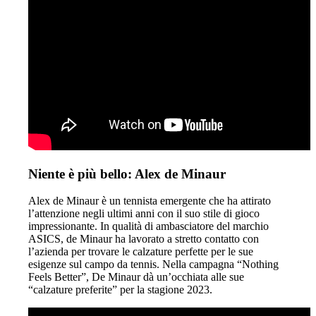
Niente è più bello: Alex de Minaur
Alex de Minaur è un tennista emergente che ha attirato
l’attenzione negli ultimi anni con il suo stile di gioco
impressionante. In qualità di ambasciatore del marchio
ASICS, de Minaur ha lavorato a stretto contatto con
l’azienda per trovare le calzature perfette per le sue
esigenze sul campo da tennis. Nella campagna “Nothing
Feels Better”, De Minaur dà un’occhiata alle sue
“calzature preferite” per la stagione 2023.