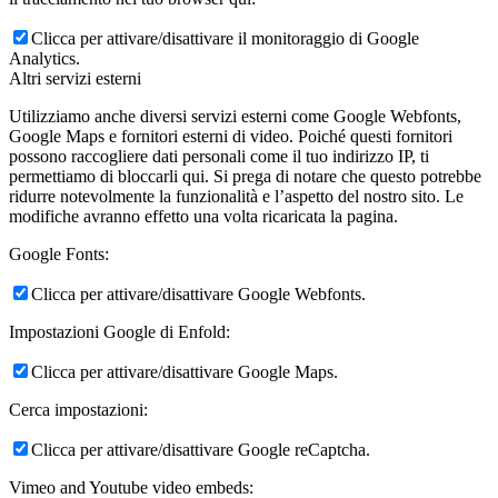
Clicca per attivare/disattivare il monitoraggio di Google
Analytics.
Altri servizi esterni
Utilizziamo anche diversi servizi esterni come Google Webfonts,
Google Maps e fornitori esterni di video. Poiché questi fornitori
possono raccogliere dati personali come il tuo indirizzo IP, ti
permettiamo di bloccarli qui. Si prega di notare che questo potrebbe
ridurre notevolmente la funzionalità e l’aspetto del nostro sito. Le
modifiche avranno effetto una volta ricaricata la pagina.
Google Fonts:
Clicca per attivare/disattivare Google Webfonts.
Impostazioni Google di Enfold:
Clicca per attivare/disattivare Google Maps.
Cerca impostazioni:
Clicca per attivare/disattivare Google reCaptcha.
Vimeo and Youtube video embeds: