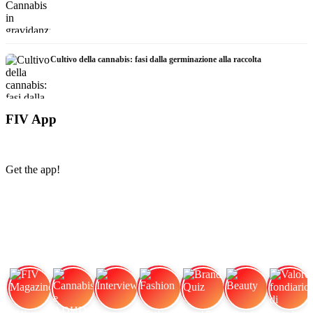
Cultivo della cannabis: fasi dalla germinazione alla raccolta
FIV App
Get the app!