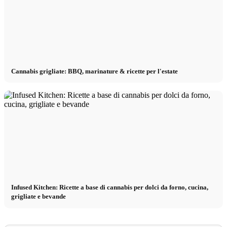
Cannabis grigliate: BBQ, marinature & ricette per l'estate
Infused Kitchen: Ricette a base di cannabis per dolci da forno, cucina,
grigliate e bevande