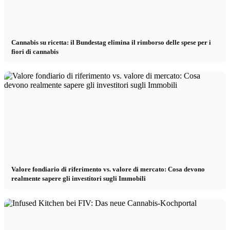
Cannabis su ricetta: il Bundestag elimina il rimborso delle spese per i
fiori di cannabis
Valore fondiario di riferimento vs. valore di mercato: Cosa devono
realmente sapere gli investitori sugli Immobili