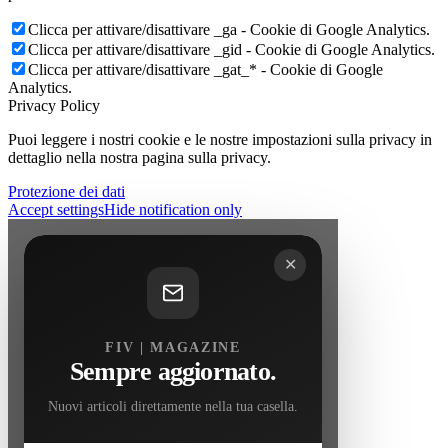
Clicca per attivare/disattivare _ga - Cookie di Google Analytics.
Clicca per attivare/disattivare _gid - Cookie di Google Analytics.
Clicca per attivare/disattivare _gat_* - Cookie di Google
Analytics.
Privacy Policy
Puoi leggere i nostri cookie e le nostre impostazioni sulla privacy in
dettaglio nella nostra pagina sulla privacy.
Protezione dei dati
Accept settings
Hide notification only
✕
FIV | MAGAZINE
Sempre aggiornato.
Nuovi articoli direttamente nella tua casella.