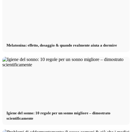
Melatonina: effetto, dosaggio & quando realmente aiuta a dormire
Igiene del sonno: 10 regole per un sonno migliore – dimostrato
scientificamente