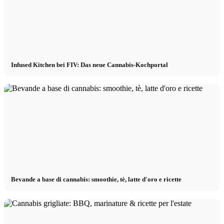
Infused Kitchen bei FIV: Das neue Cannabis-Kochportal
Bevande a base di cannabis: smoothie, tè, latte d'oro e ricette