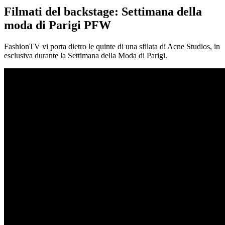
Filmati del backstage: Settimana della
moda di Parigi PFW
FashionTV vi porta dietro le quinte di una sfilata di Acne Studios, in
esclusiva durante la Settimana della Moda di Parigi.