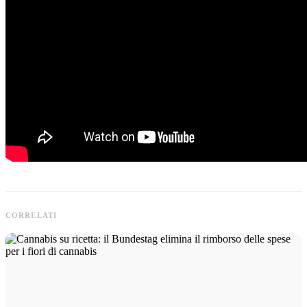
CORRELATI