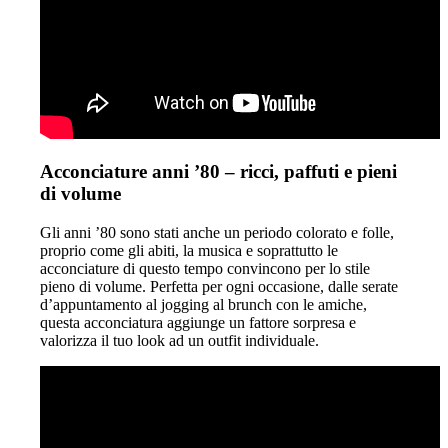
Acconciature anni ’80 – ricci, paffuti e pieni
di volume
Gli anni ’80 sono stati anche un periodo colorato e folle,
proprio come gli abiti, la musica e soprattutto le
acconciature di questo tempo convincono per lo stile
pieno di volume. Perfetta per ogni occasione, dalle serate
d’appuntamento al jogging al brunch con le amiche,
questa acconciatura aggiunge un fattore sorpresa e
valorizza il tuo look ad un outfit individuale.