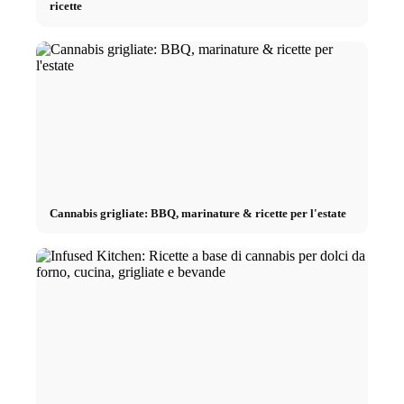
ricette
Cannabis grigliate: BBQ, marinature & ricette per l'estate