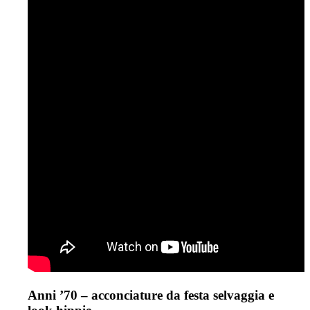
Anni ’70 – acconciature da festa selvaggia e