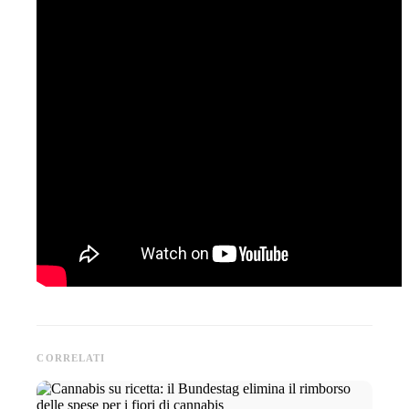
CORRELATI