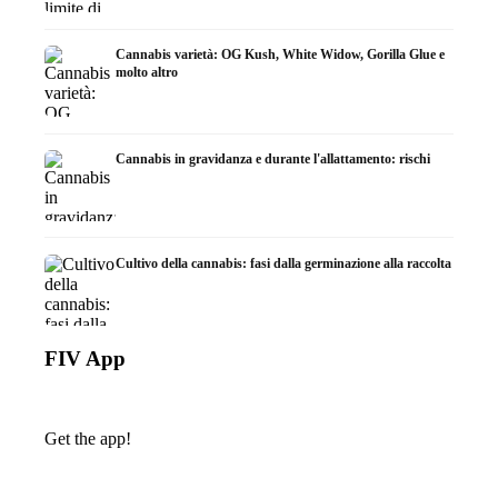
Cannabis varietà: OG Kush, White Widow, Gorilla Glue e
molto altro
Cannabis in gravidanza e durante l'allattamento: rischi
Cultivo della cannabis: fasi dalla germinazione alla raccolta
FIV App
Get the app!