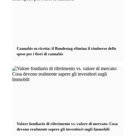
Cannabis su ricetta: il Bundestag elimina il rimborso delle
spese per i fiori di cannabis
Valore fondiario di riferimento vs. valore di mercato: Cosa
devono realmente sapere gli investitori sugli Immobili