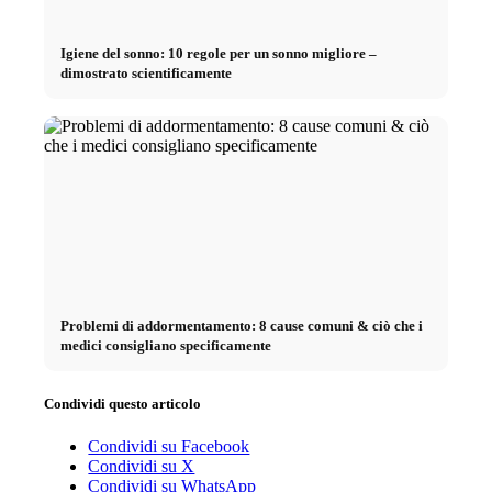
Igiene del sonno: 10 regole per un sonno migliore –
dimostrato scientificamente
Problemi di addormentamento: 8 cause comuni & ciò che i
medici consigliano specificamente
Condividi questo articolo
Condividi su Facebook
Condividi su X
Condividi su WhatsApp