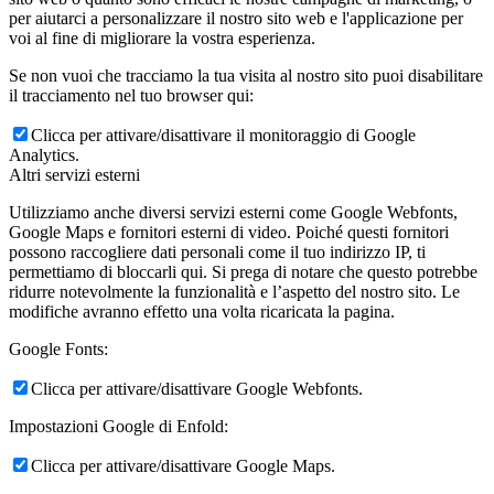
per aiutarci a personalizzare il nostro sito web e l'applicazione per
voi al fine di migliorare la vostra esperienza.
Se non vuoi che tracciamo la tua visita al nostro sito puoi disabilitare
il tracciamento nel tuo browser qui:
Clicca per attivare/disattivare il monitoraggio di Google
Analytics.
Altri servizi esterni
Utilizziamo anche diversi servizi esterni come Google Webfonts,
Google Maps e fornitori esterni di video. Poiché questi fornitori
possono raccogliere dati personali come il tuo indirizzo IP, ti
permettiamo di bloccarli qui. Si prega di notare che questo potrebbe
ridurre notevolmente la funzionalità e l’aspetto del nostro sito. Le
modifiche avranno effetto una volta ricaricata la pagina.
Google Fonts:
Clicca per attivare/disattivare Google Webfonts.
Impostazioni Google di Enfold:
Clicca per attivare/disattivare Google Maps.