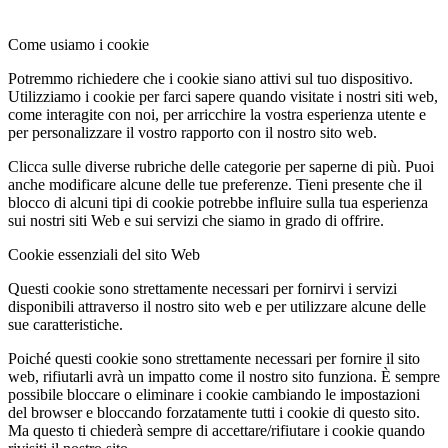
Come usiamo i cookie
Potremmo richiedere che i cookie siano attivi sul tuo dispositivo.
Utilizziamo i cookie per farci sapere quando visitate i nostri siti web,
come interagite con noi, per arricchire la vostra esperienza utente e
per personalizzare il vostro rapporto con il nostro sito web.
Clicca sulle diverse rubriche delle categorie per saperne di più. Puoi
anche modificare alcune delle tue preferenze. Tieni presente che il
blocco di alcuni tipi di cookie potrebbe influire sulla tua esperienza
sui nostri siti Web e sui servizi che siamo in grado di offrire.
Cookie essenziali del sito Web
Questi cookie sono strettamente necessari per fornirvi i servizi
disponibili attraverso il nostro sito web e per utilizzare alcune delle
sue caratteristiche.
Poiché questi cookie sono strettamente necessari per fornire il sito
web, rifiutarli avrà un impatto come il nostro sito funziona. È sempre
possibile bloccare o eliminare i cookie cambiando le impostazioni
del browser e bloccando forzatamente tutti i cookie di questo sito.
Ma questo ti chiederà sempre di accettare/rifiutare i cookie quando