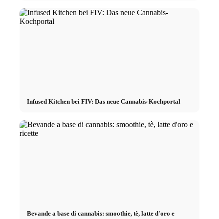
Infused Kitchen bei FIV: Das neue Cannabis-Kochportal
Bevande a base di cannabis: smoothie, tè, latte d'oro e