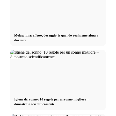
Melatonina: effetto, dosaggio & quando realmente aiuta a
dormire
Igiene del sonno: 10 regole per un sonno migliore –
dimostrato scientificamente