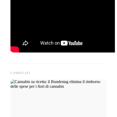
CORRELATI