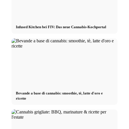
Infused Kitchen bei FIV: Das neue Cannabis-Kochportal
Bevande a base di cannabis: smoothie, tè, latte d'oro e
ricette