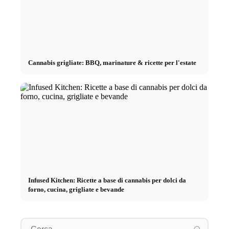
Cannabis grigliate: BBQ, marinature & ricette per l'estate
Infused Kitchen: Ricette a base di cannabis per dolci da
forno, cucina, grigliate e bevande