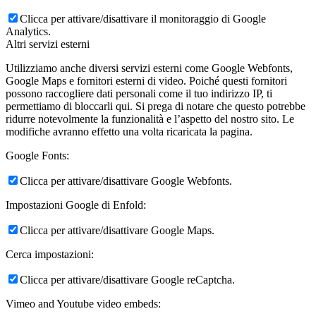
Clicca per attivare/disattivare il monitoraggio di Google
Analytics.
Altri servizi esterni
Utilizziamo anche diversi servizi esterni come Google Webfonts,
Google Maps e fornitori esterni di video. Poiché questi fornitori
possono raccogliere dati personali come il tuo indirizzo IP, ti
permettiamo di bloccarli qui. Si prega di notare che questo potrebbe
ridurre notevolmente la funzionalità e l’aspetto del nostro sito. Le
modifiche avranno effetto una volta ricaricata la pagina.
Google Fonts:
Clicca per attivare/disattivare Google Webfonts.
Impostazioni Google di Enfold:
Clicca per attivare/disattivare Google Maps.
Cerca impostazioni:
Clicca per attivare/disattivare Google reCaptcha.
Vimeo and Youtube video embeds: