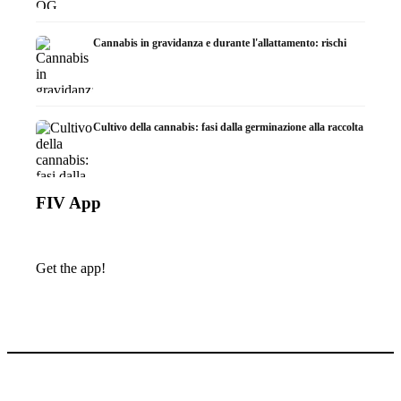
Cannabis in gravidanza e durante l'allattamento: rischi
Cultivo della cannabis: fasi dalla germinazione alla raccolta
FIV App
Get the app!