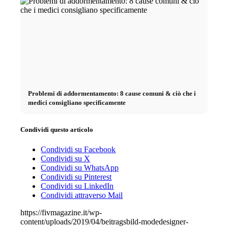
Problemi di addormentamento: 8 cause comuni & ciò che i
medici consigliano specificamente
Condividi questo articolo
Condividi su Facebook
Condividi su X
Condividi su WhatsApp
Condividi su Pinterest
Condividi su LinkedIn
Condividi attraverso Mail
https://fivmagazine.it/wp-
content/uploads/2019/04/beitragsbild-modedesigner-