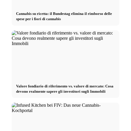
Cannabis su ricetta: il Bundestag elimina il rimborso delle
spese per i fiori di cannabis
Valore fondiario di riferimento vs. valore di mercato: Cosa
devono realmente sapere gli investitori sugli Immobili