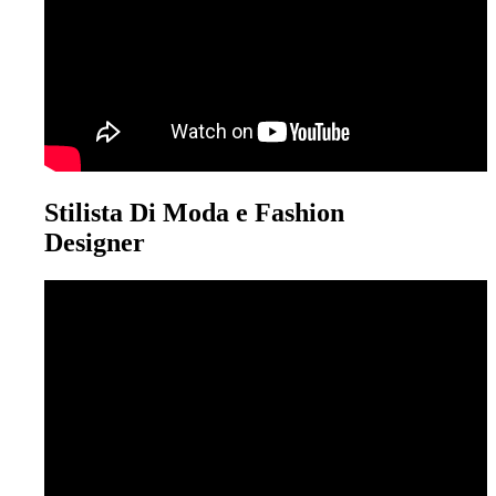
Stilista Di Moda e Fashion
Designer