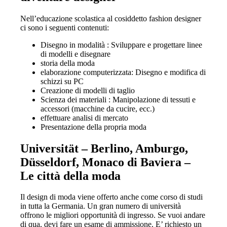
Nell’educazione scolastica al cosiddetto fashion designer
ci sono i seguenti contenuti:
Disegno in modalità : Sviluppare e progettare linee
di modelli e disegnare
storia della moda
elaborazione computerizzata: Disegno e modifica di
schizzi su PC
Creazione di modelli di taglio
Scienza dei materiali : Manipolazione di tessuti e
accessori (macchine da cucire, ecc.)
effettuare analisi di mercato
Presentazione della propria moda
Universität – Berlino, Amburgo,
Düsseldorf, Monaco di Baviera –
Le città della moda
Il design di moda viene offerto anche come corso di studi
in tutta la Germania. Un gran numero di università
offrono le migliori opportunità di ingresso. Se vuoi andare
di qua, devi fare un esame di ammissione. E’ richiesto un