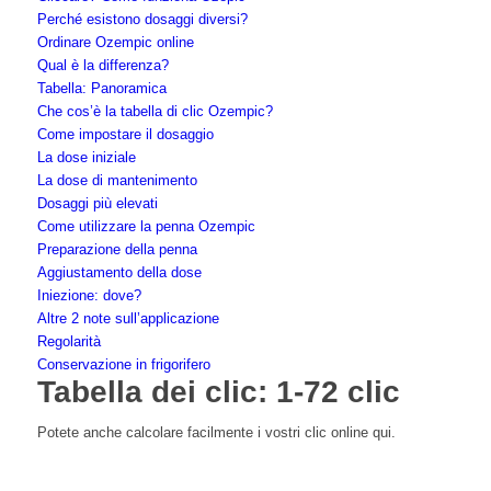
Perché esistono dosaggi diversi?
Ordinare Ozempic online
Qual è la differenza?
Tabella: Panoramica
Che cos’è la tabella di clic Ozempic?
Come impostare il dosaggio
La dose iniziale
La dose di mantenimento
Dosaggi più elevati
Come utilizzare la penna Ozempic
Preparazione della penna
Aggiustamento della dose
Iniezione: dove?
Altre 2 note sull’applicazione
Regolarità
Conservazione in frigorifero
Tabella dei clic: 1-72 clic
Potete anche calcolare facilmente i vostri clic online qui.