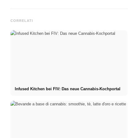
CORRELATI
Infused Kitchen bei FIV: Das neue Cannabis-Kochportal