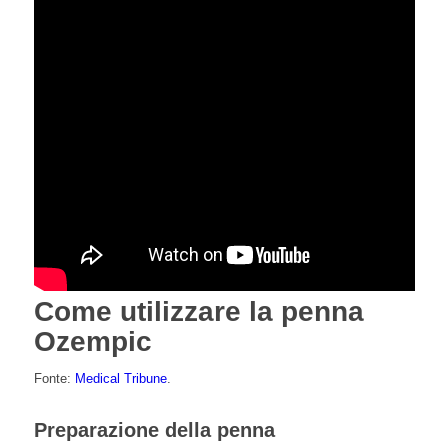
Come utilizzare la penna
Ozempic
Fonte:
Medical Tribune
.
Preparazione della penna