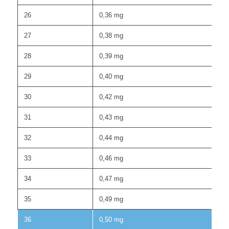
26
0,36 mg
27
0,38 mg
28
0,39 mg
29
0,40 mg
30
0,42 mg
31
0,43 mg
32
0,44 mg
33
0,46 mg
34
0,47 mg
35
0,49 mg
36
0,50 mg