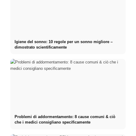
Igiene del sonno: 10 regole per un sonno migliore –
dimostrato scientificamente
Problemi di addormentamento: 8 cause comuni & ciò
che i medici consigliano specificamente