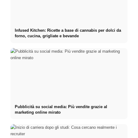
Infused Kitchen: Ricette a base di cannabis per dolci da
forno, cucina, grigliate e bevande
Pubblicità su social media: Più vendite grazie al
marketing online mirato