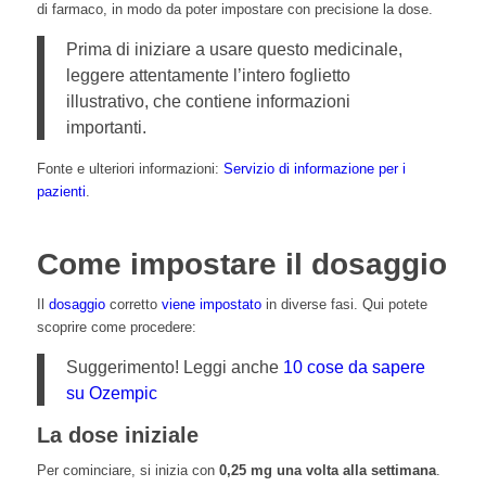
di farmaco, in modo da poter impostare con precisione la dose.
Prima di iniziare a usare questo medicinale,
leggere attentamente l’intero foglietto
illustrativo, che contiene informazioni
importanti.
Fonte e ulteriori informazioni:
Servizio di informazione per i
pazienti
.
Come impostare il dosaggio
Il
dosaggio
corretto
viene impostato
in diverse fasi. Qui potete
scoprire come procedere:
Suggerimento! Leggi anche
10 cose da sapere
su Ozempic
La dose iniziale
Per cominciare, si inizia con
0,25 mg una volta alla settimana
.