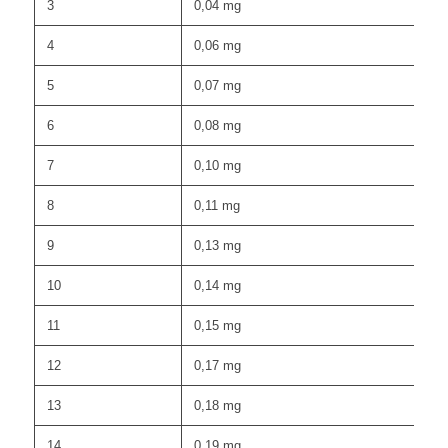
3
0,04 mg
4
0,06 mg
5
0,07 mg
6
0,08 mg
7
0,10 mg
8
0,11 mg
9
0,13 mg
10
0,14 mg
11
0,15 mg
12
0,17 mg
13
0,18 mg
14
0,19 mg