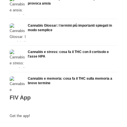
provoca ansia
Cannabis Glossar: I termini più importanti spiegati in
modo semplice
Cannabis e stress: cosa fa il THC con il cortisolo e
l'asse HPA
Cannabis e memoria: cosa fa il THC sulla memoria a
breve termine
FIV App
Get the app!