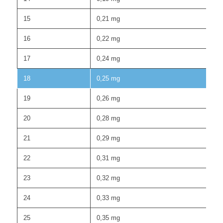
15
0,21 mg
16
0,22 mg
17
0,24 mg
18
0,25 mg
19
0,26 mg
20
0,28 mg
21
0,29 mg
22
0,31 mg
23
0,32 mg
24
0,33 mg
25
0,35 mg