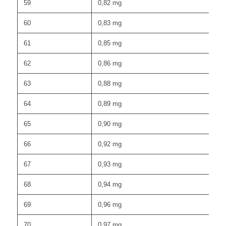
59
0,82 mg
60
0,83 mg
61
0,85 mg
62
0,86 mg
63
0,88 mg
64
0,89 mg
65
0,90 mg
66
0,92 mg
67
0,93 mg
68
0,94 mg
69
0,96 mg
70
0,97 mg