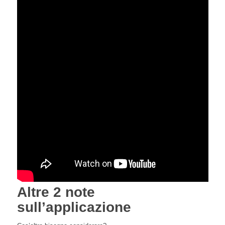
Altre 2 note
sull’applicazione