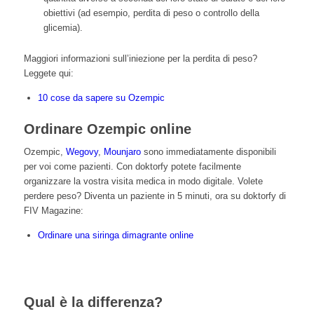
obiettivi (ad esempio, perdita di peso o controllo della
glicemia).
Maggiori informazioni sull’iniezione per la perdita di peso?
Leggete qui:
10 cose da sapere su Ozempic
Ordinare Ozempic online
Ozempic
,
Wegovy
,
Mounjaro
sono immediatamente disponibili
per voi come pazienti. Con doktorfy potete facilmente
organizzare la vostra visita medica in modo digitale. Volete
perdere peso? Diventa un paziente in 5 minuti, ora su doktorfy di
FIV Magazine:
Ordinare una siringa dimagrante online
Qual è la differenza?