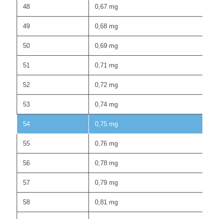
48
0,67 mg
49
0,68 mg
50
0,69 mg
51
0,71 mg
52
0,72 mg
53
0,74 mg
54
0,75 mg
55
0,76 mg
56
0,78 mg
57
0,79 mg
58
0,81 mg