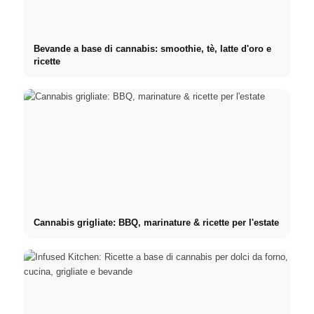
Bevande a base di cannabis: smoothie, tè, latte d'oro e
ricette
Cannabis grigliate: BBQ, marinature & ricette per l'estate