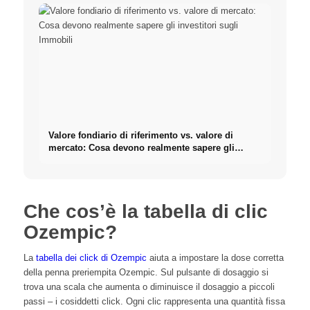
Valore fondiario di riferimento vs. valore di
mercato: Cosa devono realmente sapere gli
investitori sugli Immobili
Che cos’è la tabella di clic
Ozempic?
La
tabella dei click di Ozempic
aiuta a impostare la dose corretta
della penna preriempita Ozempic. Sul pulsante di dosaggio si
trova una scala che aumenta o diminuisce il dosaggio a piccoli
passi – i cosiddetti click. Ogni clic rappresenta una quantità fissa