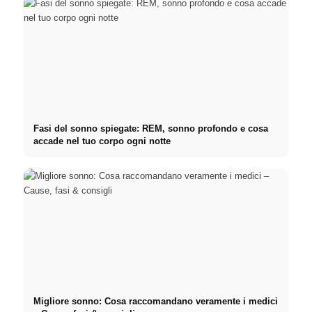
Fasi del sonno spiegate: REM, sonno profondo e cosa
accade nel tuo corpo ogni notte
Migliore sonno: Cosa raccomandano veramente i medici