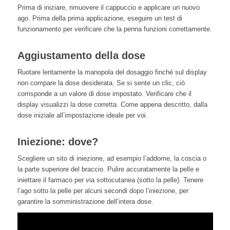
Prima di iniziare, rimuovere il cappuccio e applicare un nuovo
ago. Prima della prima
applicazione
, eseguire un test di
funzionamento per verificare che la penna funzioni correttamente.
Aggiustamento della dose
Ruotare lentamente la manopola del dosaggio finché sul display
non compare la dose desiderata. Se si sente un clic, ciò
corrisponde a un valore di dose impostato. Verificare che il
display visualizzi la dose corretta. Come appena descritto, dalla
dose iniziale all’impostazione ideale per voi.
Iniezione: dove?
Scegliere un sito di iniezione, ad esempio l’addome, la coscia o
la parte superiore del braccio. Pulire accuratamente la pelle e
iniettare il farmaco per via sottocutanea (sotto la pelle). Tenere
l’ago sotto la pelle per alcuni secondi dopo l’iniezione, per
garantire la somministrazione dell’intera dose.