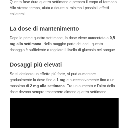
Questa fase dura quattro settimane e prepara il corpo al farmaco.
Allo stesso tempo, aiuta a ridurre al minimo i possibili effetti
collaterali.
La dose di mantenimento
Dopo le prime quattro settimane, la dose viene aumentata a
0,5
mg alla settimana
. Nella maggior parte dei casi, questo
dosaggio è sufficiente a regolare il livello di glucosio nel sangue.
Dosaggi più elevati
Se si desidera un effetto più forte, si può aumentare
gradualmente la dose fino a
1 mg
e successivamente fino a un
massimo di
2 mg alla settimana
. Tra un aumento e l’altro della
dose devono sempre trascorrere almeno quattro settimane.