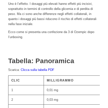
Uno è l’effetto. I dosaggi più elevati hanno effetti più incisivi,
soprattutto in termini di controllo della glicemia e di perdita di
peso. Ma ci sono anche differenze negli effetti collaterali, in
quanto i dosaggi più bassi riducono il rischio di effetti collaterali
nella fase iniziale.
Ecco come si presenta una confezione da 3 di Ozempic dopo
l’unboxing.
Tabella: Panoramica
Scarica:
Clicca sulla tabella PDF
CLIC
MILLIGRAMMO
1
0,01 mg
2
0,03 mg