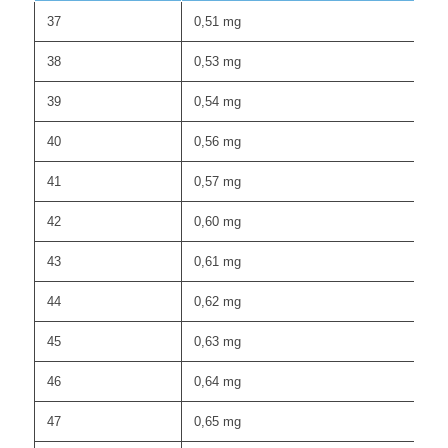
37
0,51 mg
38
0,53 mg
39
0,54 mg
40
0,56 mg
41
0,57 mg
42
0,60 mg
43
0,61 mg
44
0,62 mg
45
0,63 mg
46
0,64 mg
47
0,65 mg