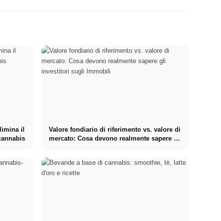
limina il
Valore fondiario di riferimento vs. valore di
 cannabis
mercato: Cosa devono realmente sapere gli
investitori sugli Immobili