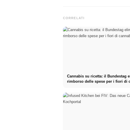
CORRELATI
Cannabis su ricetta: il Bundestag e
rimborso delle spese per i fiori di