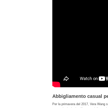
Abbigliamento casual per
Per la primavera del 2017, Vera Wang si 