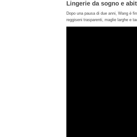
Lingerie da sogno e abit
Dopo una pausa di due anni, Wang è fin
reggiseni trasparenti, maglie larghe e ta