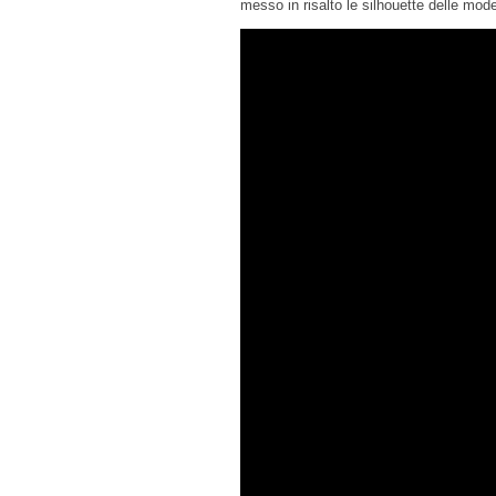
messo in risalto le silhouette delle mod