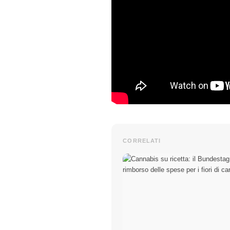
CORRELATI