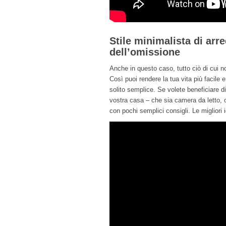
Stile minimalista di arr
dell’omissione
Anche in questo caso, tutto ciò di cui 
Così puoi rendere la tua vita più facile 
solito semplice. Se volete beneficiare d
vostra casa – che sia camera da letto, 
con pochi semplici consigli. Le migliori 