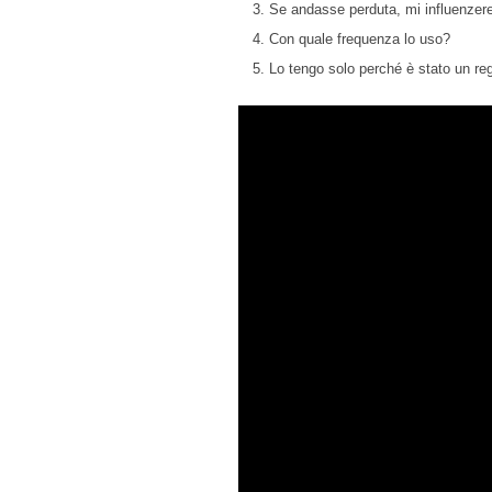
Se andasse perduta, mi influenze
Con quale frequenza lo uso?
Lo tengo solo perché è stato un re