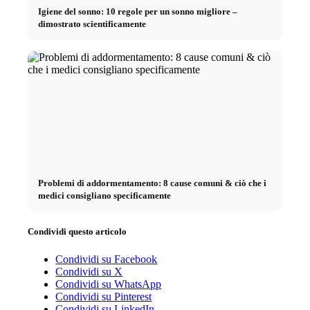
Igiene del sonno: 10 regole per un sonno migliore –
dimostrato scientificamente
Problemi di addormentamento: 8 cause comuni & ciò che i
medici consigliano specificamente
Condividi questo articolo
Condividi su Facebook
Condividi su X
Condividi su WhatsApp
Condividi su Pinterest
Condividi su LinkedIn