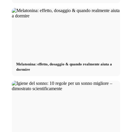
Melatonina: effetto, dosaggio & quando realmente aiuta a
dormire