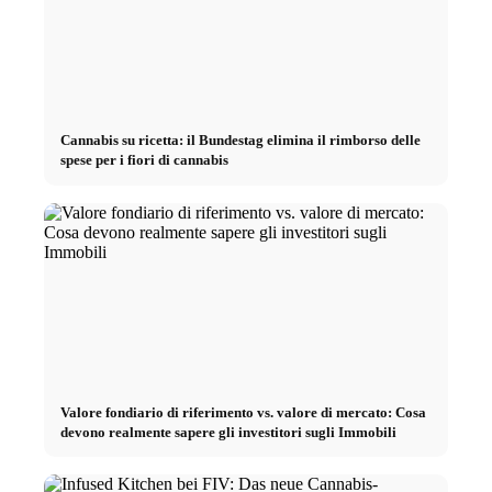
Cannabis su ricetta: il Bundestag elimina il rimborso delle
spese per i fiori di cannabis
Valore fondiario di riferimento vs. valore di mercato: Cosa
devono realmente sapere gli investitori sugli Immobili