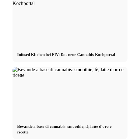
Infused Kitchen bei FIV: Das neue Cannabis-Kochportal
Bevande a base di cannabis: smoothie, tè, latte d'oro e
ricette