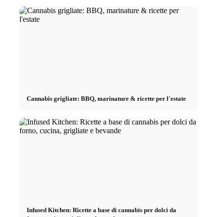
Cannabis grigliate: BBQ, marinature & ricette per l'estate
Infused Kitchen: Ricette a base di cannabis per dolci da