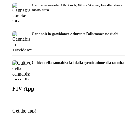
Cannabis varietà: OG Kush, White Widow, Gorilla Glue e
molto altro
Cannabis in gravidanza e durante l'allattamento: rischi
Cultivo della cannabis: fasi dalla germinazione alla raccolta
FIV App
Get the app!