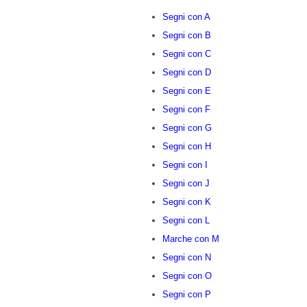
Segni con A
Segni con B
Segni con C
Segni con D
Segni con E
Segni con F
Segni con G
Segni con H
Segni con I
Segni con J
Segni con K
Segni con L
Marche con M
Segni con N
Segni con O
Segni con P