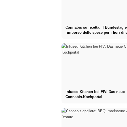
Cannabis su ricetta: il Bundestag e
rimborso delle spese per i fiori di
Infused Kitchen bei FIV: Das neue
Cannabis-Kochportal