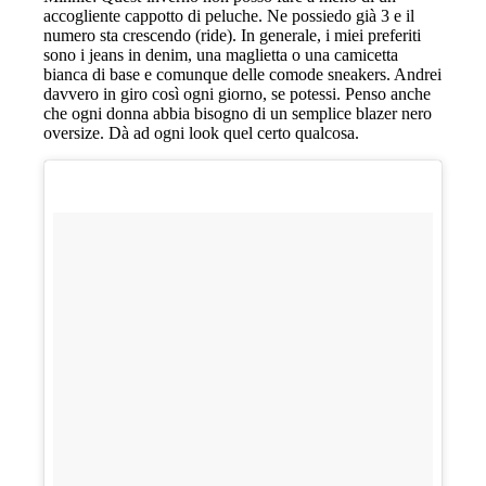
accogliente cappotto di peluche. Ne possiedo già 3 e il
numero sta crescendo (ride). In generale, i miei preferiti
sono i jeans in denim, una maglietta o una camicetta
bianca di base e comunque delle comode sneakers. Andrei
davvero in giro così ogni giorno, se potessi. Penso anche
che ogni donna abbia bisogno di un semplice blazer nero
oversize. Dà ad ogni look quel certo qualcosa.