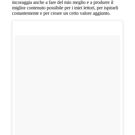
incoraggia anche a fare del mio meglio e a produrre il
miglior contenuto possibile per i miei lettori, per ispirarli
costantemente e per creare un certo valore aggiunto.