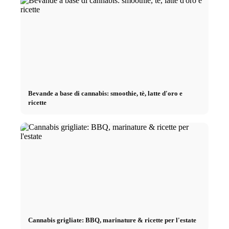
Bevande a base di cannabis: smoothie, tè, latte d'oro e
ricette
Cannabis grigliate: BBQ, marinature & ricette per l'estate