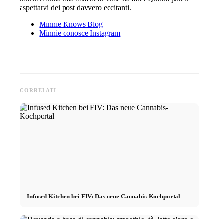
aspettarvi dei post davvero eccitanti.
Minnie Knows Blog
Minnie conosce Instagram
CORRELATI
Infused Kitchen bei FIV: Das neue Cannabis-Kochportal