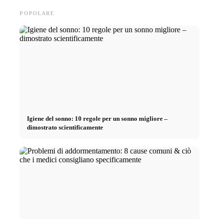
POPOLARE
Igiene del sonno: 10 regole per un sonno migliore –
dimostrato scientificamente