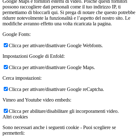
Google Maps e fornitori esterni di video. Poiché questi fornitori
possono raccogliere dati personali come il tuo indirizzo IP, ti
permettiamo di bloccarli qui. Si prega di notare che questo potrebbe
ridurre notevolmente la funzionalità e l’aspetto del nostro sito. Le
modifiche avranno effetto una volta ricaricata la pagina.
Google Fonts:
Clicca per attivare/disattivare Google Webfonts.
Impostazioni Google di Enfold:
Clicca per attivare/disattivare Google Maps.
Cerca impostazioni:
Clicca per attivare/disattivare Google reCaptcha.
Vimeo and Youtube video embeds:
Clicca per abilitare/disabilitare gli incorporamenti video.
Altri cookies
Sono necessari anche i seguenti cookie - Puoi scegliere se
permetterli: