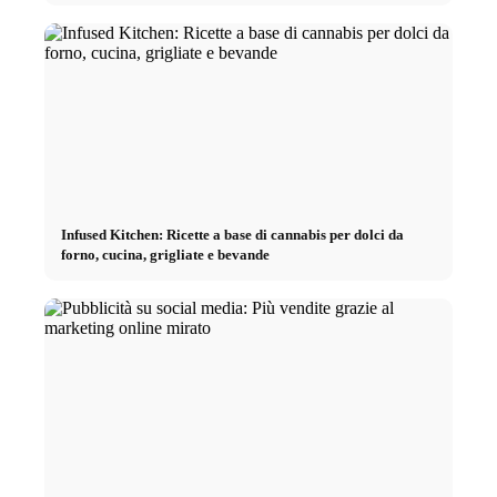
Infused Kitchen: Ricette a base di cannabis per dolci da
forno, cucina, grigliate e bevande