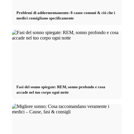
Problemi di addormentamento: 8 cause comuni & ciò che i
medici consigliano specificamente
Fasi del sonno spiegate: REM, sonno profondo e cosa
accade nel tuo corpo ogni notte