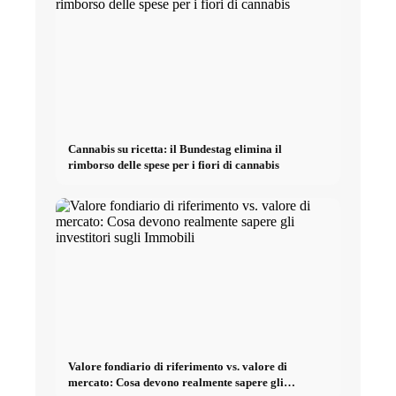
Cannabis su ricetta: il Bundestag elimina il
rimborso delle spese per i fiori di cannabis
Valore fondiario di riferimento vs. valore di
mercato: Cosa devono realmente sapere gli