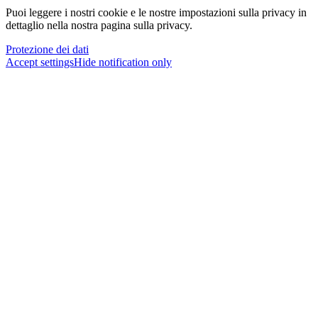
Puoi leggere i nostri cookie e le nostre impostazioni sulla privacy in
dettaglio nella nostra pagina sulla privacy.
Protezione dei dati
Accept settings
Hide notification only