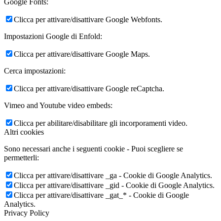
Google Fonts:
Clicca per attivare/disattivare Google Webfonts.
Impostazioni Google di Enfold:
Clicca per attivare/disattivare Google Maps.
Cerca impostazioni:
Clicca per attivare/disattivare Google reCaptcha.
Vimeo and Youtube video embeds:
Clicca per abilitare/disabilitare gli incorporamenti video.
Altri cookies
Sono necessari anche i seguenti cookie - Puoi scegliere se
permetterli:
Clicca per attivare/disattivare _ga - Cookie di Google Analytics.
Clicca per attivare/disattivare _gid - Cookie di Google Analytics.
Clicca per attivare/disattivare _gat_* - Cookie di Google
Analytics.
Privacy Policy