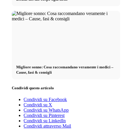
Migliore sonno: Cosa raccomandano veramente i medici –
Cause, fasi & consigli
Condividi questo articolo
Condividi su Facebook
Condividi su X
Condividi su WhatsApp
Condividi su Pinterest
Condividi su LinkedIn
Condividi attraverso Mail