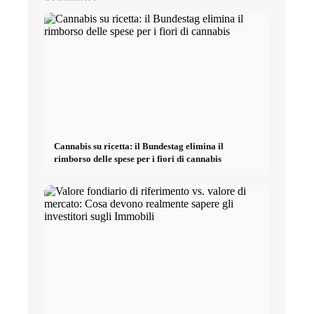
Cannabis su ricetta: il Bundestag elimina il
rimborso delle spese per i fiori di cannabis