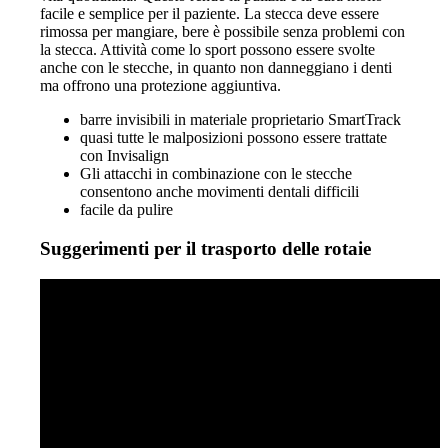
facile e semplice per il paziente. La stecca deve essere
rimossa per mangiare, bere è possibile senza problemi con
la stecca. Attività come lo sport possono essere svolte
anche con le stecche, in quanto non danneggiano i denti
ma offrono una protezione aggiuntiva.
barre invisibili in materiale proprietario SmartTrack
quasi tutte le malposizioni possono essere trattate
con Invisalign
Gli attacchi in combinazione con le stecche
consentono anche movimenti dentali difficili
facile da pulire
Suggerimenti per il trasporto delle rotaie