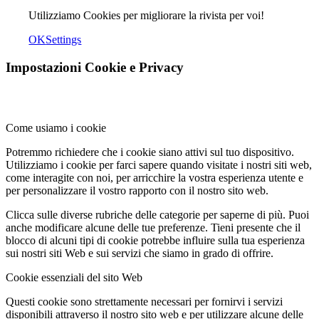
Utilizziamo Cookies per migliorare la rivista per voi!
OK
Settings
Impostazioni Cookie e Privacy
Come usiamo i cookie
Potremmo richiedere che i cookie siano attivi sul tuo dispositivo.
Utilizziamo i cookie per farci sapere quando visitate i nostri siti web,
come interagite con noi, per arricchire la vostra esperienza utente e
per personalizzare il vostro rapporto con il nostro sito web.
Clicca sulle diverse rubriche delle categorie per saperne di più. Puoi
anche modificare alcune delle tue preferenze. Tieni presente che il
blocco di alcuni tipi di cookie potrebbe influire sulla tua esperienza
sui nostri siti Web e sui servizi che siamo in grado di offrire.
Cookie essenziali del sito Web
Questi cookie sono strettamente necessari per fornirvi i servizi
disponibili attraverso il nostro sito web e per utilizzare alcune delle