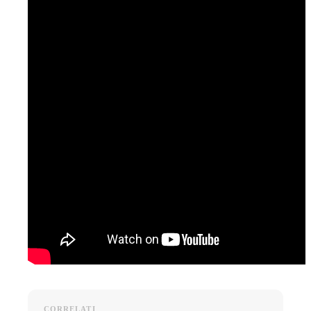
CORRELATI