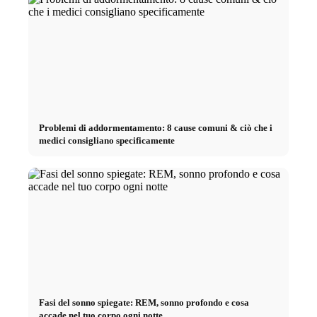
Problemi di addormentamento: 8 cause comuni & ciò che i
medici consigliano specificamente
Fasi del sonno spiegate: REM, sonno profondo e cosa
accade nel tuo corpo ogni notte