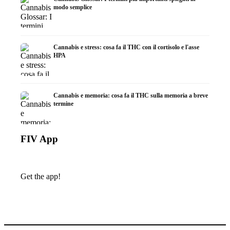
modo semplice
Cannabis e stress: cosa fa il THC con il cortisolo e l'asse
HPA
Cannabis e memoria: cosa fa il THC sulla memoria a breve
termine
FIV App
Get the app!