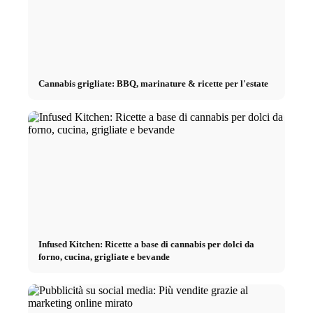
Cannabis grigliate: BBQ, marinature & ricette per l'estate
Infused Kitchen: Ricette a base di cannabis per dolci da
forno, cucina, grigliate e bevande