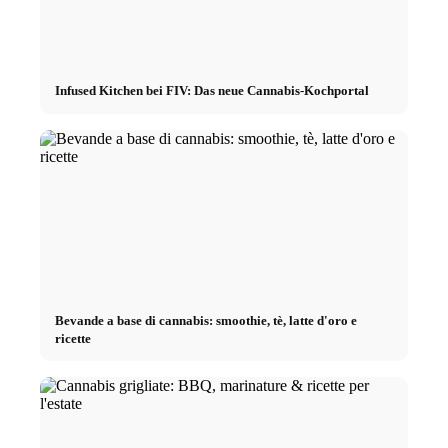
Infused Kitchen bei FIV: Das neue Cannabis-Kochportal
Bevande a base di cannabis: smoothie, tè, latte d'oro e
ricette