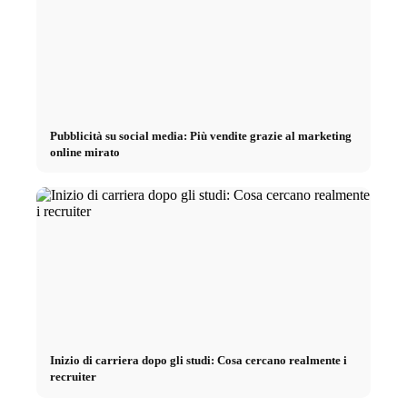
Pubblicità su social media: Più vendite grazie al marketing
online mirato
Inizio di carriera dopo gli studi: Cosa cercano realmente i
recruiter