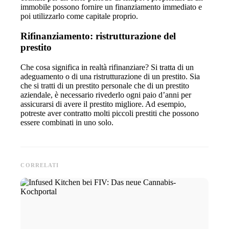
immobile possono fornire un finanziamento immediato e
poi utilizzarlo come capitale proprio.
Rifinanziamento: ristrutturazione del
prestito
Che cosa significa in realtà rifinanziare? Si tratta di un
adeguamento o di una ristrutturazione di un prestito. Sia
che si tratti di un prestito personale che di un prestito
aziendale, è necessario rivederlo ogni paio d’anni per
assicurarsi di avere il prestito migliore. Ad esempio,
potreste aver contratto molti piccoli prestiti che possono
essere combinati in uno solo.
CORRELATI