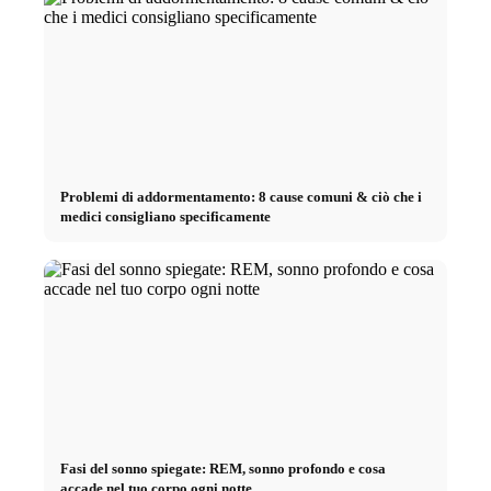
Problemi di addormentamento: 8 cause comuni & ciò che i
medici consigliano specificamente
Fasi del sonno spiegate: REM, sonno profondo e cosa
accade nel tuo corpo ogni notte