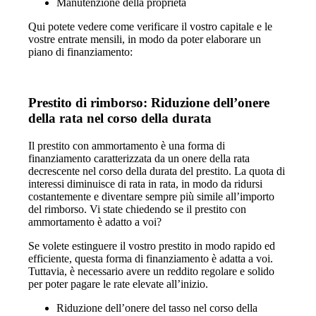
Manutenzione della proprietà
Qui potete vedere come verificare il vostro capitale e le
vostre entrate mensili, in modo da poter elaborare un
piano di finanziamento:
Prestito di rimborso: Riduzione dell’onere
della rata nel corso della durata
Il prestito con ammortamento è una forma di
finanziamento caratterizzata da un onere della rata
decrescente nel corso della durata del prestito. La quota di
interessi diminuisce di rata in rata, in modo da ridursi
costantemente e diventare sempre più simile all’importo
del rimborso. Vi state chiedendo se il prestito con
ammortamento è adatto a voi?
Se volete estinguere il vostro prestito in modo rapido ed
efficiente, questa forma di finanziamento è adatta a voi.
Tuttavia, è necessario avere un reddito regolare e solido
per poter pagare le rate elevate all’inizio.
Riduzione dell’onere del tasso nel corso della