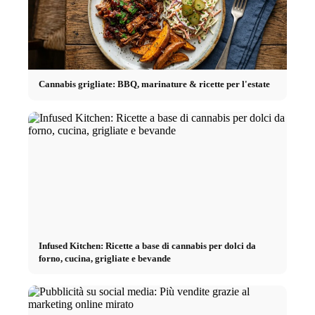
Cannabis grigliate: BBQ, marinature & ricette per l'estate
Infused Kitchen: Ricette a base di cannabis per dolci da
forno, cucina, grigliate e bevande