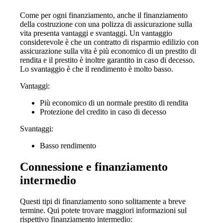
Come per ogni finanziamento, anche il finanziamento
della costruzione con una polizza di assicurazione sulla
vita presenta vantaggi e svantaggi. Un vantaggio
considerevole è che un contratto di risparmio edilizio con
assicurazione sulla vita è più economico di un prestito di
rendita e il prestito è inoltre garantito in caso di decesso.
Lo svantaggio è che il rendimento è molto basso.
Vantaggi:
Più economico di un normale prestito di rendita
Protezione del credito in caso di decesso
Svantaggi:
Basso rendimento
Connessione e finanziamento
intermedio
Questi tipi di finanziamento sono solitamente a breve
termine. Qui potete trovare maggiori informazioni sul
rispettivo finanziamento intermedio: