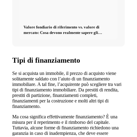
Valore fondiario di riferimento vs. valore di
mercato: Cosa devono realmente sapere gli
investitori sugli Immobili
Tipi di finanziamento
Se si acquista un immobile, il prezzo di acquisto viene
solitamente saldato con l’aiuto di un finanziamento
immobiliare. A tal fine, l’acquirente può scegliere tra vari
tipi di finanziamento immobiliare. Da prestiti di rendita,
prestiti di partizione, finanziamenti completi,
finanziamenti per la costruzione e molti altri tipi di
finanziamento.
Ma cosa significa effettivamente finanziamento? È una
misura per il reperimento e il rimborso del capitale.
Tuttavia, alcune forme di finanziamento richiedono una
garanzia in caso di inadempienza, che deve essere