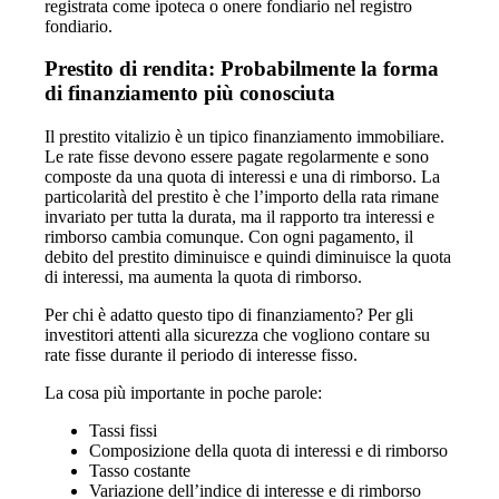
registrata come ipoteca o onere fondiario nel registro
fondiario.
Prestito di rendita: Probabilmente la forma
di finanziamento più conosciuta
Il prestito vitalizio è un tipico finanziamento immobiliare.
Le rate fisse devono essere pagate regolarmente e sono
composte da una quota di interessi e una di rimborso. La
particolarità del prestito è che l’importo della rata rimane
invariato per tutta la durata, ma il rapporto tra interessi e
rimborso cambia comunque. Con ogni pagamento, il
debito del prestito diminuisce e quindi diminuisce la quota
di interessi, ma aumenta la quota di rimborso.
Per chi è adatto questo tipo di finanziamento? Per gli
investitori attenti alla sicurezza che vogliono contare su
rate fisse durante il periodo di interesse fisso.
La cosa più importante in poche parole:
Tassi fissi
Composizione della quota di interessi e di rimborso
Tasso costante
Variazione dell’indice di interesse e di rimborso