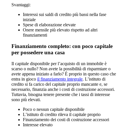
Svantaggi:
Interessi sui saldi di credito più bassi nella fase
iniziale
Spese di elaborazione elevate
Onere mensile più elevato rispetto ad altri
finanziamenti
Finanziamento completo: con poco capitale
per possedere una casa
Il capitale disponibile per l’acquisto di un immobile è
scarso o nullo? Non avete la possibilità di risparmiare o
avete appena iniziato a farlo? È proprio in questo caso che
entra in gioco
il finanziamento integrale
. L’istituto di
credito si fa carico del capitale proprio mancante e, se
necessario, finanzia anche i costi di costruzione accessori.
Tuttavia, bisogna tenere presente che i tassi di interesse
sono più elevati.
Poco o nessun capitale disponibile
L’istituto di credito rileva il capitale proprio
Finanziamento dei costi di costruzione accessori
Interesse elevato