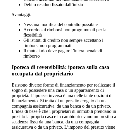
Debito residuo fissato dall’inizio
Svantaggi:
Nessuna modifica del contratto possibile
Accordo sui rimborsi non programmati per la
flessibilità
Gli istituti di credito non sempre accettano i
rimborsi non programmati
Il mutuatario deve pagare l’intera penale di
rimborso
Ipoteca di reversibilità: ipoteca sulla casa
occupata dal proprietario
Esistono diverse forme di finanziamento per realizzare il
sogno di possedere una casa o un appartamento di
proprietà. L’ipoteca inversa è una delle tante opzioni di
finanziamento. Si tratta di un prestito erogato da una
compagnia assicurativa, da una banca o da un privato.
L’idea di base è che i proprietari di immobili prendano in
prestito la propria casa e in cambio ricevano un prestito a
scadenza fissa da una banca, da una compagnia
assicurativa o da un privato. L’importo del prestito viene