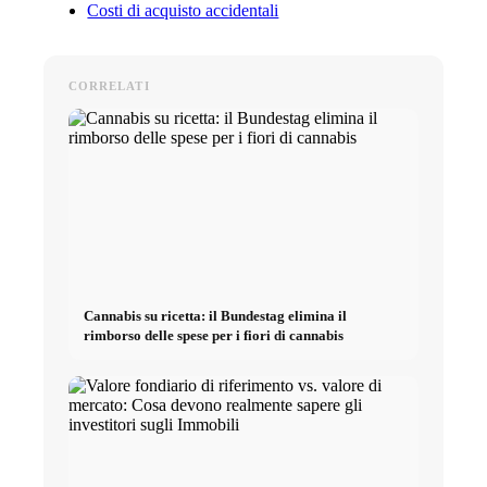
Costi di acquisto accidentali
CORRELATI
Cannabis su ricetta: il Bundestag elimina il
rimborso delle spese per i fiori di cannabis