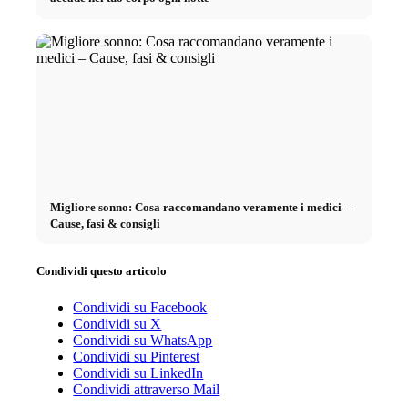
Migliore sonno: Cosa raccomandano veramente i medici –
Cause, fasi & consigli
Condividi questo articolo
Condividi su Facebook
Condividi su X
Condividi su WhatsApp
Condividi su Pinterest
Condividi su LinkedIn
Condividi attraverso Mail