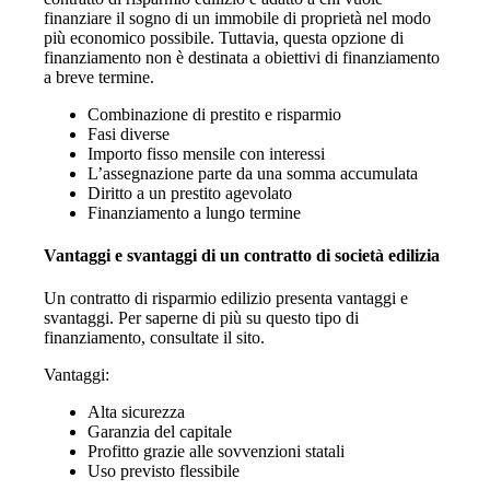
finanziare il sogno di un immobile di proprietà nel modo
più economico possibile. Tuttavia, questa opzione di
finanziamento non è destinata a obiettivi di finanziamento
a breve termine.
Combinazione di prestito e risparmio
Fasi diverse
Importo fisso mensile con interessi
L’assegnazione parte da una somma accumulata
Diritto a un prestito agevolato
Finanziamento a lungo termine
Vantaggi e svantaggi di un contratto di società edilizia
Un contratto di risparmio edilizio presenta vantaggi e
svantaggi. Per saperne di più su questo tipo di
finanziamento, consultate il sito.
Vantaggi:
Alta sicurezza
Garanzia del capitale
Profitto grazie alle sovvenzioni statali
Uso previsto flessibile