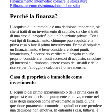
Finanziamento intermedio: colmare le strozzature
Rifinanziamento: ristrutturazione del prestito
Perché la finanza?
L’acquisto di un immobile è una decisione importante, sia
che si tratti di un investimento di capitale, sia che si tratti
di una casa di proprietà o di un’abitazione privata. Con i
vari tipi di finanziamento, chiunque può acquistare la
prima casa o fare il primo investimento. Prima di stipulare
un finanziamento, è bene considerare alcuni punti.
Innanzitutto, è necessario verificare il proprio capitale
proprio, considerare i costi accessori di acquisto, calcolare
gli interessi e il rimborso, tenere conto dei sussidi e delle
riserve per l’alloggio e calcolare l’onere mensile.
Casa di proprietà o immobile come
investimento
L’acquisto del primo appartamento o della prima casa di
proprietà è una decisione puramente emotiva, mentre nel
caso degli immobili come investimento si tratta di una
questione puramente economica e quindi occorre prendere
una decisione non emotiva. In entrambi i casi, tuttavia, è