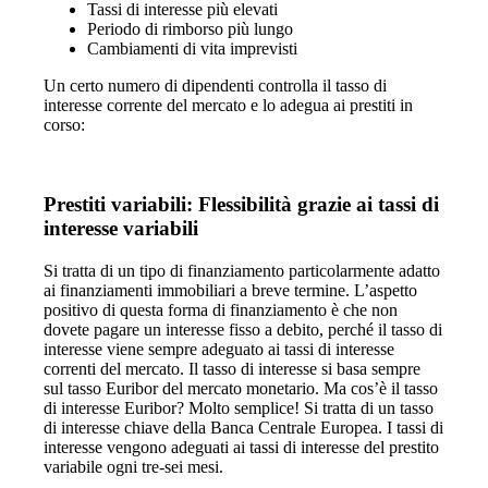
Tassi di interesse più elevati
Periodo di rimborso più lungo
Cambiamenti di vita imprevisti
Un certo numero di dipendenti controlla il tasso di
interesse corrente del mercato e lo adegua ai prestiti in
corso:
Prestiti variabili: Flessibilità grazie ai tassi di
interesse variabili
Si tratta di un tipo di finanziamento particolarmente adatto
ai finanziamenti immobiliari a breve termine. L’aspetto
positivo di questa forma di finanziamento è che non
dovete pagare un interesse fisso a debito, perché il tasso di
interesse viene sempre adeguato ai tassi di interesse
correnti del mercato. Il tasso di interesse si basa sempre
sul tasso Euribor del mercato monetario. Ma cos’è il tasso
di interesse Euribor? Molto semplice! Si tratta di un tasso
di interesse chiave della Banca Centrale Europea. I tassi di
interesse vengono adeguati ai tassi di interesse del prestito
variabile ogni tre-sei mesi.