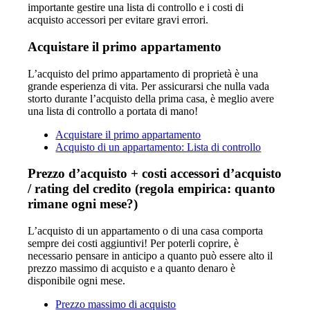
importante gestire una lista di controllo e i costi di
acquisto accessori per evitare gravi errori.
Acquistare il primo appartamento
L’acquisto del primo appartamento di proprietà è una
grande esperienza di vita. Per assicurarsi che nulla vada
storto durante l’acquisto della prima casa, è meglio avere
una lista di controllo a portata di mano!
Acquistare il primo appartamento
Acquisto di un appartamento: Lista di controllo
Prezzo d’acquisto + costi accessori d’acquisto
/ rating del credito (regola empirica: quanto
rimane ogni mese?)
L’acquisto di un appartamento o di una casa comporta
sempre dei costi aggiuntivi! Per poterli coprire, è
necessario pensare in anticipo a quanto può essere alto il
prezzo massimo di acquisto e a quanto denaro è
disponibile ogni mese.
Prezzo massimo di acquisto