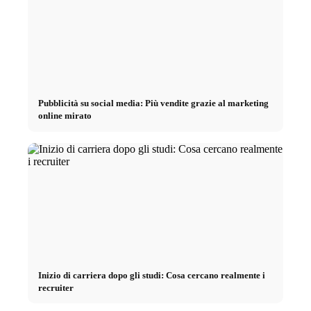
Pubblicità su social media: Più vendite grazie al marketing
online mirato
Inizio di carriera dopo gli studi: Cosa cercano realmente i
recruiter