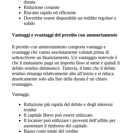
durata
Riduzione costante
Riscatto rapido ed efficiente
Dovrebbe essere disponibile un reddito regolare e
solido
Vantaggi e svantaggi del prestito con ammortamento
Il prestito con ammortamento comporta vantaggi e
svantaggi che vanno assolutamente valutati prima di
sottoscrivere un finanziamento. Un vantaggio notevole è
che il mutuatario paga un importo fisso al mese e quindi il
debito residuo diminuisce. Tuttavia, il fatto che il debito
residuo rimanga relativamente alto all’inizio e si riduca
drasticamente solo alla fine della durata è un chiaro
svantaggio.
Vantaggi:
Riduzione più rapida del debito e degli interessi
residui
Il capitale libero può essere utilizzato
Il locatore può utilizzare i proventi dell’affitto per
aumentare il rimborso del capitale.
Basso costo totale del credito