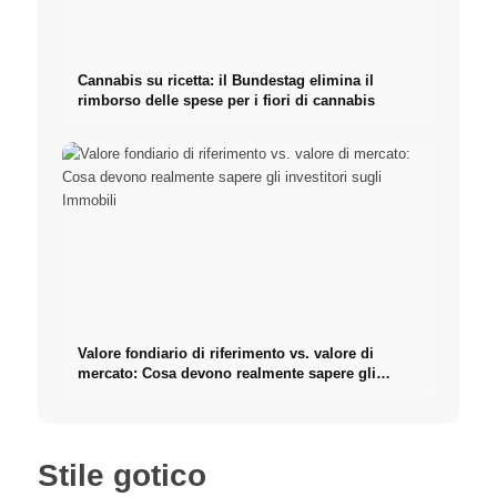
Cannabis su ricetta: il Bundestag elimina il
rimborso delle spese per i fiori di cannabis
Valore fondiario di riferimento vs. valore di
mercato: Cosa devono realmente sapere gli
investitori sugli Immobili
Stile gotico