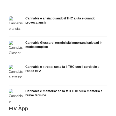
Cannabis e ansia: quando il THC aiuta e quando
provoca ansia
Cannabis Glossar: I termini più importanti spiegati in
modo semplice
Cannabis e stress: cosa fa il THC con il cortisolo e
l'asse HPA
Cannabis e memoria: cosa fa il THC sulla memoria a
breve termine
FIV App