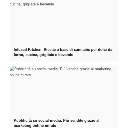
Infused Kitchen: Ricette a base di cannabis per dolci da
forno, cucina, grigliate e bevande
Pubblicità su social media: Più vendite grazie al
marketing online mirato