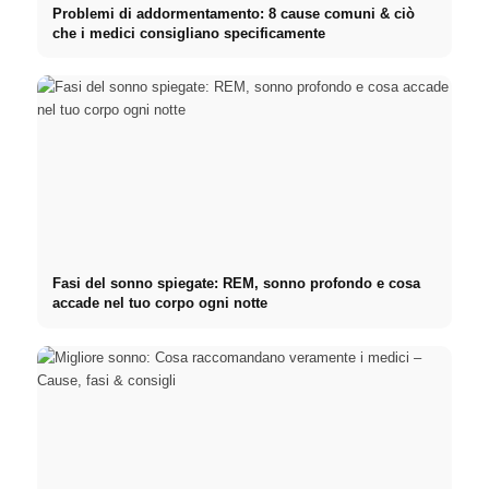
Problemi di addormentamento: 8 cause comuni & ciò
che i medici consigliano specificamente
Fasi del sonno spiegate: REM, sonno profondo e cosa
accade nel tuo corpo ogni notte