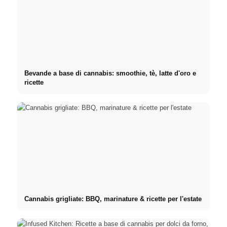
Bevande a base di cannabis: smoothie, tè, latte d'oro e
ricette
Cannabis grigliate: BBQ, marinature & ricette per l'estate