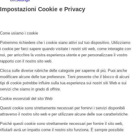
Impostazioni Cookie e Privacy
Come usiamo i cookie
Potremmo richiedere che i cookie siano attivi sul tuo dispositivo. Utilizziamo
i cookie per farci sapere quando visitate i nostri siti web, come interagite con
noi, per arricchire la vostra esperienza utente e per personalizzare il vostro
rapporto con il nostro sito web.
Clicca sulle diverse rubriche delle categorie per saperne di più. Puoi anche
modificare alcune delle tue preferenze. Tieni presente che il blocco di alcuni
tipi di cookie potrebbe influire sulla tua esperienza sui nostri siti Web e sui
servizi che siamo in grado di offrire.
Cookie essenziali del sito Web
Questi cookie sono strettamente necessari per fornirvi i servizi disponibili
attraverso il nostro sito web e per utilizzare alcune delle sue caratteristiche.
Poiché questi cookie sono strettamente necessari per fornire il sito web,
rifiutarli avrà un impatto come il nostro sito funziona. È sempre possibile