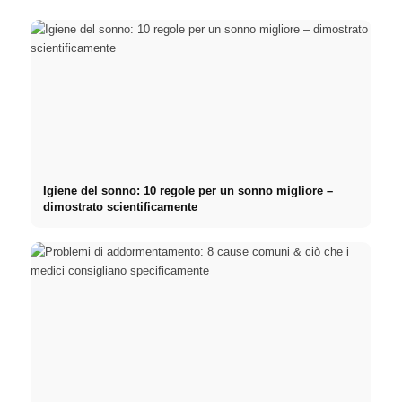
Igiene del sonno: 10 regole per un sonno migliore –
dimostrato scientificamente