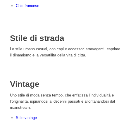
Chic francese
Stile di strada
Lo stile urbano casual, con capi e accessori stravaganti, esprime
il dinamismo e la versatilità della vita di città.
Vintage
Uno stile di moda senza tempo, che enfatizza l’individualità e
l’originalità, ispirandosi ai decenni passati e allontanandosi dal
mainstream.
Stile vintage