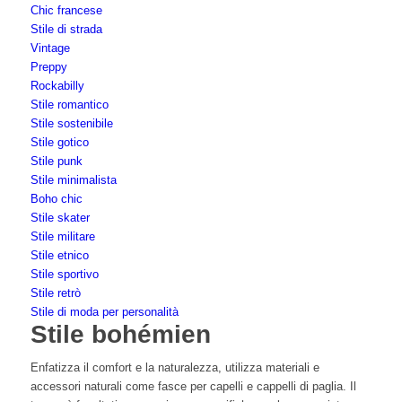
Chic francese
Stile di strada
Vintage
Preppy
Rockabilly
Stile romantico
Stile sostenibile
Stile gotico
Stile punk
Stile minimalista
Boho chic
Stile skater
Stile militare
Stile etnico
Stile sportivo
Stile retrò
Stile di moda per personalità
Stile bohémien
Enfatizza il comfort e la naturalezza, utilizza materiali e
accessori naturali come fasce per capelli e cappelli di paglia. Il