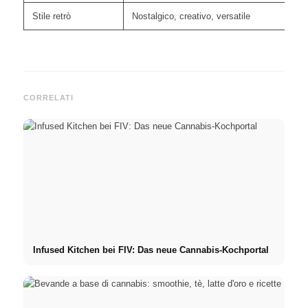
Stile retrò
Nostalgico, creativo, versatile
CORRELATI
Infused Kitchen bei FIV: Das neue Cannabis-Kochportal