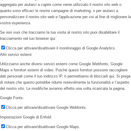
aggregata per aiutarci a capire come viene utilizzato il nostro sito web o
quanto sono efficaci le nostre campagne di marketing, o per aiutarci a
personalizzare il nostro sito web e l'applicazione per voi al fine di migliorare la
vostra esperienza.
Se non vuoi che tracciamo la tua visita al nostro sito puoi disabilitare il
tracciamento nel tuo browser qui:
Clicca per attivare/disattivare il monitoraggio di Google Analytics.
Altri servizi esterni
Utilizziamo anche diversi servizi esterni come Google Webfonts, Google
Maps e fornitori esterni di video. Poiché questi fornitori possono raccogliere
dati personali come il tuo indirizzo IP, ti permettiamo di bloccarli qui. Si prega
di notare che questo potrebbe ridurre notevolmente la funzionalità e l’aspetto
del nostro sito. Le modifiche avranno effetto una volta ricaricata la pagina.
Google Fonts:
Clicca per attivare/disattivare Google Webfonts.
Impostazioni Google di Enfold:
Clicca per attivare/disattivare Google Maps.