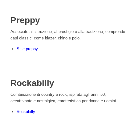
Preppy
Associato all’istruzione, al prestigio e alla tradizione, comprende
capi classici come blazer, chino e polo.
Stile preppy
Rockabilly
Combinazione di country e rock, ispirata agli anni ’50,
accattivante e nostalgica, caratteristica per donne e uomini.
Rockabilly