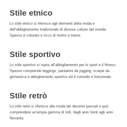
Stile etnico
Lo stile etnico si riferisce agli elementi della moda e
dell’abbigliamento tradizionale di diverse culture del mondo.
Spesso è colorato e ricco di motivi e trame.
Stile sportivo
Lo stile sportivo si ispira all’abbigliamento per lo sport e il fitness.
Spesso comprende leggings, pantaloni da jogging, scarpe da
ginnastica e abbigliamento sportivo ed è comodo e funzionale.
Stile retrò
Lo stile retrò si riferisce alla moda dei decenni passati e può
comprendere un’ampia gamma di stili, dagli anni Venti agli anni
Novanta.