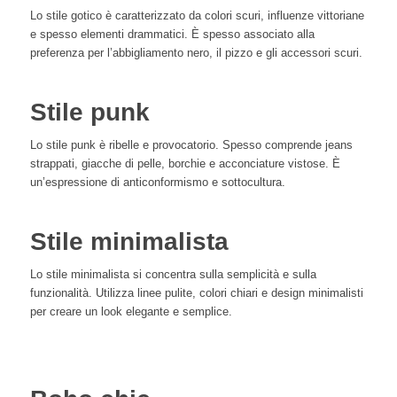
Lo stile gotico è caratterizzato da colori scuri, influenze vittoriane
e spesso elementi drammatici. È spesso associato alla
preferenza per l’abbigliamento nero, il pizzo e gli accessori scuri.
Stile punk
Lo stile punk è ribelle e provocatorio. Spesso comprende jeans
strappati, giacche di pelle, borchie e acconciature vistose. È
un’espressione di anticonformismo e sottocultura.
Stile minimalista
Lo stile minimalista si concentra sulla semplicità e sulla
funzionalità. Utilizza linee pulite, colori chiari e design minimalisti
per creare un look elegante e semplice.