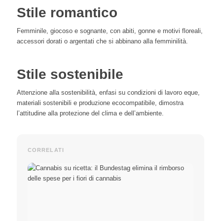
Stile romantico
Femminile, giocoso e sognante, con abiti, gonne e motivi floreali,
accessori dorati o argentati che si abbinano alla femminilità.
Stile sostenibile
Attenzione alla sostenibilità, enfasi su condizioni di lavoro eque,
materiali sostenibili e produzione ecocompatibile, dimostra
l’attitudine alla protezione del clima e dell’ambiente.
CORRELATI