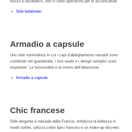
trucco è facoltativo, non ci sono specifiche per le acconciature.
Stile bohémien
Armadio a capsule
Uno stile minimalista in cui i capi d’abbigliamento versatili sono
combinati nel guardaroba, i toni neutri e i design semplici sono
importanti. La funzionalità è al centro dell’attenzione.
Armadio a capsule
Chic francese
Stile elegante e naturale dalla Francia, enfatizza la bellezza in
modo sottile, utilizza colori tipici francesi e un make-up discreto.