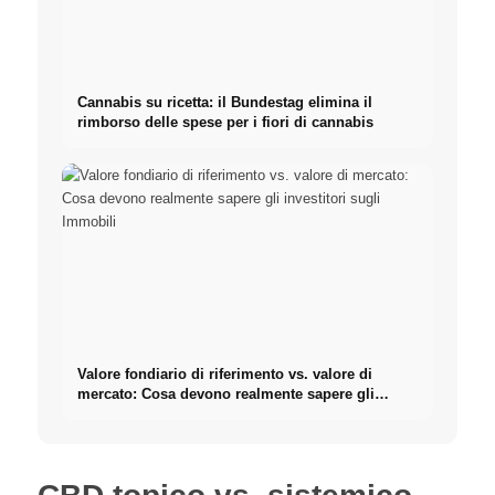
Cannabis su ricetta: il Bundestag elimina il
rimborso delle spese per i fiori di cannabis
Valore fondiario di riferimento vs. valore di
mercato: Cosa devono realmente sapere gli
investitori sugli Immobili