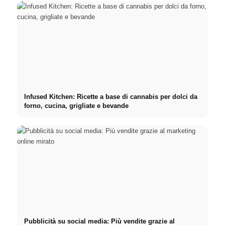
Infused Kitchen: Ricette a base di cannabis per dolci da
forno, cucina, grigliate e bevande
Pubblicità su social media: Più vendite grazie al