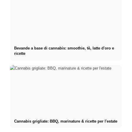
Bevande a base di cannabis: smoothie, tè, latte d'oro e
ricette
Cannabis grigliate: BBQ, marinature & ricette per l'estate