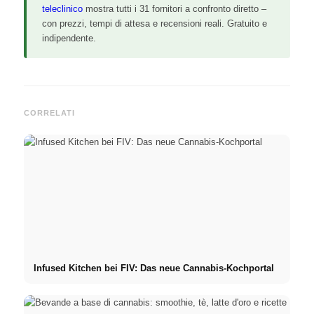
teleclinico
mostra tutti i 31 fornitori a confronto diretto –
con prezzi, tempi di attesa e recensioni reali. Gratuito e
indipendente.
CORRELATI
Infused Kitchen bei FIV: Das neue Cannabis-Kochportal