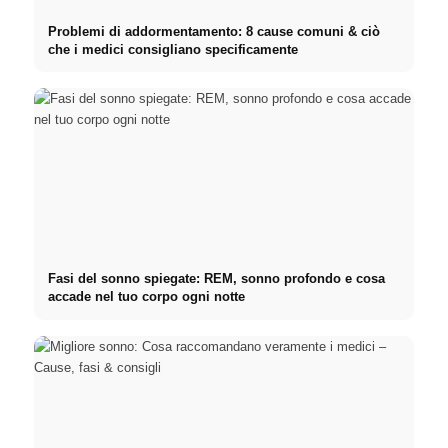
Problemi di addormentamento: 8 cause comuni & ciò
che i medici consigliano specificamente
Fasi del sonno spiegate: REM, sonno profondo e cosa
accade nel tuo corpo ogni notte