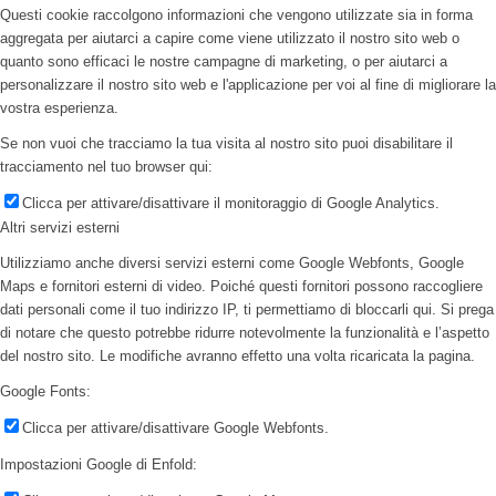
Questi cookie raccolgono informazioni che vengono utilizzate sia in forma
aggregata per aiutarci a capire come viene utilizzato il nostro sito web o
quanto sono efficaci le nostre campagne di marketing, o per aiutarci a
personalizzare il nostro sito web e l'applicazione per voi al fine di migliorare la
vostra esperienza.
Se non vuoi che tracciamo la tua visita al nostro sito puoi disabilitare il
tracciamento nel tuo browser qui:
Clicca per attivare/disattivare il monitoraggio di Google Analytics.
Altri servizi esterni
Utilizziamo anche diversi servizi esterni come Google Webfonts, Google
Maps e fornitori esterni di video. Poiché questi fornitori possono raccogliere
dati personali come il tuo indirizzo IP, ti permettiamo di bloccarli qui. Si prega
di notare che questo potrebbe ridurre notevolmente la funzionalità e l’aspetto
del nostro sito. Le modifiche avranno effetto una volta ricaricata la pagina.
Google Fonts:
Clicca per attivare/disattivare Google Webfonts.
Impostazioni Google di Enfold: