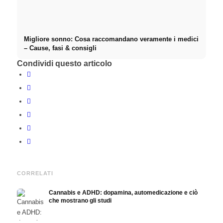
Migliore sonno: Cosa raccomandano veramente i medici
– Cause, fasi & consigli
Condividi questo articolo
CORRELATI
Cannabis e ADHD: dopamina, automedicazione e ciò
che mostrano gli studi