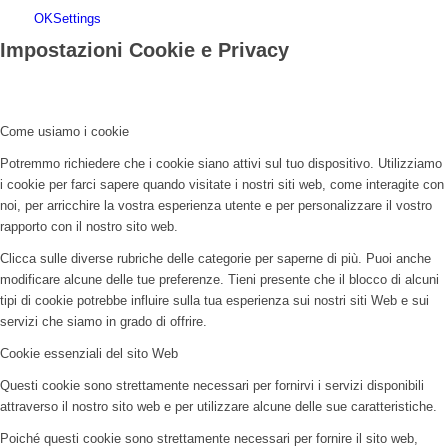
OK
Settings
Impostazioni Cookie e Privacy
Come usiamo i cookie
Potremmo richiedere che i cookie siano attivi sul tuo dispositivo. Utilizziamo
i cookie per farci sapere quando visitate i nostri siti web, come interagite con
noi, per arricchire la vostra esperienza utente e per personalizzare il vostro
rapporto con il nostro sito web.
Clicca sulle diverse rubriche delle categorie per saperne di più. Puoi anche
modificare alcune delle tue preferenze. Tieni presente che il blocco di alcuni
tipi di cookie potrebbe influire sulla tua esperienza sui nostri siti Web e sui
servizi che siamo in grado di offrire.
Cookie essenziali del sito Web
Questi cookie sono strettamente necessari per fornirvi i servizi disponibili
attraverso il nostro sito web e per utilizzare alcune delle sue caratteristiche.
Poiché questi cookie sono strettamente necessari per fornire il sito web,