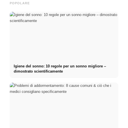
POPOLARE
Igiene del sonno: 10 regole per un sonno migliore –
dimostrato scientificamente