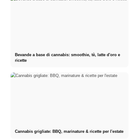
Bevande a base di cannabis: smoothie, tè, latte d'oro e
ricette
Cannabis grigliate: BBQ, marinature & ricette per l'estate