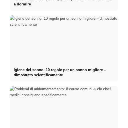
a dormire
Igiene del sonno: 10 regole per un sonno migliore –
dimostrato scientificamente