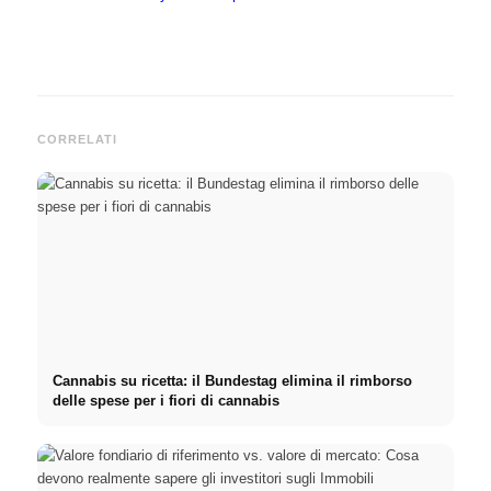
CORRELATI
Cannabis su ricetta: il Bundestag elimina il rimborso
delle spese per i fiori di cannabis