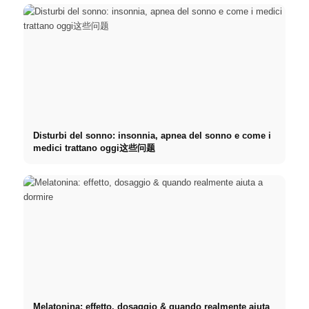
Disturbi del sonno: insonnia, apnea del sonno e come i
medici trattano oggi这些问题
Melatonina: effetto, dosaggio & quando realmente aiuta