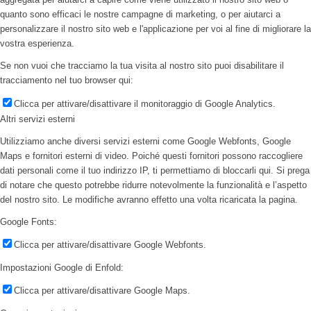
quanto sono efficaci le nostre campagne di marketing, o per aiutarci a
personalizzare il nostro sito web e l'applicazione per voi al fine di migliorare la
vostra esperienza.
Se non vuoi che tracciamo la tua visita al nostro sito puoi disabilitare il
tracciamento nel tuo browser qui:
Clicca per attivare/disattivare il monitoraggio di Google Analytics.
Altri servizi esterni
Utilizziamo anche diversi servizi esterni come Google Webfonts, Google
Maps e fornitori esterni di video. Poiché questi fornitori possono raccogliere
dati personali come il tuo indirizzo IP, ti permettiamo di bloccarli qui. Si prega
di notare che questo potrebbe ridurre notevolmente la funzionalità e l’aspetto
del nostro sito. Le modifiche avranno effetto una volta ricaricata la pagina.
Google Fonts:
Clicca per attivare/disattivare Google Webfonts.
Impostazioni Google di Enfold:
Clicca per attivare/disattivare Google Maps.