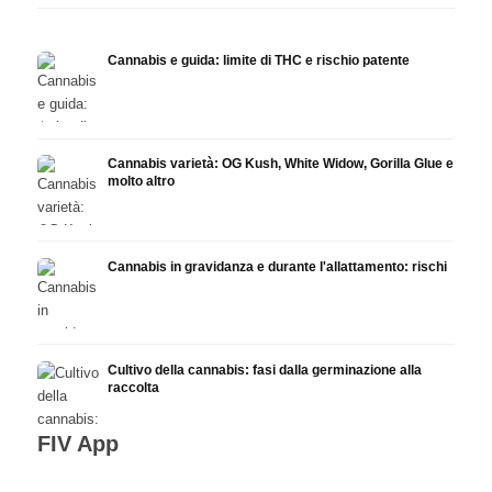
Cannabis e guida: limite di THC e rischio patente
Cannabis varietà: OG Kush, White Widow, Gorilla Glue e
molto altro
Cannabis in gravidanza e durante l'allattamento: rischi
Cultivo della cannabis: fasi dalla germinazione alla
raccolta
FIV App