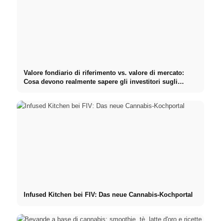
Valore fondiario di riferimento vs. valore di mercato:
Cosa devono realmente sapere gli investitori sugli
Immobili
Infused Kitchen bei FIV: Das neue Cannabis-Kochportal