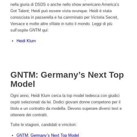
nella giuria di DSDS o anche nello show americano America’s
Got Talent; Heidi può essere vista ovunque. Heidi è stata
conosciuta in passerella e ha camminato per Victoria Secret,
Versace e molte altre sfilate in tutto il mondo. Leggi di più
sull’ospite GNTM qui:
Heidi Klum
GNTM: Germany’s Next Top
Model
Ogni anno, Heidi Klum cerca la top model tedesca con giudici
ospiti selezionati da lei. Dodici giovani donne competono per il
titolo e un contratto da modella. Devono superare diversi test e
ottenere dei contratti.
Tutte le stagioni, candidati e vincitori:
GNTM: Germany’s Next Top Model