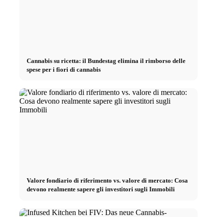
Cannabis su ricetta: il Bundestag elimina il rimborso delle
spese per i fiori di cannabis
Valore fondiario di riferimento vs. valore di mercato: Cosa
devono realmente sapere gli investitori sugli Immobili