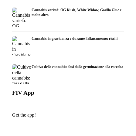
Cannabis varietà: OG Kush, White Widow, Gorilla Glue e
molto altro
Cannabis in gravidanza e durante l'allattamento: rischi
Cultivo della cannabis: fasi dalla germinazione alla raccolta
FIV App
Get the app!