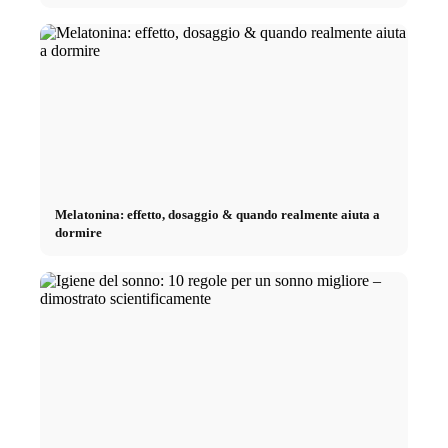
Melatonina: effetto, dosaggio & quando realmente aiuta a
dormire