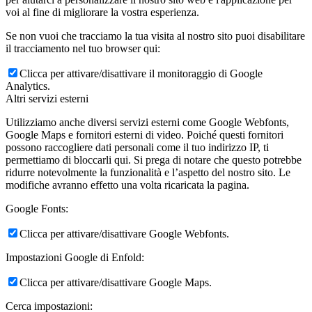
voi al fine di migliorare la vostra esperienza.
Se non vuoi che tracciamo la tua visita al nostro sito puoi disabilitare
il tracciamento nel tuo browser qui:
Clicca per attivare/disattivare il monitoraggio di Google
Analytics.
Altri servizi esterni
Utilizziamo anche diversi servizi esterni come Google Webfonts,
Google Maps e fornitori esterni di video. Poiché questi fornitori
possono raccogliere dati personali come il tuo indirizzo IP, ti
permettiamo di bloccarli qui. Si prega di notare che questo potrebbe
ridurre notevolmente la funzionalità e l’aspetto del nostro sito. Le
modifiche avranno effetto una volta ricaricata la pagina.
Google Fonts:
Clicca per attivare/disattivare Google Webfonts.
Impostazioni Google di Enfold:
Clicca per attivare/disattivare Google Maps.
Cerca impostazioni: