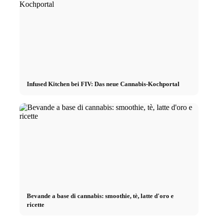
Infused Kitchen bei FIV: Das neue Cannabis-Kochportal
Bevande a base di cannabis: smoothie, tè, latte d'oro e
ricette