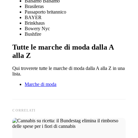
Balsamo Balsamo
Brasileras
Passaporto britannico
BAYER
Brinkhaus
Bowery Nyc
Bushfire
Tutte le marche di moda dalla A
alla Z
Qui troverete tutte le marche di moda dalla A alla Z in una
lista.
Marche di moda
CORRELATI