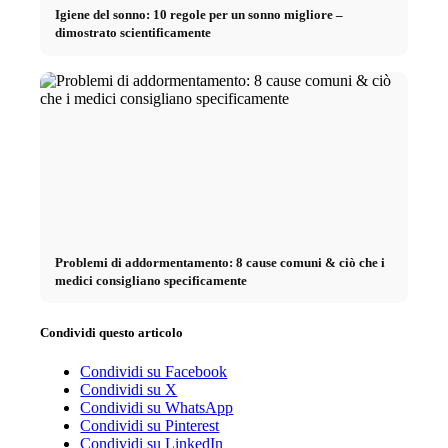
Igiene del sonno: 10 regole per un sonno migliore –
dimostrato scientificamente
Problemi di addormentamento: 8 cause comuni & ciò che i
medici consigliano specificamente
Condividi questo articolo
Condividi su Facebook
Condividi su X
Condividi su WhatsApp
Condividi su Pinterest
Condividi su LinkedIn