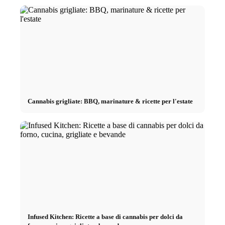
Cannabis grigliate: BBQ, marinature & ricette per l'estate
Infused Kitchen: Ricette a base di cannabis per dolci da