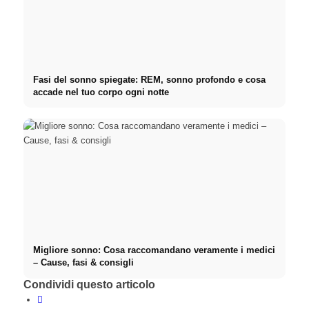
Fasi del sonno spiegate: REM, sonno profondo e cosa
accade nel tuo corpo ogni notte
Migliore sonno: Cosa raccomandano veramente i medici
– Cause, fasi & consigli
Condividi questo articolo