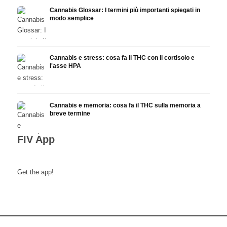
Cannabis Glossar: I termini più importanti spiegati in
modo semplice
Cannabis e stress: cosa fa il THC con il cortisolo e
l'asse HPA
Cannabis e memoria: cosa fa il THC sulla memoria a
breve termine
FIV App
Get the app!