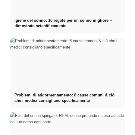
Igiene del sonno: 10 regole per un sonno migliore –
dimostrato scientificamente
Problemi di addormentamento: 8 cause comuni & ciò
che i medici consigliano specificamente