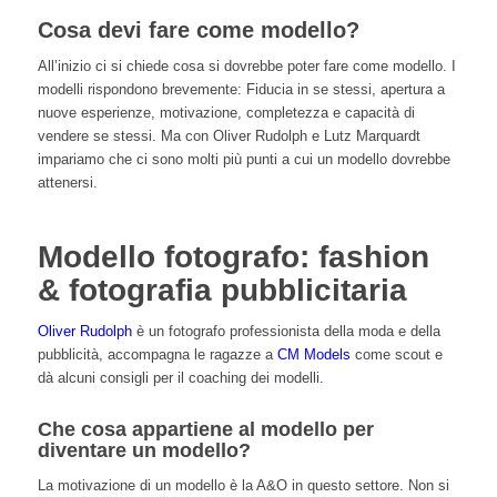
Cosa devi fare come modello?
All’inizio ci si chiede cosa si dovrebbe poter fare come modello. I
modelli rispondono brevemente: Fiducia in se stessi, apertura a
nuove esperienze, motivazione, completezza e capacità di
vendere se stessi. Ma con Oliver Rudolph e Lutz Marquardt
impariamo che ci sono molti più punti a cui un modello dovrebbe
attenersi.
Modello fotografo: fashion
& fotografia pubblicitaria
Oliver Rudolph
è un fotografo professionista della moda e della
pubblicità, accompagna le ragazze a
CM Models
come scout e
dà alcuni consigli per il coaching dei modelli.
Che cosa appartiene al modello per
diventare un modello?
La motivazione di un modello è la A&O in questo settore. Non si