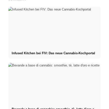
Infused Kitchen bei FIV: Das neue Cannabis-Kochportal