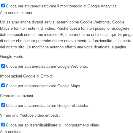
Clicca per attivare/disattivare il monitoraggio di Google Analytics.
Altri servizi esterni
Utilizziamo anche diversi servizi esterni come Google Webfonts, Google
Maps e fornitori esterni di video. Poiché questi fornitori possono raccogliere
dati personali come il tuo indirizzo IP, ti permettiamo di bloccarli qui. Si prega
di notare che questo potrebbe ridurre notevolmente la funzionalità e l’aspetto
del nostro sito. Le modifiche avranno effetto una volta ricaricata la pagina.
Google Fonts:
Clicca per attivare/disattivare Google Webfonts.
Impostazioni Google di Enfold:
Clicca per attivare/disattivare Google Maps.
Cerca impostazioni:
Clicca per attivare/disattivare Google reCaptcha.
Vimeo and Youtube video embeds:
Clicca per abilitare/disabilitare gli incorporamenti video.
Altri cookies