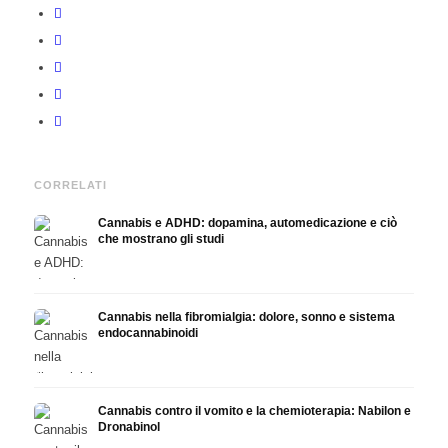
CORRELATI
Cannabis e ADHD: dopamina, automedicazione e ciò
che mostrano gli studi
Cannabis nella fibromialgia: dolore, sonno e sistema
endocannabinoidi
Cannabis contro il vomito e la chemioterapia: Nabilon e
Dronabinol