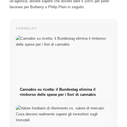
un’agenzia, dovete sapere che dovete dare il 100% per poter
lavorare per Burberry o Philip Plein in seguito.
CORRELATI
Cannabis su ricetta: il Bundestag elimina il
rimborso delle spese per i fiori di cannabis