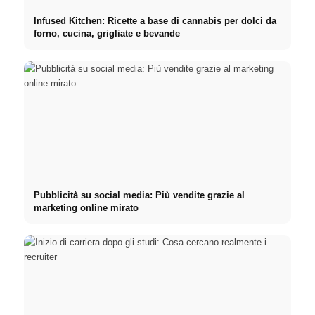
Infused Kitchen: Ricette a base di cannabis per dolci da
forno, cucina, grigliate e bevande
Pubblicità su social media: Più vendite grazie al
marketing online mirato