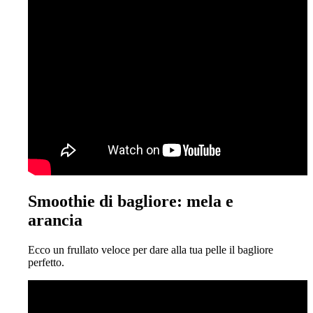
Smoothie di bagliore: mela e
arancia
Ecco un frullato veloce per dare alla tua pelle il bagliore
perfetto.