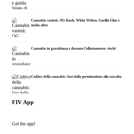
Cannabis varietà: OG Kush, White Widow, Gorilla Glue e
molto altro
Cannabis in gravidanza e durante l'allattamento: rischi
Cultivo della cannabis: fasi dalla germinazione alla raccolta
FIV App
Get the app!