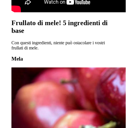
Frullato di mele! 5 ingredienti di
base
Con questi ingredienti, niente può ostacolare i vostri
frullati di mele.
Mela