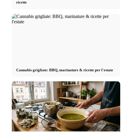
ricette
Cannabis grigliate: BBQ, marinature & ricette per l'estate