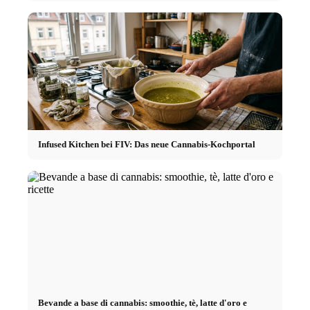
Infused Kitchen bei FIV: Das neue Cannabis-Kochportal
Bevande a base di cannabis: smoothie, tè, latte d'oro e