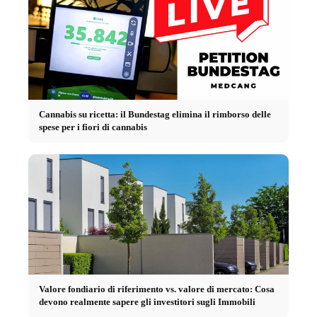
Cannabis su ricetta: il Bundestag elimina il rimborso delle
spese per i fiori di cannabis
Valore fondiario di riferimento vs. valore di mercato: Cosa
devono realmente sapere gli investitori sugli Immobili