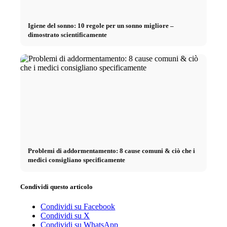
Igiene del sonno: 10 regole per un sonno migliore –
dimostrato scientificamente
Problemi di addormentamento: 8 cause comuni & ciò che i
medici consigliano specificamente
Condividi questo articolo
Condividi su Facebook
Condividi su X
Condividi su WhatsApp