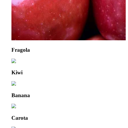
Fragola
Kiwi
Banana
Carota