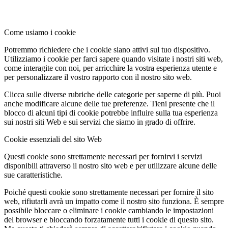
Come usiamo i cookie
Potremmo richiedere che i cookie siano attivi sul tuo dispositivo.
Utilizziamo i cookie per farci sapere quando visitate i nostri siti web,
come interagite con noi, per arricchire la vostra esperienza utente e
per personalizzare il vostro rapporto con il nostro sito web.
Clicca sulle diverse rubriche delle categorie per saperne di più. Puoi
anche modificare alcune delle tue preferenze. Tieni presente che il
blocco di alcuni tipi di cookie potrebbe influire sulla tua esperienza
sui nostri siti Web e sui servizi che siamo in grado di offrire.
Cookie essenziali del sito Web
Questi cookie sono strettamente necessari per fornirvi i servizi
disponibili attraverso il nostro sito web e per utilizzare alcune delle
sue caratteristiche.
Poiché questi cookie sono strettamente necessari per fornire il sito
web, rifiutarli avrà un impatto come il nostro sito funziona. È sempre
possibile bloccare o eliminare i cookie cambiando le impostazioni
del browser e bloccando forzatamente tutti i cookie di questo sito.