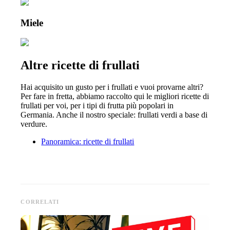
Miele
Altre ricette di frullati
Hai acquisito un gusto per i frullati e vuoi provarne altri?
Per fare in fretta, abbiamo raccolto qui le migliori ricette di
frullati per voi, per i tipi di frutta più popolari in
Germania. Anche il nostro speciale: frullati verdi a base di
verdure.
Panoramica: ricette di frullati
CORRELATI