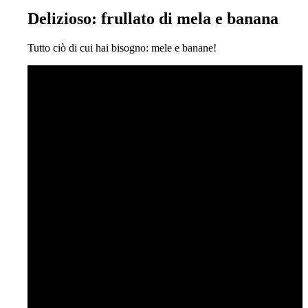
Delizioso: frullato di mela e banana
Tutto ciò di cui hai bisogno: mele e banane!