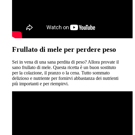
Frullato di mele per perdere peso
Sei in vena di una sana perdita di peso? Allora provate il
sano frullato di mele. Questa ricetta è un buon sostituto
per la colazione, il pranzo o la cena. Tutto sommato
delizioso e nutriente per fornirvi abbastanza dei nutrienti
più importanti e per riempirvi.