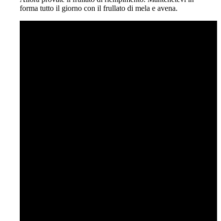
forma tutto il giorno con il frullato di mela e avena.