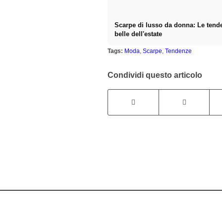
Scarpe di lusso da donna: Le tend
belle dell'estate
Tags:
Moda
,
Scarpe
,
Tendenze
Condividi questo articolo