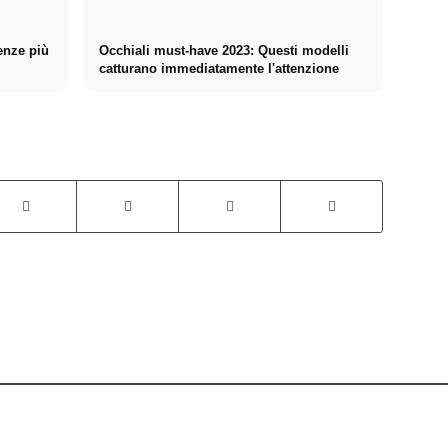
enze più
Occhiali must-have 2023: Questi modelli
catturano immediatamente l'attenzione