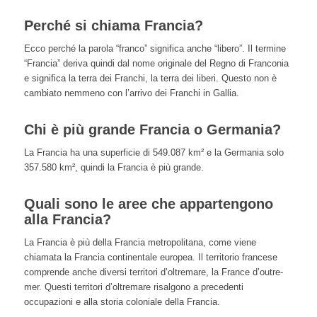
Perché si chiama Francia?
Ecco perché la parola “franco” significa anche “libero”. Il termine
“Francia” deriva quindi dal nome originale del Regno di Franconia
e significa la terra dei Franchi, la terra dei liberi. Questo non è
cambiato nemmeno con l’arrivo dei Franchi in Gallia.
Chi è più grande Francia o Germania?
La Francia ha una superficie di 549.087 km² e la Germania solo
357.580 km², quindi la Francia è più grande.
Quali sono le aree che appartengono
alla Francia?
La Francia è più della Francia metropolitana, come viene
chiamata la Francia continentale europea. Il territorio francese
comprende anche diversi territori d’oltremare, la France d’outre-
mer. Questi territori d’oltremare risalgono a precedenti
occupazioni e alla storia coloniale della Francia.