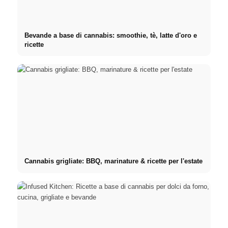
Bevande a base di cannabis: smoothie, tè, latte d'oro e
ricette
Cannabis grigliate: BBQ, marinature & ricette per l'estate