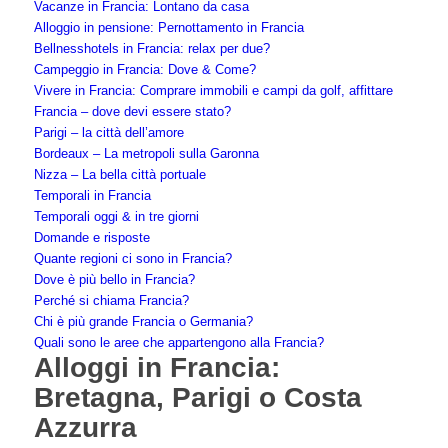
Vacanze in Francia: Lontano da casa
Alloggio in pensione: Pernottamento in Francia
Bellnesshotels in Francia: relax per due?
Campeggio in Francia: Dove & Come?
Vivere in Francia: Comprare immobili e campi da golf, affittare
Francia – dove devi essere stato?
Parigi – la città dell’amore
Bordeaux – La metropoli sulla Garonna
Nizza – La bella città portuale
Temporali in Francia
Temporali oggi & in tre giorni
Domande e risposte
Quante regioni ci sono in Francia?
Dove è più bello in Francia?
Perché si chiama Francia?
Chi è più grande Francia o Germania?
Quali sono le aree che appartengono alla Francia?
Alloggi in Francia:
Bretagna, Parigi o Costa
Azzurra