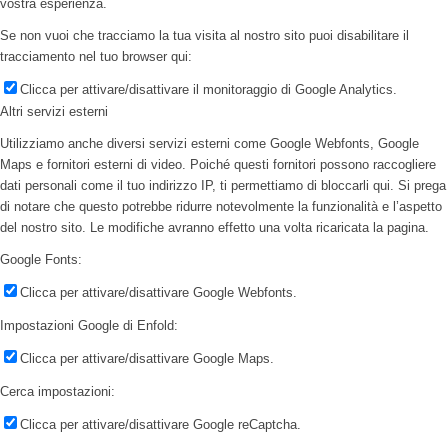
vostra esperienza.
Se non vuoi che tracciamo la tua visita al nostro sito puoi disabilitare il
tracciamento nel tuo browser qui:
Clicca per attivare/disattivare il monitoraggio di Google Analytics.
Altri servizi esterni
Utilizziamo anche diversi servizi esterni come Google Webfonts, Google
Maps e fornitori esterni di video. Poiché questi fornitori possono raccogliere
dati personali come il tuo indirizzo IP, ti permettiamo di bloccarli qui. Si prega
di notare che questo potrebbe ridurre notevolmente la funzionalità e l’aspetto
del nostro sito. Le modifiche avranno effetto una volta ricaricata la pagina.
Google Fonts:
Clicca per attivare/disattivare Google Webfonts.
Impostazioni Google di Enfold:
Clicca per attivare/disattivare Google Maps.
Cerca impostazioni:
Clicca per attivare/disattivare Google reCaptcha.