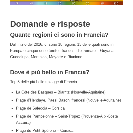
Domande e risposte
Quante regioni ci sono in Francia?
Dall’inizio del 2016, ci sono 18 regioni, 13 delle quali sono in
Europa e cinque sono territori francesi d’oltremare – Guyana,
Guadalupa, Martinica, Mayotte e Riunione.
Dove è più bello in Francia?
Top 5 delle più belle spiagge di Francia
La Côte des Basques – Biarritz (Nouvelle-Aquitaine)
Plage d’Hendaye, Paesi Baschi francesi (Nouvelle-Aquitaine)
Plage de Saleccia – Corsica
Plage de Pampelonne – Saint-Tropez (Provenza-Alpi-Costa
Azzurra)
Plage du Petit Spérone – Corsica