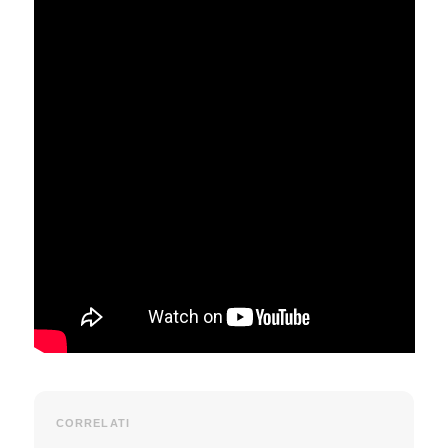
CORRELATI