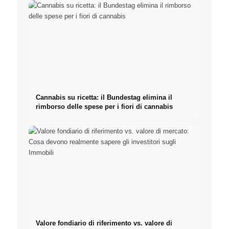
Cannabis su ricetta: il Bundestag elimina il
rimborso delle spese per i fiori di cannabis
Valore fondiario di riferimento vs. valore di