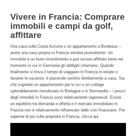
Vivere in Francia: Comprare
immobili e campi da golf,
affittare
Una casa sulla Costa Azzurra o un appartamento a Bordeaux –
avere una casa propria in Francia sembra promettente. Un
immobile è un buon investimento e può essere affittato bene nel
momento in cui in Germania gli obblighi chiamano. Quando
finalmente si trova il tempo di viaggiare in Francia in estate o
durante le vacanze, è piacevole sentirsi direttamente a casa. Sia
che sogniate un appartamento per lo sci o un cottage
splendidamente ristrutturato in Bretagna o in Normandia – i prezzi
degli immobili in Francia sono relativamente ragionevoli. Esiste
un equilibrio tra domanda e offerta e il mercato immobiliare in
Francia non è relativamente influenzato dalle crisi finanziarie. Per
saperne di più sulle proprietà in Francia, clicca qui.