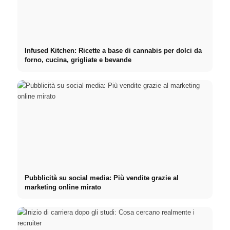
Infused Kitchen: Ricette a base di cannabis per dolci da
forno, cucina, grigliate e bevande
Pubblicità su social media: Più vendite grazie al
marketing online mirato