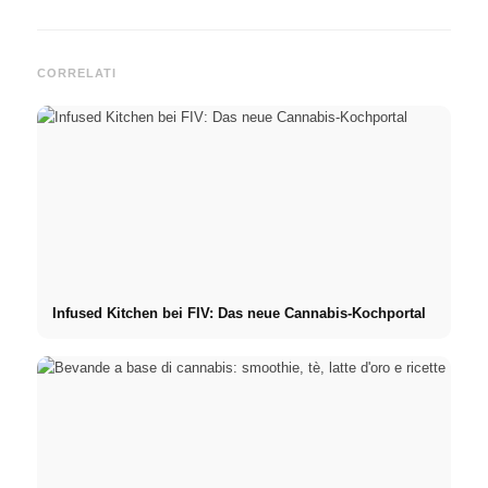
CORRELATI
Infused Kitchen bei FIV: Das neue Cannabis-Kochportal