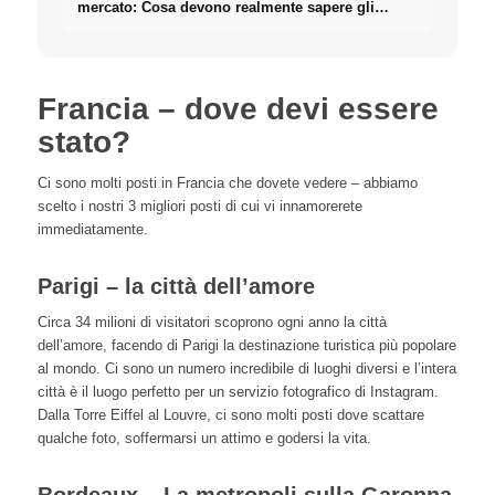
mercato: Cosa devono realmente sapere gli
investitori sugli Immobili
Francia – dove devi essere
stato?
Ci sono molti posti in Francia che dovete vedere – abbiamo
scelto i nostri 3 migliori posti di cui vi innamorerete
immediatamente.
Parigi – la città dell’amore
Circa 34 milioni di visitatori scoprono ogni anno la città
dell’amore, facendo di Parigi la destinazione turistica più popolare
al mondo. Ci sono un numero incredibile di luoghi diversi e l’intera
città è il luogo perfetto per un servizio fotografico di Instagram.
Dalla Torre Eiffel al Louvre, ci sono molti posti dove scattare
qualche foto, soffermarsi un attimo e godersi la vita.