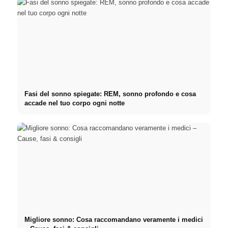
Fasi del sonno spiegate: REM, sonno profondo e cosa
accade nel tuo corpo ogni notte
Migliore sonno: Cosa raccomandano veramente i medici