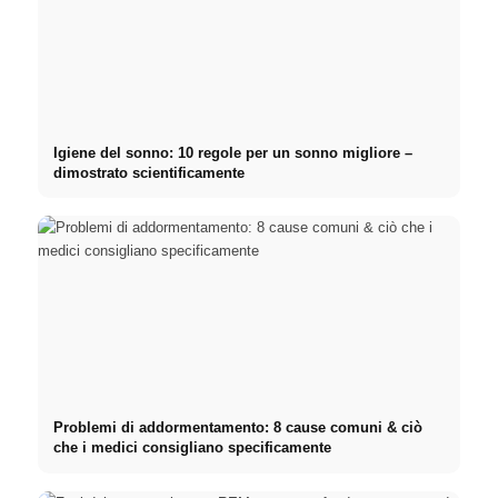
Igiene del sonno: 10 regole per un sonno migliore –
dimostrato scientificamente
Problemi di addormentamento: 8 cause comuni & ciò
che i medici consigliano specificamente