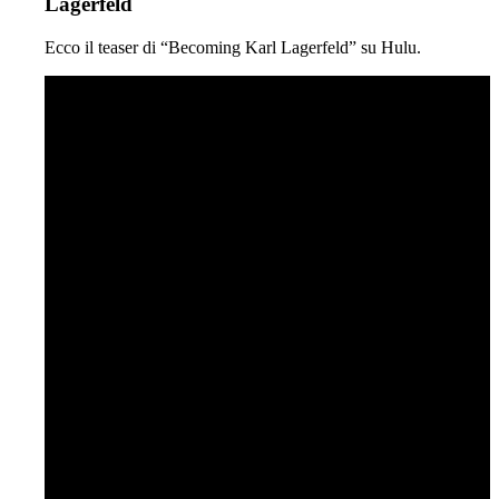
Lagerfeld
Ecco il teaser di “Becoming Karl Lagerfeld” su Hulu.