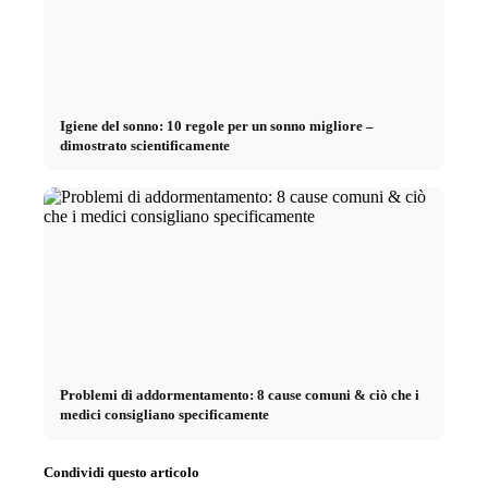
Igiene del sonno: 10 regole per un sonno migliore –
dimostrato scientificamente
Problemi di addormentamento: 8 cause comuni & ciò che i
medici consigliano specificamente
Condividi questo articolo