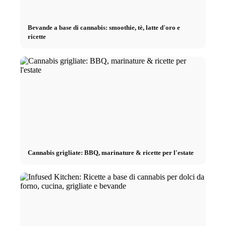
Bevande a base di cannabis: smoothie, tè, latte d'oro e
ricette
Cannabis grigliate: BBQ, marinature & ricette per l'estate