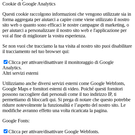
Cookie di Google Analytics
Questi cookie raccolgono informazioni che vengono utilizzate sia in
forma aggregata per aiutarci a capire come viene utilizzato il nostro
sito web o quanto sono efficaci le nostre campagne di marketing, o
per aiutarci a personalizzare il nostro sito web e l'applicazione per
voi al fine di migliorare la vostra esperienza.
Se non vuoi che tracciamo la tua visita al nostro sito puoi disabilitare
il tracciamento nel tuo browser qui:
Clicca per attivare/disattivare il monitoraggio di Google
Analytics.
Altri servizi esterni
Utilizziamo anche diversi servizi esterni come Google Webfonts,
Google Maps e fornitori esterni di video. Poiché questi fornitori
possono raccogliere dati personali come il tuo indirizzo IP, ti
permettiamo di bloccarli qui. Si prega di notare che questo potrebbe
ridurre notevolmente la funzionalità e l’aspetto del nostro sito. Le
modifiche avranno effetto una volta ricaricata la pagina.
Google Fonts:
Clicca per attivare/disattivare Google Webfonts.