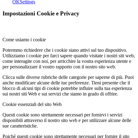
OK
Settings
Impostazioni Cookie e Privacy
Come usiamo i cookie
Potremmo richiedere che i cookie siano attivi sul tuo dispositivo.
Utilizziamo i cookie per farci sapere quando visitate i nostri siti web,
come interagite con noi, per arricchire la vostra esperienza utente e
per personalizzare il vostro rapporto con il nostro sito web.
Clicca sulle diverse rubriche delle categorie per saperne di più. Puoi
anche modificare alcune delle tue preferenze. Tieni presente che il
blocco di alcuni tipi di cookie potrebbe influire sulla tua esperienza
sui nostri siti Web e sui servizi che siamo in grado di offrire.
Cookie essenziali del sito Web
Questi cookie sono strettamente necessari per fornirvi i servizi
disponibili attraverso il nostro sito web e per utilizzare alcune delle
sue caratteristiche.
Poiché questi cookie sono strettamente necessari per fornire il sito