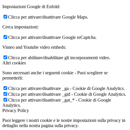
Impostazioni Google di Enfold:
Clicca per attivare/disattivare Google Maps.
Cerca impostazioni:
Clicca per attivare/disattivare Google reCaptcha.
Vimeo and Youtube video embeds:
Clicca per abilitare/disabilitare gli incorporamenti video.
Altri cookies
Sono necessari anche i seguenti cookie - Puoi scegliere se
permetterli:
Clicca per attivare/disattivare _ga - Cookie di Google Analytics.
Clicca per attivare/disattivare _gid - Cookie di Google Analytics.
Clicca per attivare/disattivare _gat_* - Cookie di Google
Analytics.
Privacy Policy
Puoi leggere i nostri cookie e le nostre impostazioni sulla privacy in
dettaglio nella nostra pagina sulla privacy.