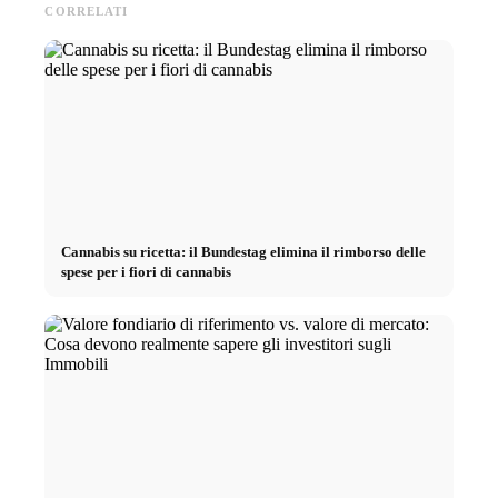
CORRELATI
Cannabis su ricetta: il Bundestag elimina il rimborso delle
spese per i fiori di cannabis