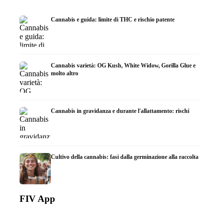
Cannabis e guida: limite di THC e rischio patente
Cannabis varietà: OG Kush, White Widow, Gorilla Glue e
molto altro
Cannabis in gravidanza e durante l'allattamento: rischi
Cultivo della cannabis: fasi dalla germinazione alla raccolta
FIV App