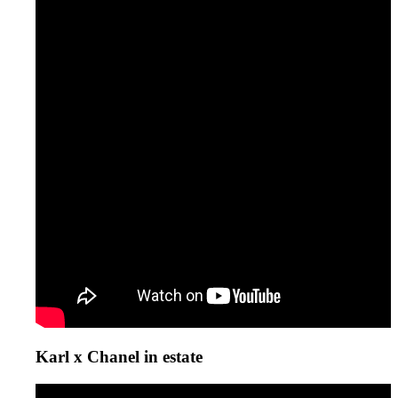
Karl x Chanel in estate