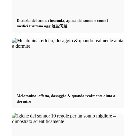
Disturbi del sonno: insonnia, apnea del sonno e come i
medici trattano oggi这些问题
Melatonina: effetto, dosaggio & quando realmente aiuta a
dormire