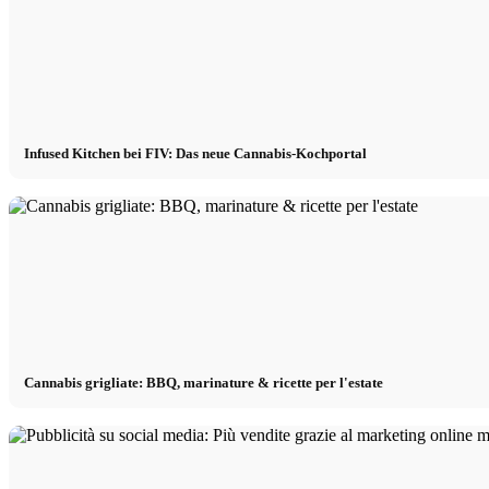
Infused Kitchen bei FIV: Das neue Cannabis-Kochportal
Cannabis grigliate: BBQ, marinature & ricette per l'estate