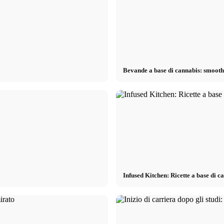
Bevande a base di cannabis: smoothie,
Infused Kitchen: Ricette a base di c