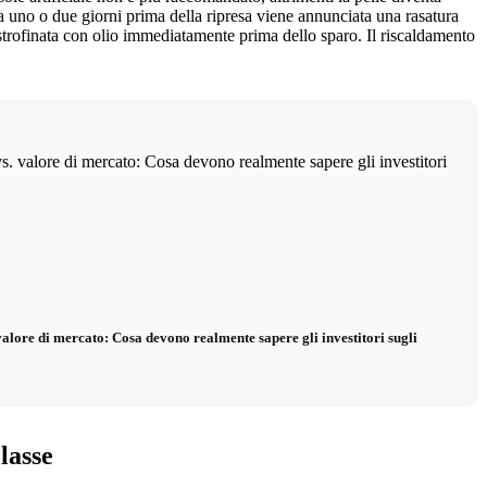
 uno o due giorni prima della ripresa viene annunciata una rasatura
e strofinata con olio immediatamente prima dello sparo. Il riscaldamento
valore di mercato: Cosa devono realmente sapere gli investitori sugli
lasse