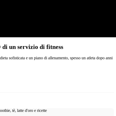
di un servizio di fitness
dieta sofisticata e un piano di allenamento, spesso un atleta dopo anni