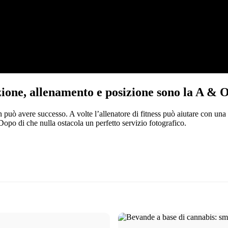
zione, allenamento e posizione sono la A & O 
può avere successo. A volte l’allenatore di fitness può aiutare con una 
Dopo di che nulla ostacola un perfetto servizio fotografico.