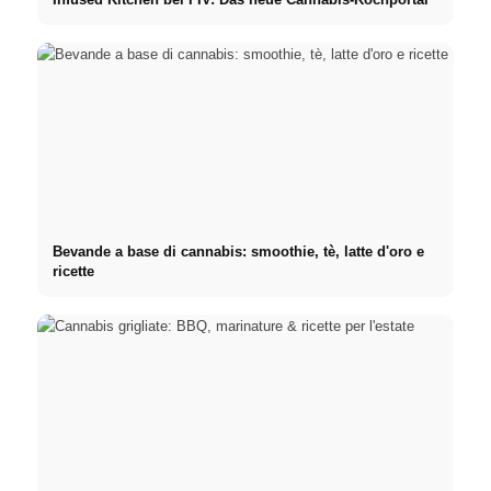
Bevande a base di cannabis: smoothie, tè, latte d'oro e
ricette