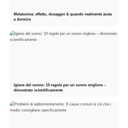
Melatonina: effetto, dosaggio & quando realmente aiuta
a dormire
Igiene del sonno: 10 regole per un sonno migliore –
dimostrato scientificamente