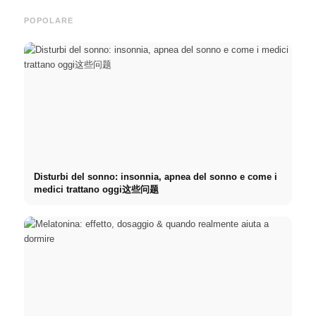
POPOLARE
Disturbi del sonno: insonnia, apnea del sonno e come i
medici trattano oggi这些问题