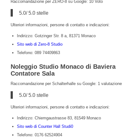
Raccomandazione per ZERO-8 su Google: 10 Voto
5.0/ 5.0 stelle
Ulteriori informazioni, persone di contatto e indicazioni:
Indirizzo: Gotzinger Str. 8 a, 81371 Monaco
Sito web di Zero-8 Studio
Telefono:
089 74409863
Noleggio Studio Monaco di Baviera
Contatore Sala
Raccomandazione per Schalterhalle su Google: 1 valutazione
5.0/ 5.0 stelle
Ulteriori informazioni, persone di contatto e indicazioni:
Indirizzo: Chiemgaustrasse 83, 81549 Monaco
Sito web di Counter Hall Studi0
Telefono: 0176 62524904