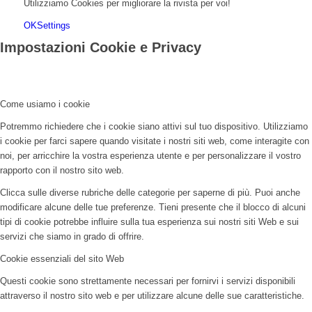
Utilizziamo Cookies per migliorare la rivista per voi!
OK
Settings
Impostazioni Cookie e Privacy
Come usiamo i cookie
Potremmo richiedere che i cookie siano attivi sul tuo dispositivo. Utilizziamo
i cookie per farci sapere quando visitate i nostri siti web, come interagite con
noi, per arricchire la vostra esperienza utente e per personalizzare il vostro
rapporto con il nostro sito web.
Clicca sulle diverse rubriche delle categorie per saperne di più. Puoi anche
modificare alcune delle tue preferenze. Tieni presente che il blocco di alcuni
tipi di cookie potrebbe influire sulla tua esperienza sui nostri siti Web e sui
servizi che siamo in grado di offrire.
Cookie essenziali del sito Web
Questi cookie sono strettamente necessari per fornirvi i servizi disponibili
attraverso il nostro sito web e per utilizzare alcune delle sue caratteristiche.