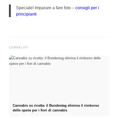
Speciale! Imparare a fare foto –
consigli per i
principianti
CORRELATI
Cannabis su ricetta: il Bundestag elimina il rimborso
delle spese per i fiori di cannabis