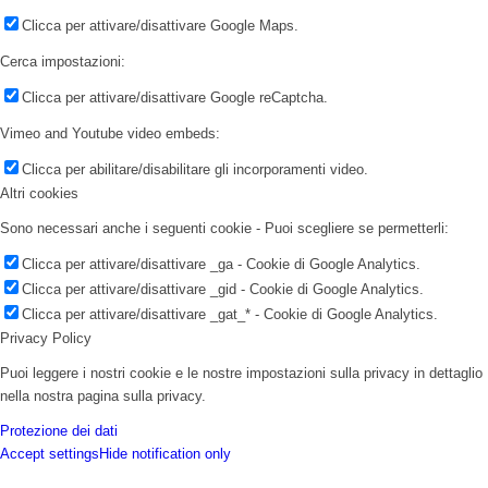
Clicca per attivare/disattivare Google Maps.
Cerca impostazioni:
Clicca per attivare/disattivare Google reCaptcha.
Vimeo and Youtube video embeds:
Clicca per abilitare/disabilitare gli incorporamenti video.
Altri cookies
Sono necessari anche i seguenti cookie - Puoi scegliere se permetterli:
Clicca per attivare/disattivare _ga - Cookie di Google Analytics.
Clicca per attivare/disattivare _gid - Cookie di Google Analytics.
Clicca per attivare/disattivare _gat_* - Cookie di Google Analytics.
Privacy Policy
Puoi leggere i nostri cookie e le nostre impostazioni sulla privacy in dettaglio
nella nostra pagina sulla privacy.
Protezione dei dati
Accept settings
Hide notification only