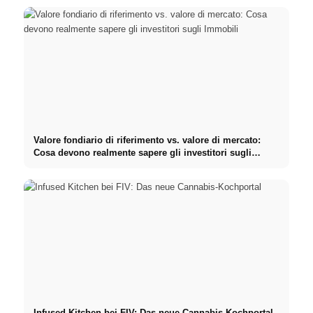
Valore fondiario di riferimento vs. valore di mercato:
Cosa devono realmente sapere gli investitori sugli
Immobili
Infused Kitchen bei FIV: Das neue Cannabis-Kochportal