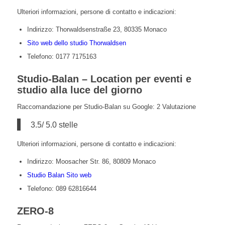
Ulteriori informazioni, persone di contatto e indicazioni:
Indirizzo: Thorwaldsenstraße 23, 80335 Monaco
Sito web dello studio Thorwaldsen
Telefono: 0177 7175163
Studio-Balan – Location per eventi e
studio alla luce del giorno
Raccomandazione per Studio-Balan su Google: 2 Valutazione
3.5/ 5.0 stelle
Ulteriori informazioni, persone di contatto e indicazioni:
Indirizzo: Moosacher Str. 86, 80809 Monaco
Studio Balan Sito web
Telefono: 089 62816644
ZERO-8