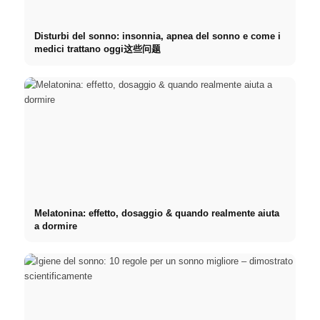
Disturbi del sonno: insonnia, apnea del sonno e come i
medici trattano oggi这些问题
Melatonina: effetto, dosaggio & quando realmente aiuta
a dormire