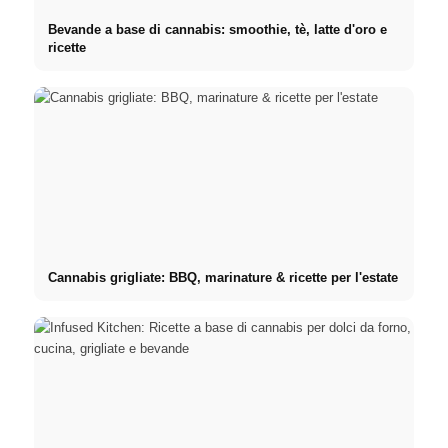
Bevande a base di cannabis: smoothie, tè, latte d'oro e
ricette
Cannabis grigliate: BBQ, marinature & ricette per l'estate