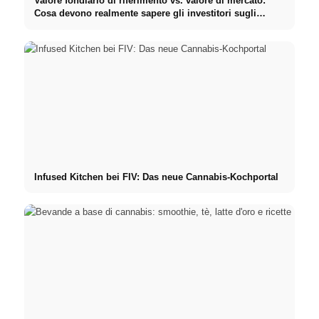
Valore fondiario di riferimento vs. valore di mercato:
Cosa devono realmente sapere gli investitori sugli
Immobili
Infused Kitchen bei FIV: Das neue Cannabis-Kochportal