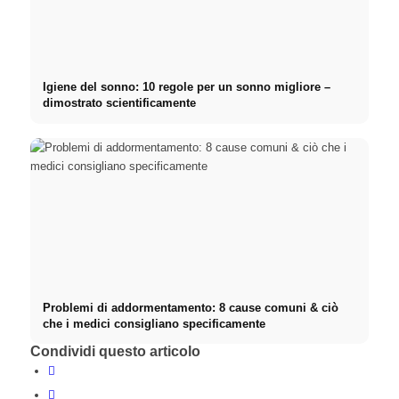
Igiene del sonno: 10 regole per un sonno migliore –
dimostrato scientificamente
Problemi di addormentamento: 8 cause comuni & ciò
che i medici consigliano specificamente
Condividi questo articolo