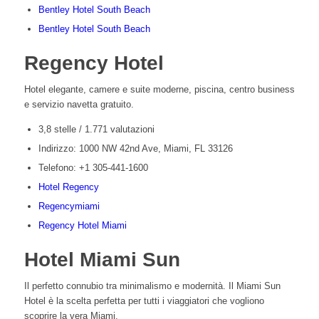
Bentley Hotel South Beach
Bentley Hotel South Beach
Regency Hotel
Hotel elegante, camere e suite moderne, piscina, centro business
e servizio navetta gratuito.
3,8 stelle / 1.771 valutazioni
Indirizzo: 1000 NW 42nd Ave, Miami, FL 33126
Telefono: +1 305-441-1600
Hotel Regency
Regencymiami
Regency Hotel Miami
Hotel Miami Sun
Il perfetto connubio tra minimalismo e modernità. Il Miami Sun
Hotel è la scelta perfetta per tutti i viaggiatori che vogliono
scoprire la vera Miami.