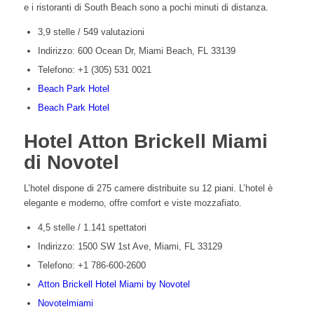
e i ristoranti di South Beach sono a pochi minuti di distanza.
3,9 stelle / 549 valutazioni
Indirizzo: 600 Ocean Dr, Miami Beach, FL 33139
Telefono: +1 (305) 531 0021
Beach Park Hotel
Beach Park Hotel
Hotel Atton Brickell Miami
di Novotel
L’hotel dispone di 275 camere distribuite su 12 piani. L’hotel è
elegante e moderno, offre comfort e viste mozzafiato.
4,5 stelle / 1.141 spettatori
Indirizzo: 1500 SW 1st Ave, Miami, FL 33129
Telefono: +1 786-600-2600
Atton Brickell Hotel Miami by Novotel
Novotelmiami