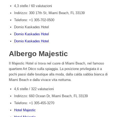
4,3 stelle / 60 valutazioni
Indirizzo: 300 17th St, Miami Beach, FL 33139
Telefono: +1 305-702-0500
Domio Kaskades Hotel
Domio Kaskades Hotel
Domio Kaskades Hotel
Albergo Majestic
Il Majestic Hotel si trova nel cuore di Miami Beach, nel famoso
quartiere Art Déco sulla spiaggia. La posizione privilegiata è a
pochi passi dalle boutique alla moda, dalla calda sabbia bianca di
Miami Beach e dalla vivace vita notturna.
4,6 stelle / 322 valutazioni
Indirizzo: 660 Ocean Dr, Miami Beach, FL 33139
Telefono: +1 305-455-3270
Hotel Majestic