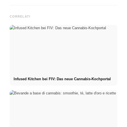
CORRELATI
Infused Kitchen bei FIV: Das neue Cannabis-Kochportal