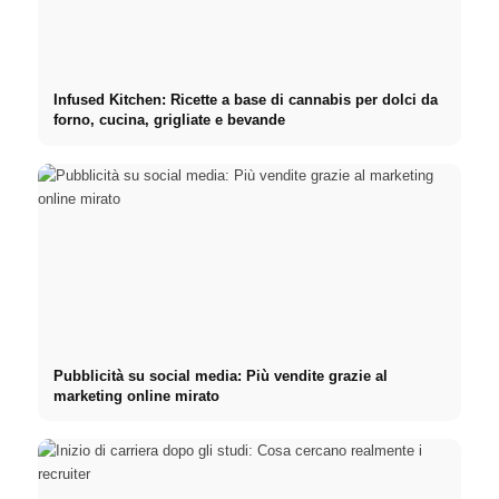
Infused Kitchen: Ricette a base di cannabis per dolci da
forno, cucina, grigliate e bevande
Pubblicità su social media: Più vendite grazie al
marketing online mirato