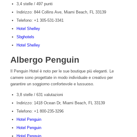
3,4 stelle / 497 punti
Indirizzo: 844 Collins Ave, Miami Beach, FL 33139
Telefono: +1 305-531-3341
Hotel Shelley
Sbghotels
Hotel Shelley
Albergo Penguin
Il Penguin Hotel è noto per le sue boutique più eleganti. Le
camere sono progettate in modo individuale e creativo per
garantire un soggiorno confortevole e lussuoso.
3,8 stelle / 631 valutazioni
Indirizzo: 1418 Ocean Dr, Miami Beach, FL 33139
Telefono:
+1 800-235-3296
Hotel Penguin
Hotel Penguin
Hotel Penguin