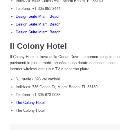
Indirizzo: 5445 Collins Ave, Miami Beach, FL 33140
Telefono: +1 305-851-2444
Design Suite Miami Beach
Design Suite Miami Beach
Design Suite Miami Beach
Il Colony Hotel
Il Colony Hotel si trova sulla Ocean Drive. Le camere singole con
pavimenti in pino e mobili art déco sono dotate di connessione
internet wireless gratuita e TV a schermo piatto.
3,1 stelle / 693 valutazioni
Indirizzo: 736 Ocean Dr, Miami Beach, FL 33139
Telefono: +1 305-673-0088
The Colony Hotel
The Colony Hotel