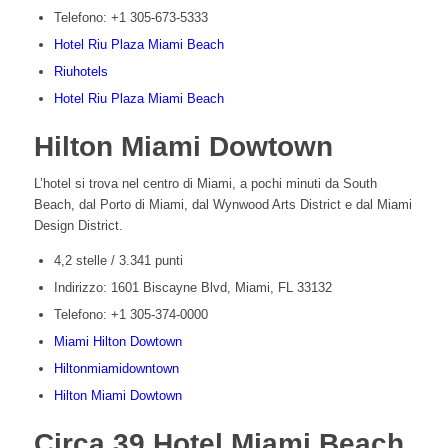
Telefono: +1 305-673-5333
Hotel Riu Plaza Miami Beach
Riuhotels
Hotel Riu Plaza Miami Beach
Hilton Miami Dowtown
L’hotel si trova nel centro di Miami, a pochi minuti da South
Beach, dal Porto di Miami, dal Wynwood Arts District e dal Miami
Design District.
4,2 stelle / 3.341 punti
Indirizzo: 1601 Biscayne Blvd, Miami, FL 33132
Telefono: +1 305-374-0000
Miami Hilton Dowtown
Hiltonmiamidowntown
Hilton Miami Dowtown
Circa 39 Hotel Miami Beach