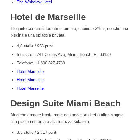
The Whitelaw Hotel
Hotel de Marseille
Elegante con un ristorante informale, cabine e 2°Bar, nonché una
piscina e una spiaggia privata.
4,0 stelle / 958 punti
Indirizzo: 1741 Collins Ave, Miami Beach, FL 33139
Telefono: +1 800-327-4739
Hotel Marseille
Hotel Marseille
Hotel Marseille
Design Suite Miami Beach
Moderne camere fronte mare con accesso diretto alla spiaggia,
alla piscina esterna e alla terrazza solarium.
3,5 stelle / 2.717 punti