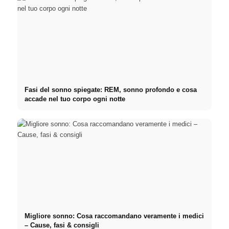
Fasi del sonno spiegate: REM, sonno profondo e cosa
accade nel tuo corpo ogni notte
Migliore sonno: Cosa raccomandano veramente i medici
– Cause, fasi & consigli