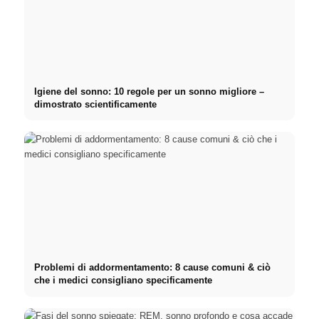
Igiene del sonno: 10 regole per un sonno migliore –
dimostrato scientificamente
Problemi di addormentamento: 8 cause comuni & ciò
che i medici consigliano specificamente