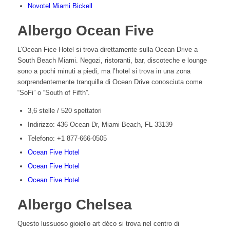
Novotel Miami Bickell
Albergo Ocean Five
L’Ocean Fice Hotel si trova direttamente sulla Ocean Drive a
South Beach Miami. Negozi, ristoranti, bar, discoteche e lounge
sono a pochi minuti a piedi, ma l’hotel si trova in una zona
sorprendentemente tranquilla di Ocean Drive conosciuta come
“SoFi” o “South of Fifth”.
3,6 stelle / 520 spettatori
Indirizzo: 436 Ocean Dr, Miami Beach, FL 33139
Telefono: +1 877-666-0505
Ocean Five Hotel
Ocean Five Hotel
Ocean Five Hotel
Albergo Chelsea
Questo lussuoso gioiello art déco si trova nel centro di