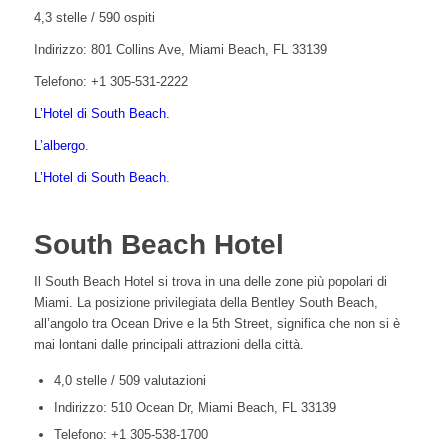
4,3 stelle / 590 ospiti
Indirizzo: 801 Collins Ave, Miami Beach, FL 33139
Telefono:
+1 305-531-2222
L’Hotel di South Beach.
L’albergo
.
L’Hotel di South Beach
.
South Beach Hotel
Il South Beach Hotel si trova in una delle zone più popolari di
Miami. La posizione privilegiata della Bentley South Beach,
all’angolo tra Ocean Drive e la 5th Street, significa che non si è
mai lontani dalle principali attrazioni della città.
4,0 stelle / 509 valutazioni
Indirizzo: 510 Ocean Dr, Miami Beach, FL 33139
Telefono: +1 305-538-1700