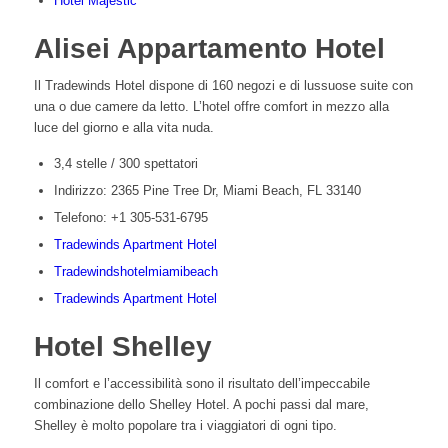
Hotel Majestic
Alisei Appartamento Hotel
Il Tradewinds Hotel dispone di 160 negozi e di lussuose suite con
una o due camere da letto. L’hotel offre comfort in mezzo alla
luce del giorno e alla vita nuda.
3,4 stelle / 300 spettatori
Indirizzo: 2365 Pine Tree Dr, Miami Beach, FL 33140
Telefono: +1 305-531-6795
Tradewinds Apartment Hotel
Tradewindshotelmiamibeach
Tradewinds Apartment Hotel
Hotel Shelley
Il comfort e l’accessibilità sono il risultato dell’impeccabile
combinazione dello Shelley Hotel. A pochi passi dal mare,
Shelley è molto popolare tra i viaggiatori di ogni tipo.