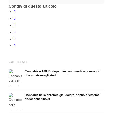
Condividi questo articolo
CORRELATI
Cannabis e ADHD: dopamina, automedicazione e ciò
che mostrano gli studi
Cannabis nella fibromialgia: dolore, sonno e sistema
endocannabinoidi