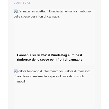
CORRELATI
Cannabis su ricetta: il Bundestag elimina il
rimborso delle spese per i fiori di cannabis