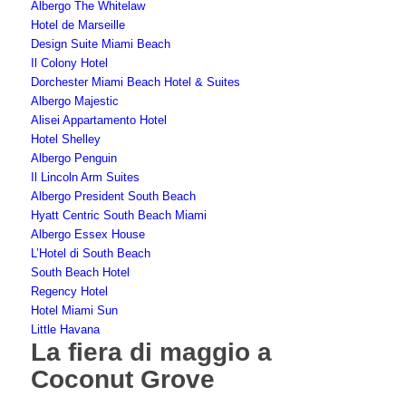
Albergo The Whitelaw
Hotel de Marseille
Design Suite Miami Beach
Il Colony Hotel
Dorchester Miami Beach Hotel & Suites
Albergo Majestic
Alisei Appartamento Hotel
Hotel Shelley
Albergo Penguin
Il Lincoln Arm Suites
Albergo President South Beach
Hyatt Centric South Beach Miami
Albergo Essex House
L’Hotel di South Beach
South Beach Hotel
Regency Hotel
Hotel Miami Sun
Little Havana
La fiera di maggio a
Coconut Grove