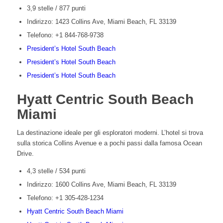
3,9 stelle / 877 punti
Indirizzo: 1423 Collins Ave, Miami Beach, FL 33139
Telefono: +1 844-768-9738
President’s Hotel South Beach
President’s Hotel South Beach
President’s Hotel South Beach
Hyatt Centric South Beach
Miami
La destinazione ideale per gli esploratori moderni. L’hotel si trova
sulla storica Collins Avenue e a pochi passi dalla famosa Ocean
Drive.
4,3 stelle / 534 punti
Indirizzo: 1600 Collins Ave, Miami Beach, FL 33139
Telefono:
+1 305-428-1234
Hyatt Centric South Beach Miami