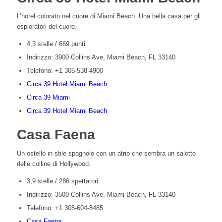
L’hotel colorato nel cuore di Miami Beach. Una bella casa per gli
esploratori del cuore.
4,3 stelle / 669 punti
Indirizzo: 3900 Collins Ave, Miami Beach, FL 33140
Telefono: +1 305-538-4900
Circa 39 Hotel Miami Beach
Circa 39 Miami
Circa 39 Hotel Miami Beach
Casa Faena
Un ostello in stile spagnolo con un atrio che sembra un salotto
delle colline di Hollywood.
3,9 stelle / 286 spettatori
Indirizzo: 3500 Collins Ave, Miami Beach, FL 33140
Telefono: +1 305-604-8485
Casa Faena