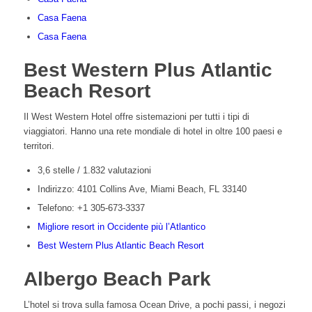
Casa Faena
Casa Faena
Best Western Plus Atlantic
Beach Resort
Il West Western Hotel offre sistemazioni per tutti i tipi di
viaggiatori. Hanno una rete mondiale di hotel in oltre 100 paesi e
territori.
3,6 stelle / 1.832 valutazioni
Indirizzo: 4101 Collins Ave, Miami Beach, FL 33140
Telefono: +1 305-673-3337
Migliore resort in Occidente più l’Atlantico
Best Western Plus Atlantic Beach Resort
Albergo Beach Park
L’hotel si trova sulla famosa Ocean Drive, a pochi passi, i negozi