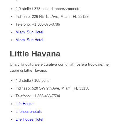
2,9 stelle / 378 punti di apprezzamento
Indirizzo: 226 NE 1st Ave, Miami, FL 33132
Telefono: +1 305-375-0786
Miami Sun Hotel
Miami Sun Hotel
Little Havana
Una villa culturale e curativa con un’atmosfera tropicale, nel
cuore di Little Havana.
4,3 stelle / 108 punti
Indirizzo: 528 SW 9th Ave, Miami, FL 33130
Telefono: +1 866-466-7534
Life House
Lifehousehotels
Life House Hotel