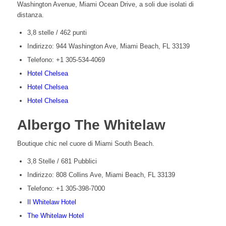
Washington Avenue, Miami Ocean Drive, a soli due isolati di
distanza.
3,8 stelle / 462 punti
Indirizzo: 944 Washington Ave, Miami Beach, FL 33139
Telefono: +1 305-534-4069
Hotel Chelsea
Hotel Chelsea
Hotel Chelsea
Albergo The Whitelaw
Boutique chic nel cuore di Miami South Beach.
3,8 Stelle / 681 Pubblici
Indirizzo: 808 Collins Ave, Miami Beach, FL 33139
Telefono: +1 305-398-7000
Il Whitelaw Hotel
The Whitelaw Hotel