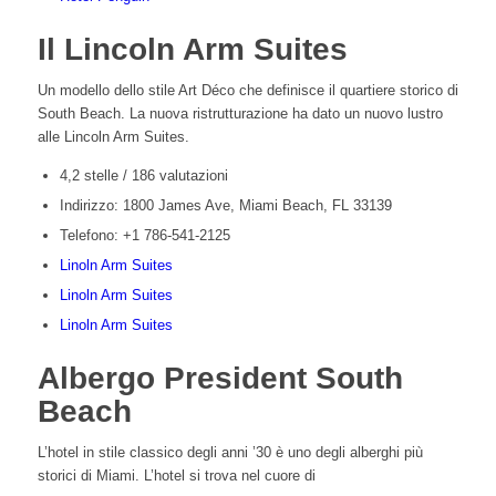
Il Lincoln Arm Suites
Un modello dello stile Art Déco che definisce il quartiere storico di
South Beach. La nuova ristrutturazione ha dato un nuovo lustro
alle Lincoln Arm Suites.
4,2 stelle / 186 valutazioni
Indirizzo: 1800 James Ave, Miami Beach, FL 33139
Telefono: +1 786-541-2125
Linoln Arm Suites
Linoln Arm Suites
Linoln Arm Suites
Albergo President South
Beach
L’hotel in stile classico degli anni ’30 è uno degli alberghi più
storici di Miami. L’hotel si trova nel cuore di