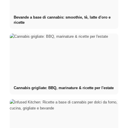
Bevande a base di cannabis: smoothie, tè, latte d'oro e
ricette
Cannabis grigliate: BBQ, marinature & ricette per l'estate