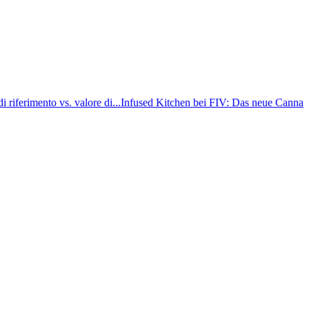
riferimento vs. valore di...
Infused Kitchen bei FIV: Das neue Cannabis