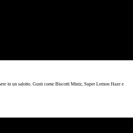
ssere in un salotto. Gusti come Biscotti Mintz, Super Lemon Haze e