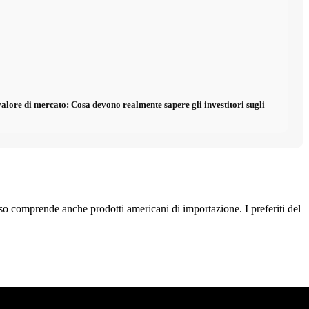
valore di mercato: Cosa devono realmente sapere gli investitori sugli
pesso comprende anche prodotti americani di importazione. I preferiti del