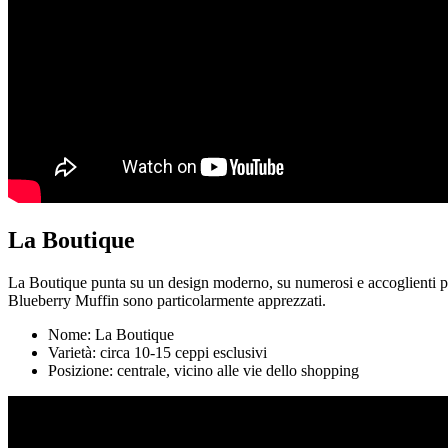
La Boutique
La Boutique punta su un design moderno, su numerosi e accoglienti pos
Blueberry Muffin sono particolarmente apprezzati.
Nome: La Boutique
Varietà: circa 10-15 ceppi esclusivi
Posizione: centrale, vicino alle vie dello shopping