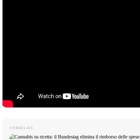
CORRELATI