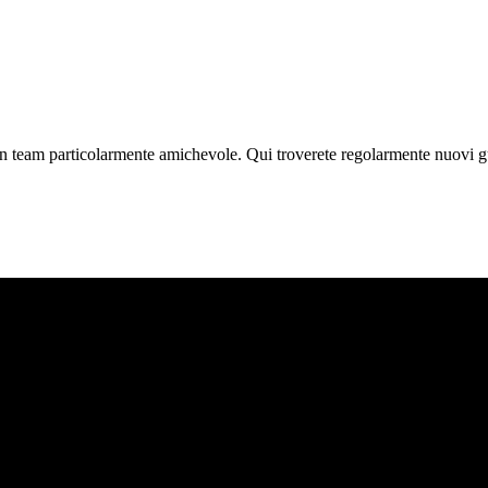
un team particolarmente amichevole. Qui troverete regolarmente nuovi gus