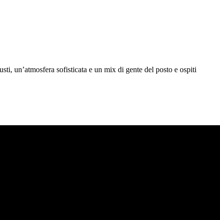
ti, un’atmosfera sofisticata e un mix di gente del posto e ospiti