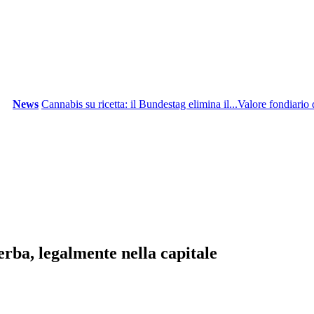
News
Cannabis su ricetta: il Bundestag elimina il...
Valore fondiario di 
rba, legalmente nella capitale