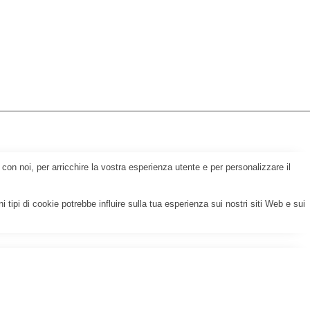
 con noi, per arricchire la vostra esperienza utente e per personalizzare il
 tipi di cookie potrebbe influire sulla tua esperienza sui nostri siti Web e sui