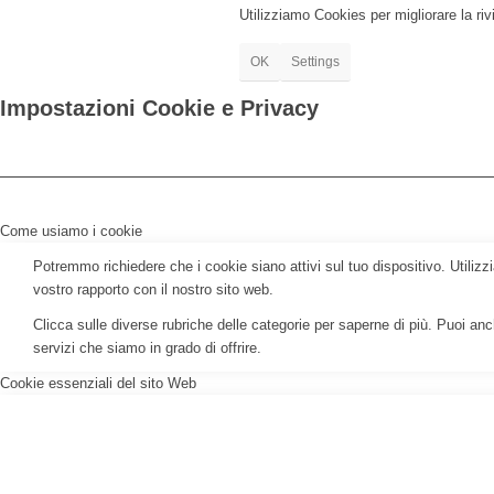
Utilizziamo Cookies per migliorare la rivi
OK
Settings
Impostazioni Cookie e Privacy
Come usiamo i cookie
Potremmo richiedere che i cookie siano attivi sul tuo dispositivo. Utilizzi
vostro rapporto con il nostro sito web.
Clicca sulle diverse rubriche delle categorie per saperne di più. Puoi anch
servizi che siamo in grado di offrire.
Cookie essenziali del sito Web