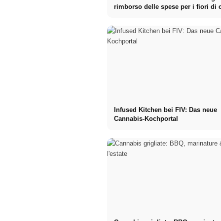
rimborso delle spese per i fiori di
Infused Kitchen bei FIV: Das neue
Cannabis-Kochportal