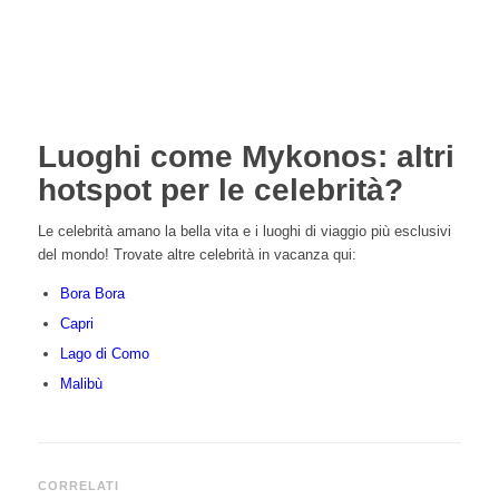
Luoghi come Mykonos: altri
hotspot per le celebrità?
Le celebrità amano la bella vita e i luoghi di viaggio più esclusivi
del mondo! Trovate altre celebrità in vacanza qui:
Bora Bora
Capri
Lago di Como
Malibù
CORRELATI