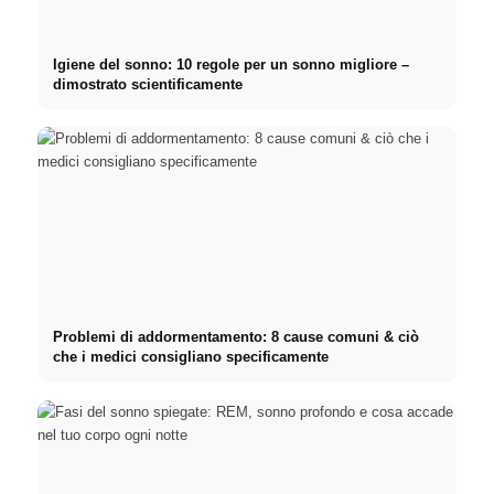
Igiene del sonno: 10 regole per un sonno migliore –
dimostrato scientificamente
Problemi di addormentamento: 8 cause comuni & ciò
che i medici consigliano specificamente