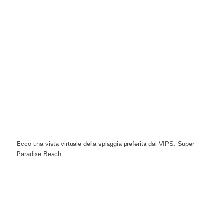
Ecco una vista virtuale della spiaggia preferita dai VIPS: Super
Paradise Beach.