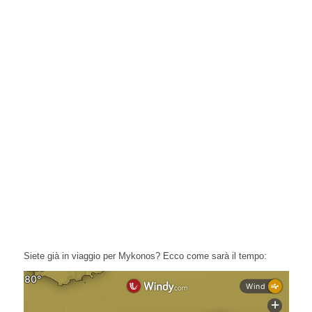
Siete già in viaggio per Mykonos? Ecco come sarà il tempo: