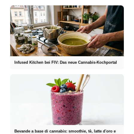
Infused Kitchen bei FIV: Das neue Cannabis-Kochportal
Bevande a base di cannabis: smoothie, tè, latte d'oro e