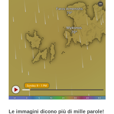
Le immagini dicono più di mille parole!