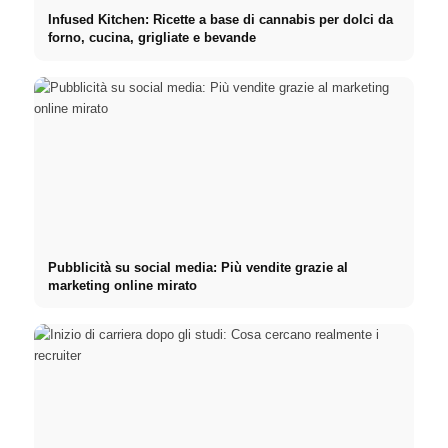
Infused Kitchen: Ricette a base di cannabis per dolci da
forno, cucina, grigliate e bevande
Pubblicità su social media: Più vendite grazie al
marketing online mirato