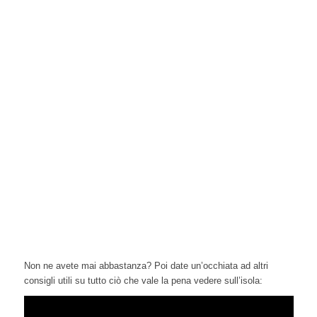
Non ne avete mai abbastanza? Poi date un’occhiata ad altri
consigli utili su tutto ciò che vale la pena vedere sull’isola: