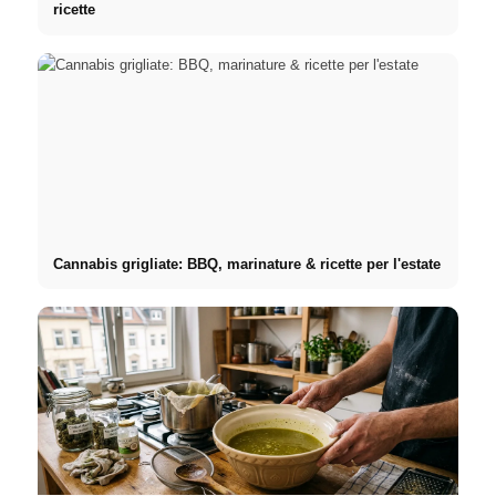
ricette
Cannabis grigliate: BBQ, marinature & ricette per l'estate