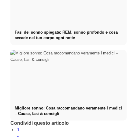
Fasi del sonno spiegate: REM, sonno profondo e cosa
accade nel tuo corpo ogni notte
Migliore sonno: Cosa raccomandano veramente i medici
– Cause, fasi & consigli
Condividi questo articolo