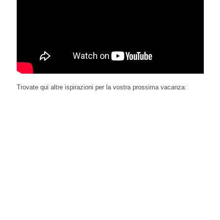
Trovate qui altre ispirazioni per la vostra prossima vacanza: