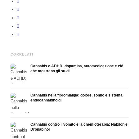
CORRELATI
Cannabis e ADHD: dopamina, automedicazione e ciò
che mostrano gli studi
Cannabis nella fibromialgia: dolore, sonno e sistema
endocannabinoidi
Cannabis contro il vomito e la chemioterapia: Nabilon e
Dronabinol