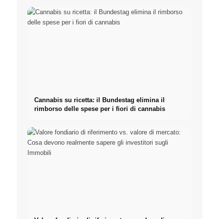
Cannabis su ricetta: il Bundestag elimina il
rimborso delle spese per i fiori di cannabis