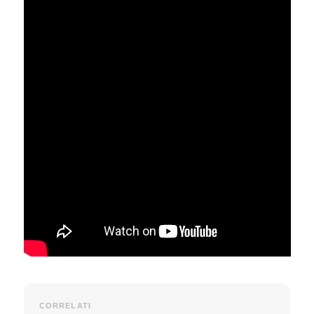
CORRELATI