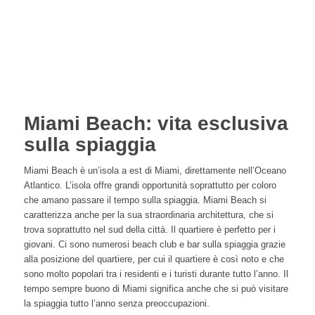
Miami Beach: vita esclusiva
sulla spiaggia
Miami Beach è un’isola a est di Miami, direttamente nell’Oceano
Atlantico. L’isola offre grandi opportunità soprattutto per coloro
che amano passare il tempo sulla spiaggia. Miami Beach si
caratterizza anche per la sua straordinaria architettura, che si
trova soprattutto nel sud della città. Il quartiere è perfetto per i
giovani. Ci sono numerosi beach club e bar sulla spiaggia grazie
alla posizione del quartiere, per cui il quartiere è così noto e che
sono molto popolari tra i residenti e i turisti durante tutto l’anno. Il
tempo sempre buono di Miami significa anche che si può visitare
la spiaggia tutto l’anno senza preoccupazioni.