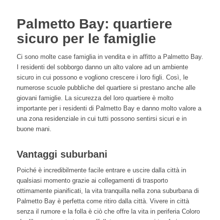
Palmetto Bay: quartiere
sicuro per le famiglie
Ci sono molte case famiglia in vendita e in affitto a Palmetto Bay.
I residenti del sobborgo danno un alto valore ad un ambiente
sicuro in cui possono e vogliono crescere i loro figli. Così, le
numerose scuole pubbliche del quartiere si prestano anche alle
giovani famiglie. La sicurezza del loro quartiere è molto
importante per i residenti di Palmetto Bay e danno molto valore a
una zona residenziale in cui tutti possono sentirsi sicuri e in
buone mani.
Vantaggi suburbani
Poiché è incredibilmente facile entrare e uscire dalla città in
qualsiasi momento grazie ai collegamenti di trasporto
ottimamente pianificati, la vita tranquilla nella zona suburbana di
Palmetto Bay è perfetta come ritiro dalla città. Vivere in città
senza il rumore e la folla è ciò che offre la vita in periferia Coloro