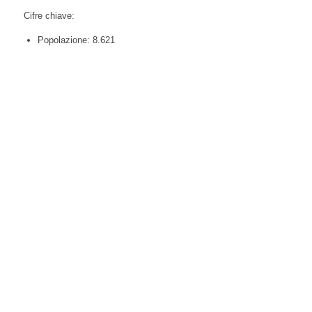
Cifre chiave:
Popolazione: 8.621