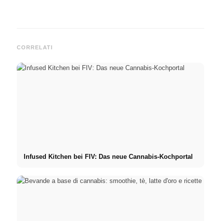
CORRELATI
Infused Kitchen bei FIV: Das neue Cannabis-Kochportal