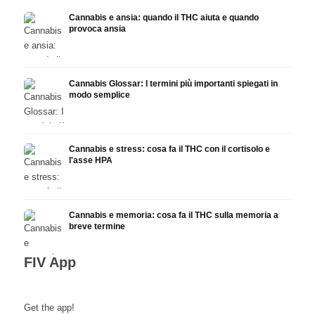
Cannabis e ansia: quando il THC aiuta e quando
provoca ansia
Cannabis Glossar: I termini più importanti spiegati in
modo semplice
Cannabis e stress: cosa fa il THC con il cortisolo e
l'asse HPA
Cannabis e memoria: cosa fa il THC sulla memoria a
breve termine
FIV App
Get the app!