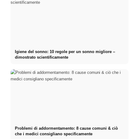
Igiene del sonno: 10 regole per un sonno migliore –
dimostrato scientificamente
Problemi di addormentamento: 8 cause comuni & ciò
che i medici consigliano specificamente