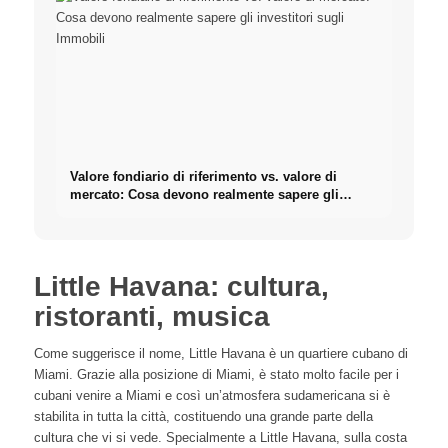
Valore fondiario di riferimento vs. valore di
mercato: Cosa devono realmente sapere gli
investitori sugli Immobili
Little Havana: cultura,
ristoranti, musica
Come suggerisce il nome, Little Havana è un quartiere cubano di
Miami. Grazie alla posizione di Miami, è stato molto facile per i
cubani venire a Miami e così un’atmosfera sudamericana si è
stabilita in tutta la città, costituendo una grande parte della
cultura che vi si vede. Specialmente a Little Havana, sulla costa