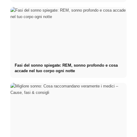
Fasi del sonno spiegate: REM, sonno profondo e cosa
accade nel tuo corpo ogni notte