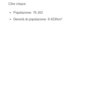
Cifre chiave:
Popolazione: 76.163
Densità di popolazione: 8.423/km².