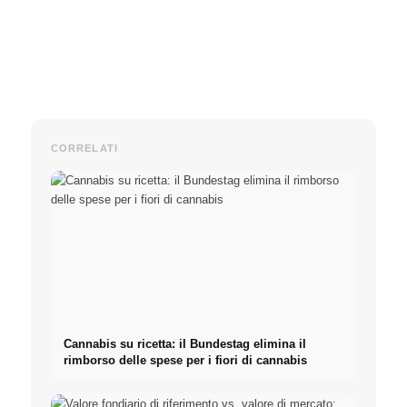
CORRELATI
Cannabis su ricetta: il Bundestag elimina il
rimborso delle spese per i fiori di cannabis