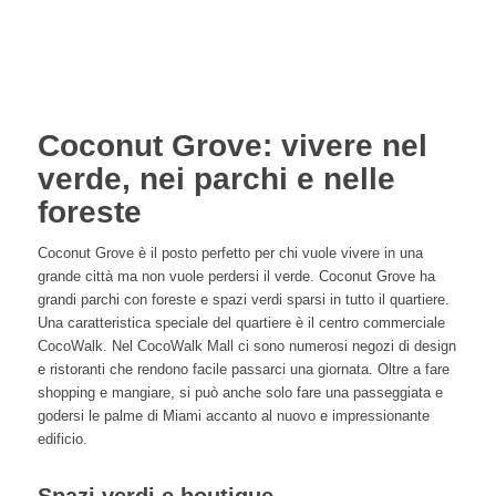
Coconut Grove: vivere nel
verde, nei parchi e nelle
foreste
Coconut Grove è il posto perfetto per chi vuole vivere in una
grande città ma non vuole perdersi il verde. Coconut Grove ha
grandi parchi con foreste e spazi verdi sparsi in tutto il quartiere.
Una caratteristica speciale del quartiere è il centro commerciale
CocoWalk. Nel CocoWalk Mall ci sono numerosi negozi di design
e ristoranti che rendono facile passarci una giornata. Oltre a fare
shopping e mangiare, si può anche solo fare una passeggiata e
godersi le palme di Miami accanto al nuovo e impressionante
edificio.