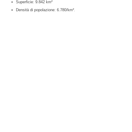
Superficie: 9.842 km²
Densità di popolazione: 6.780/km².