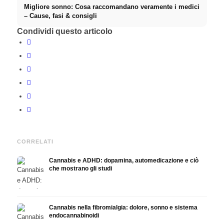
Migliore sonno: Cosa raccomandano veramente i medici
– Cause, fasi & consigli
Condividi questo articolo
CORRELATI
Cannabis e ADHD: dopamina, automedicazione e ciò
che mostrano gli studi
Cannabis nella fibromialgia: dolore, sonno e sistema
endocannabinoidi