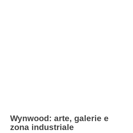
Wynwood: arte, galerie e
zona industriale