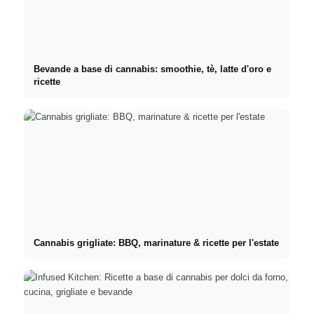
Bevande a base di cannabis: smoothie, tè, latte d'oro e
ricette
Cannabis grigliate: BBQ, marinature & ricette per l'estate