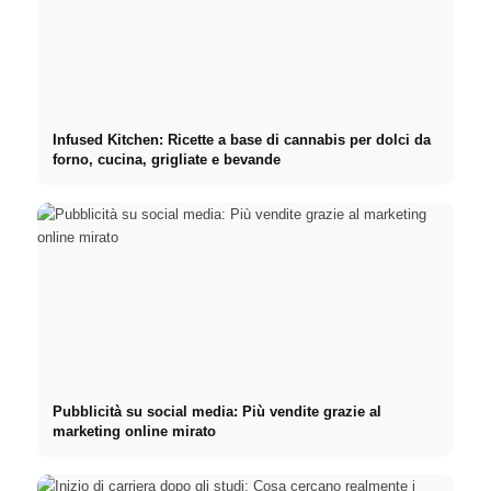
Infused Kitchen: Ricette a base di cannabis per dolci da
forno, cucina, grigliate e bevande
Pubblicità su social media: Più vendite grazie al
marketing online mirato