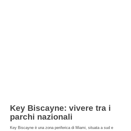
Key Biscayne: vivere tra i
parchi nazionali
Key Biscayne è una zona periferica di Miami, situata a sud e