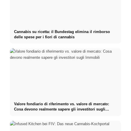
Cannabis su ricetta: il Bundestag elimina il rimborso
delle spese per i fiori di cannabis
Valore fondiario di riferimento vs. valore di mercato:
Cosa devono realmente sapere gli investitori sugli
Immobili