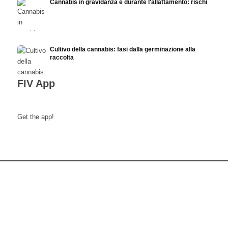
Cannabis in gravidanza e durante l'allattamento: rischi
Cultivo della cannabis: fasi dalla germinazione alla
raccolta
FIV App
Get the app!