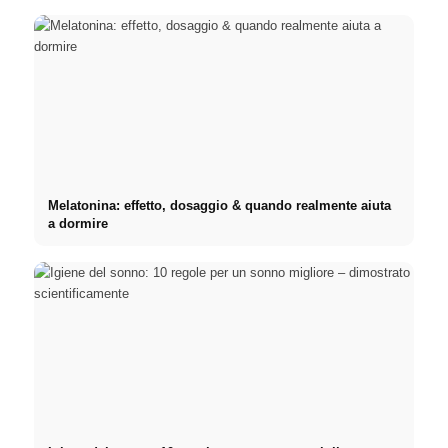
Melatonina: effetto, dosaggio & quando realmente aiuta
a dormire