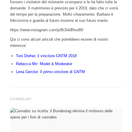
fossero i visitatori del ristorante scomparsi e le ha fatto tutte le
domande. Il matrimonio è previsto per il 2019, dato che ci vorrà
del tempo per la preparazione. Molto chiaramente: Barbara è
felicissima e guarda al futuro insieme al suo futuro marito.
https://www.instagram.com/p/Bi3i4dRnu90/
Qui ci sono alcuni articoli che potrebbero essere di vostro
interesse:
Toni Dreher, il vincitore GNTM 2018
Rebecca Mir: Model & Moderator
Lena Gercke: Il primo vincitore di GNTM
CORRELATI