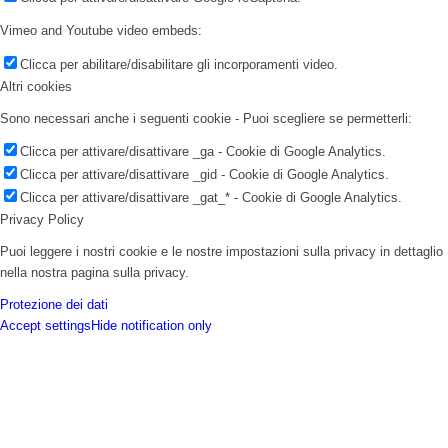
Vimeo and Youtube video embeds:
Clicca per abilitare/disabilitare gli incorporamenti video.
Altri cookies
Sono necessari anche i seguenti cookie - Puoi scegliere se permetterli:
Clicca per attivare/disattivare _ga - Cookie di Google Analytics.
Clicca per attivare/disattivare _gid - Cookie di Google Analytics.
Clicca per attivare/disattivare _gat_* - Cookie di Google Analytics.
Privacy Policy
Puoi leggere i nostri cookie e le nostre impostazioni sulla privacy in dettaglio
nella nostra pagina sulla privacy.
Protezione dei dati
Accept settings
Hide notification only