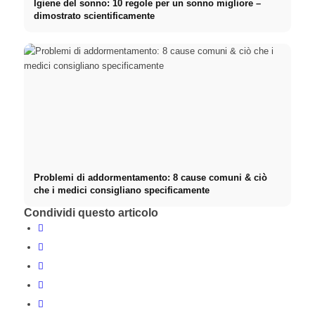
Igiene del sonno: 10 regole per un sonno migliore –
dimostrato scientificamente
Problemi di addormentamento: 8 cause comuni & ciò
che i medici consigliano specificamente
Condividi questo articolo