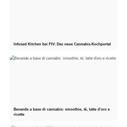
Infused Kitchen bei FIV: Das neue Cannabis-Kochportal
Bevande a base di cannabis: smoothie, tè, latte d'oro e
ricette