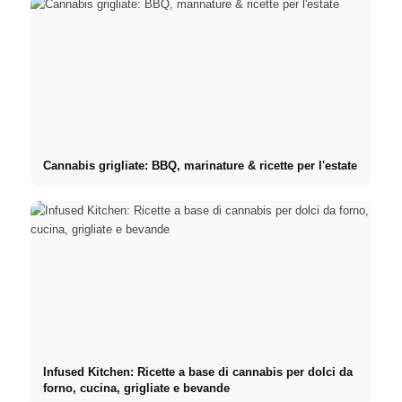
Cannabis grigliate: BBQ, marinature & ricette per l'estate
Infused Kitchen: Ricette a base di cannabis per dolci da
forno, cucina, grigliate e bevande