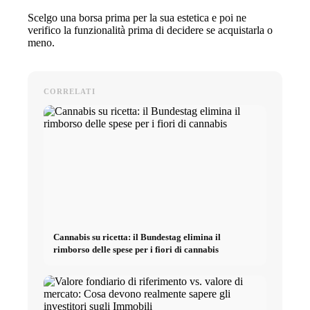
Scelgo una borsa prima per la sua estetica e poi ne
verifico la funzionalità prima di decidere se acquistarla o
meno.
CORRELATI
Cannabis su ricetta: il Bundestag elimina il
rimborso delle spese per i fiori di cannabis