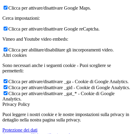
Clicca per attivare/disattivare Google Maps.
Cerca impostazioni:
Clicca per attivare/disattivare Google reCaptcha.
Vimeo and Youtube video embeds:
Clicca per abilitare/disabilitare gli incorporamenti video.
Altri cookies
Sono necessari anche i seguenti cookie - Puoi scegliere se
permetterli:
Clicca per attivare/disattivare _ga - Cookie di Google Analytics.
Clicca per attivare/disattivare _gid - Cookie di Google Analytics.
Clicca per attivare/disattivare _gat_* - Cookie di Google
Analytics.
Privacy Policy
Puoi leggere i nostri cookie e le nostre impostazioni sulla privacy in
dettaglio nella nostra pagina sulla privacy.
Protezione dei dati