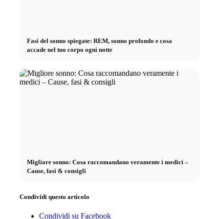
Fasi del sonno spiegate: REM, sonno profondo e cosa
accade nel tuo corpo ogni notte
Migliore sonno: Cosa raccomandano veramente i medici –
Cause, fasi & consigli
Condividi questo articolo
Condividi su Facebook