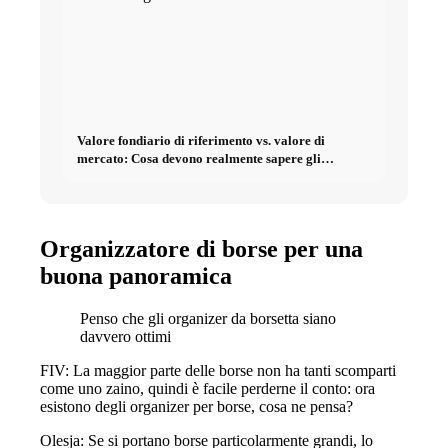
Valore fondiario di riferimento vs. valore di
mercato: Cosa devono realmente sapere gli
investitori sugli Immobili
Organizzatore di borse per una
buona panoramica
Penso che gli organizer da borsetta siano
davvero ottimi
FIV: La maggior parte delle borse non ha tanti scomparti
come uno zaino, quindi è facile perderne il conto: ora
esistono degli organizer per borse, cosa ne pensa?
Olesja: Se si portano borse particolarmente grandi, lo