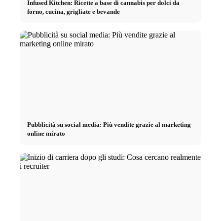
Infused Kitchen: Ricette a base di cannabis per dolci da
forno, cucina, grigliate e bevande
Pubblicità su social media: Più vendite grazie al marketing
online mirato