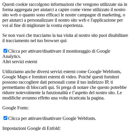
Questi cookie raccolgono informazioni che vengono utilizzate sia in
forma aggregata per aiutarci a capire come viene utilizzato il nostro
sito web o quanto sono efficaci le nostre campagne di marketing, o
per aiutarci a personalizzare il nostro sito web e l'applicazione per
voi al fine di migliorare la vostra esperienza.
Se non vuoi che tracciamo la tua visita al nostro sito puoi disabilitare
il tracciamento nel tuo browser qui:
Clicca per attivare/disattivare il monitoraggio di Google
Analytics.
Altri servizi esterni
Utilizziamo anche diversi servizi esterni come Google Webfonts,
Google Maps e fornitori esterni di video. Poiché questi fornitori
possono raccogliere dati personali come il tuo indirizzo IP, ti
permettiamo di bloccarli qui. Si prega di notare che questo potrebbe
ridurre notevolmente la funzionalità e l’aspetto del nostro sito. Le
modifiche avranno effetto una volta ricaricata la pagina.
Google Fonts:
Clicca per attivare/disattivare Google Webfonts.
Impostazioni Google di Enfold: