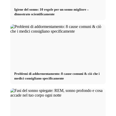
Igiene del sonno: 10 regole per un sonno migliore –
dimostrato scientificamente
Problemi di addormentamento: 8 cause comuni & ciò che i
medici consigliano specificamente