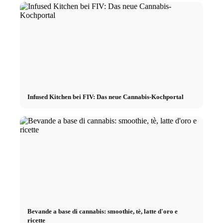
Infused Kitchen bei FIV: Das neue Cannabis-Kochportal
Bevande a base di cannabis: smoothie, tè, latte d'oro e
ricette