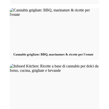
Cannabis grigliate: BBQ, marinature & ricette per l'estate