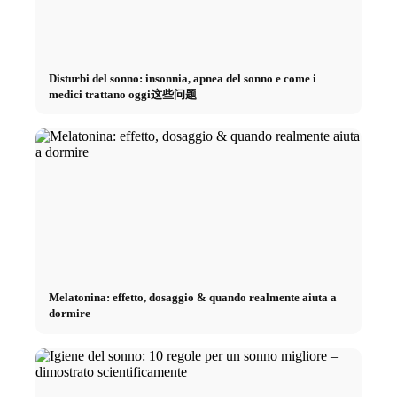
Disturbi del sonno: insonnia, apnea del sonno e come i
medici trattano oggi这些问题
Melatonina: effetto, dosaggio & quando realmente aiuta a
dormire