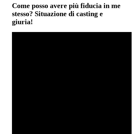
Come posso avere più fiducia in me
stesso? Situazione di casting e
giuria!