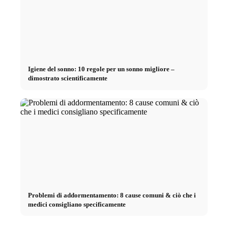
Igiene del sonno: 10 regole per un sonno migliore –
dimostrato scientificamente
Problemi di addormentamento: 8 cause comuni & ciò che i
medici consigliano specificamente