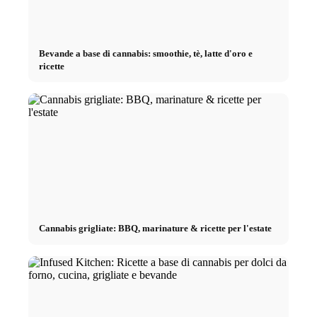
Bevande a base di cannabis: smoothie, tè, latte d'oro e
ricette
Cannabis grigliate: BBQ, marinature & ricette per l'estate