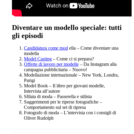
Diventare un modello speciale: tutti
gli episodi
Candidatura come mod
ella – Come diventare una
modella
Model Casting
– Come ci si prepara?
Offerte di lavoro per modelle
– Da Instagram alla
campagna pubblicitaria – Nuovo!
Modellazione internazionale – New York, Londra,
Parigi
Model Book – Il libro per giovani modelle,
Intervista all’autore
Sfilata di moda – Passerella e stilista
Suggerimenti per le riprese fotografiche –
Comportamento sul set di ripresa
Fotografo di moda – L’intervista con i consigli di
Oliver Rudolph