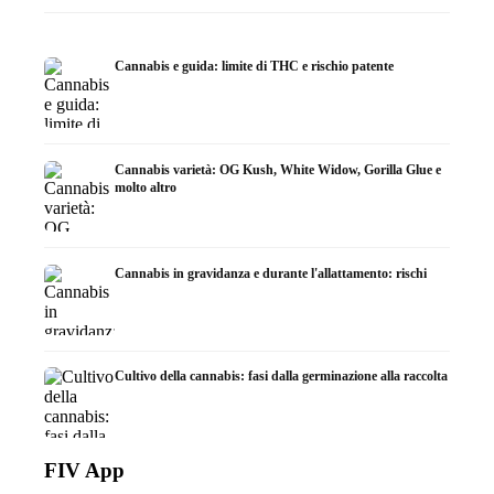
Cannabis e guida: limite di THC e rischio patente
Cannabis varietà: OG Kush, White Widow, Gorilla Glue e
molto altro
Cannabis in gravidanza e durante l'allattamento: rischi
Cultivo della cannabis: fasi dalla germinazione alla raccolta
FIV App