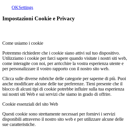
OK
Settings
Impostazioni Cookie e Privacy
Come usiamo i cookie
Potremmo richiedere che i cookie siano attivi sul tuo dispositivo.
Utilizziamo i cookie per farci sapere quando visitate i nostri siti web,
come interagite con noi, per arricchire la vostra esperienza utente e
per personalizzare il vostro rapporto con il nostro sito web.
Clicca sulle diverse rubriche delle categorie per saperne di più. Puoi
anche modificare alcune delle tue preferenze. Tieni presente che il
blocco di alcuni tipi di cookie potrebbe influire sulla tua esperienza
sui nostri siti Web e sui servizi che siamo in grado di offrire.
Cookie essenziali del sito Web
Questi cookie sono strettamente necessari per fornirvi i servizi
disponibili attraverso il nostro sito web e per utilizzare alcune delle
sue caratteristiche.