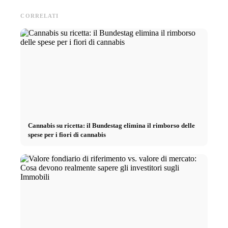
CORRELATI
Cannabis su ricetta: il Bundestag elimina il rimborso delle
spese per i fiori di cannabis