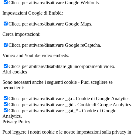
Clicca per attivare/disattivare Google Webfonts.
Impostazioni Google di Enfold:
Clicca per attivare/disattivare Google Maps.
Cerca impostazioni:
Clicca per attivare/disattivare Google reCaptcha.
Vimeo and Youtube video embeds:
Clicca per abilitare/disabilitare gli incorporamenti video.
Altri cookies
Sono necessari anche i seguenti cookie - Puoi scegliere se
permetterli:
Clicca per attivare/disattivare _ga - Cookie di Google Analytics.
Clicca per attivare/disattivare _gid - Cookie di Google Analytics.
Clicca per attivare/disattivare _gat_* - Cookie di Google
Analytics.
Privacy Policy
Puoi leggere i nostri cookie e le nostre impostazioni sulla privacy in