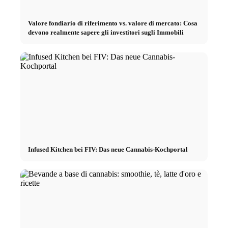
Valore fondiario di riferimento vs. valore di mercato: Cosa
devono realmente sapere gli investitori sugli Immobili
Infused Kitchen bei FIV: Das neue Cannabis-Kochportal