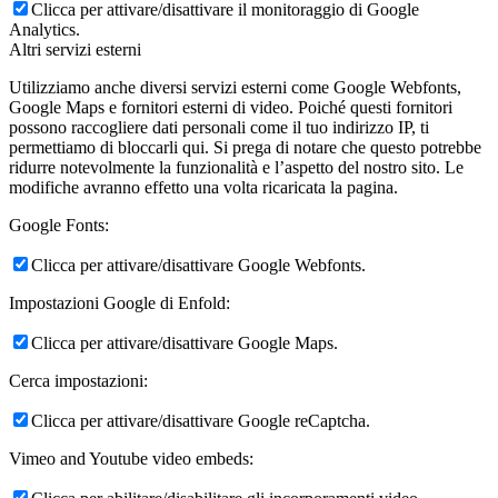
Clicca per attivare/disattivare il monitoraggio di Google
Analytics.
Altri servizi esterni
Utilizziamo anche diversi servizi esterni come Google Webfonts,
Google Maps e fornitori esterni di video. Poiché questi fornitori
possono raccogliere dati personali come il tuo indirizzo IP, ti
permettiamo di bloccarli qui. Si prega di notare che questo potrebbe
ridurre notevolmente la funzionalità e l’aspetto del nostro sito. Le
modifiche avranno effetto una volta ricaricata la pagina.
Google Fonts:
Clicca per attivare/disattivare Google Webfonts.
Impostazioni Google di Enfold:
Clicca per attivare/disattivare Google Maps.
Cerca impostazioni:
Clicca per attivare/disattivare Google reCaptcha.
Vimeo and Youtube video embeds: