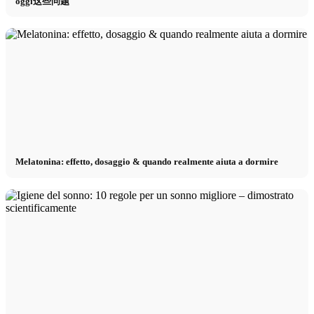
oggi这些问题
Melatonina: effetto, dosaggio & quando realmente aiuta a dormire