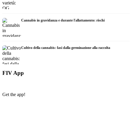
Cannabis in gravidanza e durante l'allattamento: rischi
Cultivo della cannabis: fasi dalla germinazione alla raccolta
FIV App
Get the app!