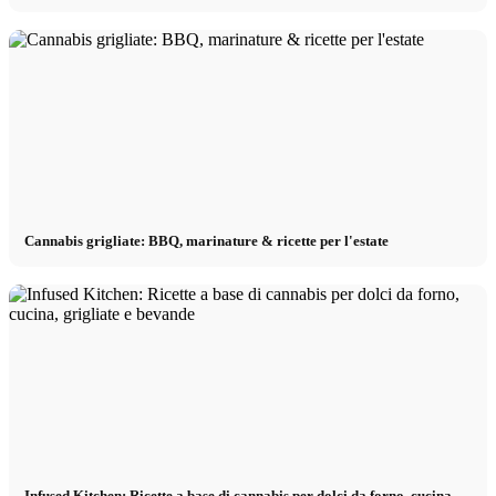
Cannabis grigliate: BBQ, marinature & ricette per l'estate
Infused Kitchen: Ricette a base di cannabis per dolci da forno, cucina,