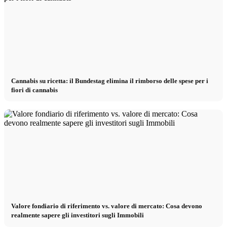
Cannabis su ricetta: il Bundestag elimina il rimborso delle spese per i
fiori di cannabis
Valore fondiario di riferimento vs. valore di mercato: Cosa devono
realmente sapere gli investitori sugli Immobili