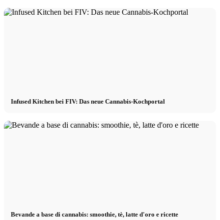
Infused Kitchen bei FIV: Das neue Cannabis-Kochportal
Bevande a base di cannabis: smoothie, tè, latte d'oro e ricette