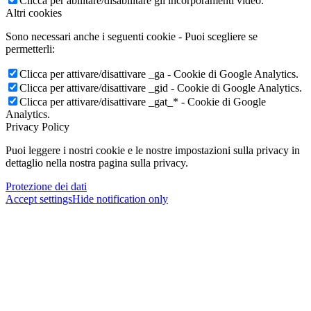
Clicca per abilitare/disabilitare gli incorporamenti video.
Altri cookies
Sono necessari anche i seguenti cookie - Puoi scegliere se
permetterli:
Clicca per attivare/disattivare _ga - Cookie di Google Analytics.
Clicca per attivare/disattivare _gid - Cookie di Google Analytics.
Clicca per attivare/disattivare _gat_* - Cookie di Google
Analytics.
Privacy Policy
Puoi leggere i nostri cookie e le nostre impostazioni sulla privacy in
dettaglio nella nostra pagina sulla privacy.
Protezione dei dati
Accept settings
Hide notification only