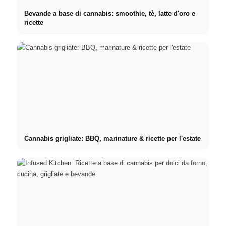
Bevande a base di cannabis: smoothie, tè, latte d'oro e
ricette
Cannabis grigliate: BBQ, marinature & ricette per l'estate