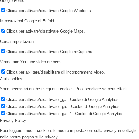
Google Fonts:
Clicca per attivare/disattivare Google Webfonts.
Impostazioni Google di Enfold:
Clicca per attivare/disattivare Google Maps.
Cerca impostazioni:
Clicca per attivare/disattivare Google reCaptcha.
Vimeo and Youtube video embeds:
Clicca per abilitare/disabilitare gli incorporamenti video.
Altri cookies
Sono necessari anche i seguenti cookie - Puoi scegliere se permetterli:
Clicca per attivare/disattivare _ga - Cookie di Google Analytics.
Clicca per attivare/disattivare _gid - Cookie di Google Analytics.
Clicca per attivare/disattivare _gat_* - Cookie di Google Analytics.
Privacy Policy
Puoi leggere i nostri cookie e le nostre impostazioni sulla privacy in dettaglio
nella nostra pagina sulla privacy.