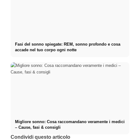
Fasi del sonno spiegate: REM, sonno profondo e cosa
accade nel tuo corpo ogni notte
Migliore sonno: Cosa raccomandano veramente i medici
– Cause, fasi & consigli
Condividi questo articolo