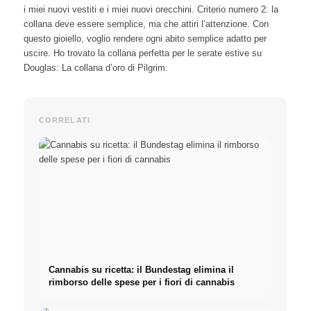
i miei nuovi vestiti e i miei nuovi orecchini. Criterio numero 2: la
collana deve essere semplice, ma che attiri l’attenzione. Con
questo gioiello, voglio rendere ogni abito semplice adatto per
uscire. Ho trovato la collana perfetta per le serate estive su
Douglas: La collana d’oro di Pilgrim.
CORRELATI
Cannabis su ricetta: il Bundestag elimina il
rimborso delle spese per i fiori di cannabis