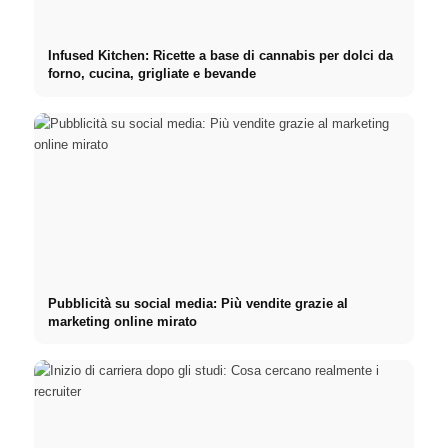
Infused Kitchen: Ricette a base di cannabis per dolci da
forno, cucina, grigliate e bevande
Pubblicità su social media: Più vendite grazie al
marketing online mirato