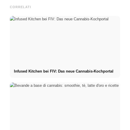
CORRELATI
Infused Kitchen bei FIV: Das neue Cannabis-Kochportal