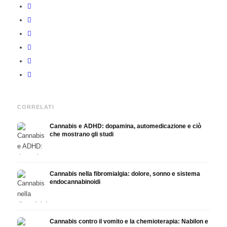
CORRELATI
Cannabis e ADHD: dopamina, automedicazione e ciò
che mostrano gli studi
Cannabis nella fibromialgia: dolore, sonno e sistema
endocannabinoidi
Cannabis contro il vomito e la chemioterapia: Nabilon e