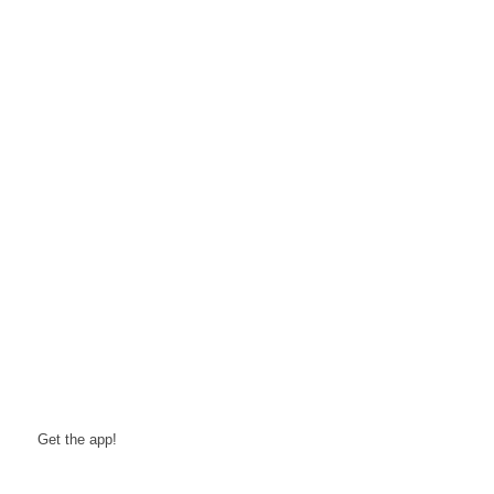
Get the app!