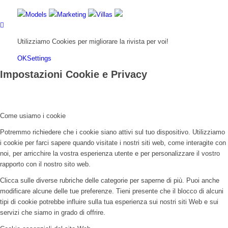
Models
Marketing
Villas
Utilizziamo Cookies per migliorare la rivista per voi!
OK
Settings
Impostazioni Cookie e Privacy
Come usiamo i cookie
Potremmo richiedere che i cookie siano attivi sul tuo dispositivo. Utilizziamo
i cookie per farci sapere quando visitate i nostri siti web, come interagite con
noi, per arricchire la vostra esperienza utente e per personalizzare il vostro
rapporto con il nostro sito web.
Clicca sulle diverse rubriche delle categorie per saperne di più. Puoi anche
modificare alcune delle tue preferenze. Tieni presente che il blocco di alcuni
tipi di cookie potrebbe influire sulla tua esperienza sui nostri siti Web e sui
servizi che siamo in grado di offrire.