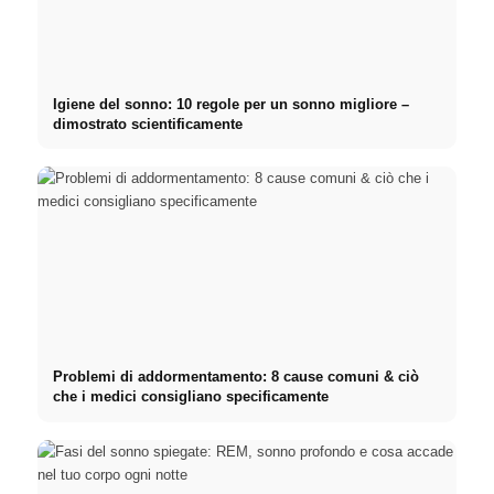
Igiene del sonno: 10 regole per un sonno migliore –
dimostrato scientificamente
Problemi di addormentamento: 8 cause comuni & ciò
che i medici consigliano specificamente