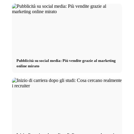
Pubblicità su social media: Più vendite grazie al marketing
online mirato