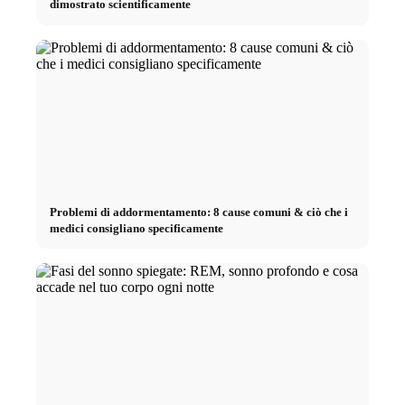
dimostrato scientificamente
Problemi di addormentamento: 8 cause comuni & ciò che i
medici consigliano specificamente