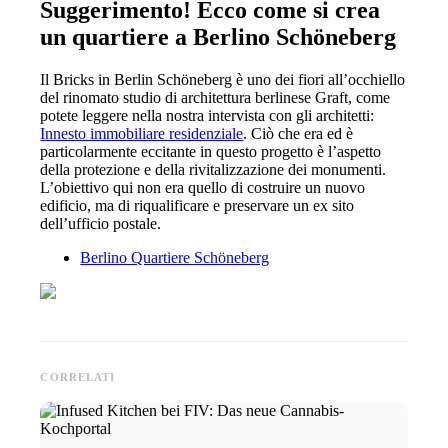
Suggerimento! Ecco come si crea
un quartiere a Berlino Schöneberg
Il Bricks in Berlin Schöneberg è uno dei fiori all’occhiello
del rinomato studio di architettura berlinese Graft, come
potete leggere nella nostra intervista con gli architetti:
Innesto immobiliare residenziale
. Ciò che era ed è
particolarmente eccitante in questo progetto è l’aspetto
della protezione e della rivitalizzazione dei monumenti.
L’obiettivo qui non era quello di costruire un nuovo
edificio, ma di riqualificare e preservare un ex sito
dell’ufficio postale.
Berlino Quartiere Schöneberg
CORRELATI