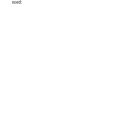
nord: