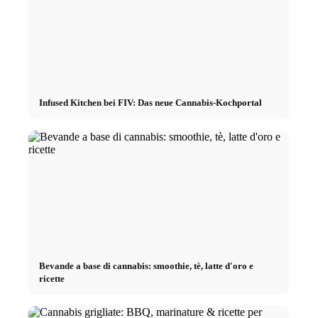
Infused Kitchen bei FIV: Das neue Cannabis-Kochportal
Bevande a base di cannabis: smoothie, tè, latte d'oro e
ricette