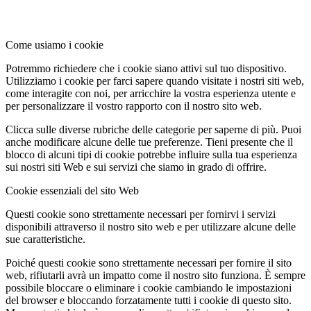
Come usiamo i cookie
Potremmo richiedere che i cookie siano attivi sul tuo dispositivo.
Utilizziamo i cookie per farci sapere quando visitate i nostri siti web,
come interagite con noi, per arricchire la vostra esperienza utente e
per personalizzare il vostro rapporto con il nostro sito web.
Clicca sulle diverse rubriche delle categorie per saperne di più. Puoi
anche modificare alcune delle tue preferenze. Tieni presente che il
blocco di alcuni tipi di cookie potrebbe influire sulla tua esperienza
sui nostri siti Web e sui servizi che siamo in grado di offrire.
Cookie essenziali del sito Web
Questi cookie sono strettamente necessari per fornirvi i servizi
disponibili attraverso il nostro sito web e per utilizzare alcune delle
sue caratteristiche.
Poiché questi cookie sono strettamente necessari per fornire il sito
web, rifiutarli avrà un impatto come il nostro sito funziona. È sempre
possibile bloccare o eliminare i cookie cambiando le impostazioni
del browser e bloccando forzatamente tutti i cookie di questo sito.