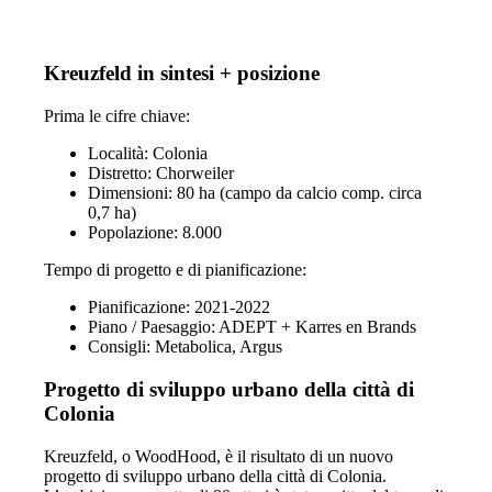
Kreuzfeld in sintesi + posizione
Prima le cifre chiave:
Località: Colonia
Distretto: Chorweiler
Dimensioni: 80 ha (campo da calcio comp. circa
0,7 ha)
Popolazione: 8.000
Tempo di progetto e di pianificazione:
Pianificazione: 2021-2022
Piano / Paesaggio: ADEPT + Karres en Brands
Consigli: Metabolica, Argus
Progetto di sviluppo urbano della città di
Colonia
Kreuzfeld, o WoodHood, è il risultato di un nuovo
progetto di sviluppo urbano della città di Colonia.