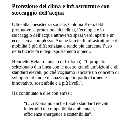
Protezione del clima e infrastrutture con
stoccaggio dell’acqua
Oltre alla coesistenza sociale, Colonia Kreuzfeld
promuove la protezione del clima, l’ecologia e lo
stoccaggio dell’acqua attraverso spazi verdi aperti e un
ecosistema complesso. Anche la rete di infrastrutture e di
mobilità è più differenziata e rende più attraente l’uso
della bicicletta e degli spostamenti a piedi.
Henriette Reker (sindaco di Colonia): “Il progetto
selezionato è in linea con le nostre grandi ambizioni e gli
standard elevati, poiché vogliamo lanciare un concetto di
sviluppo urbano e di spazio aperto particolarmente
innovativo, sostenibile e a più livelli”.
Ha continuato a dire con enfasi:
“(…) Abbiamo anche fissato standard elevati
in termini di compatibilità ambientale,
efficienza energetica e sostenibilità”.