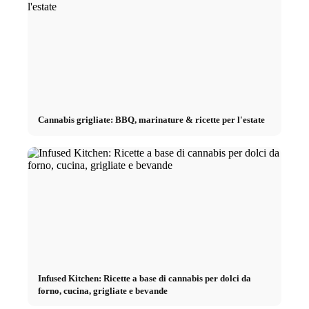
Cannabis grigliate: BBQ, marinature & ricette per l'estate
Infused Kitchen: Ricette a base di cannabis per dolci da
forno, cucina, grigliate e bevande