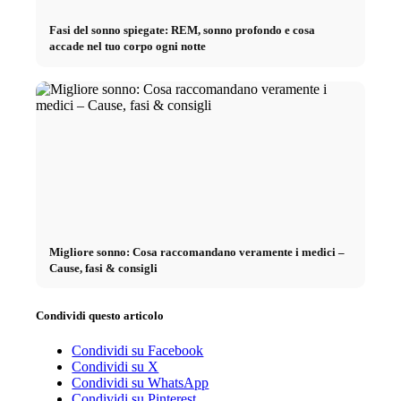
Fasi del sonno spiegate: REM, sonno profondo e cosa
accade nel tuo corpo ogni notte
Migliore sonno: Cosa raccomandano veramente i medici –
Cause, fasi & consigli
Condividi questo articolo
Condividi su Facebook
Condividi su X
Condividi su WhatsApp
Condividi su Pinterest