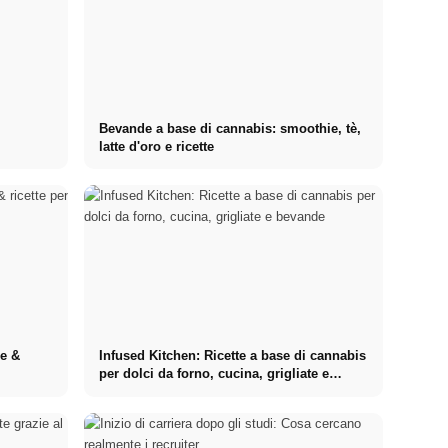
Bevande a base di cannabis: smoothie, tè,
latte d'oro e ricette
re &
Infused Kitchen: Ricette a base di cannabis
per dolci da forno, cucina, grigliate e
bevande