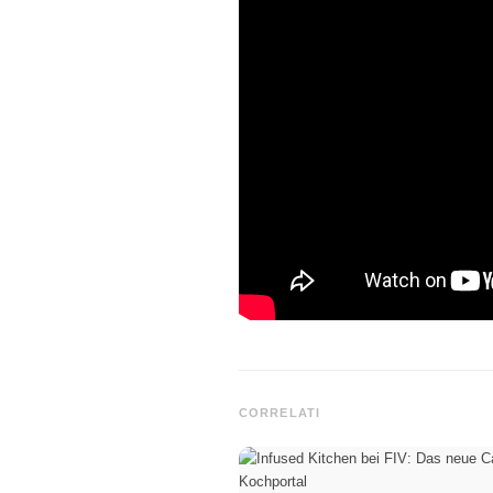
CORRELATI