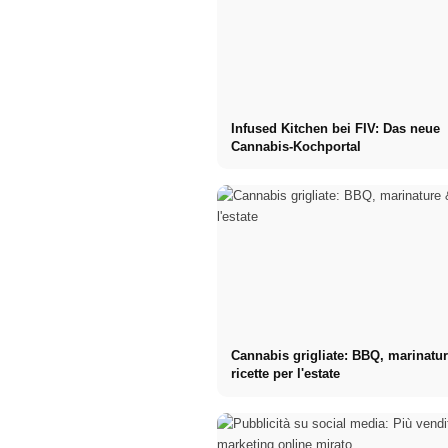
Infused Kitchen bei FIV: Das neue
Cannabis-Kochportal
Cannabis grigliate: BBQ, marinatu
ricette per l'estate