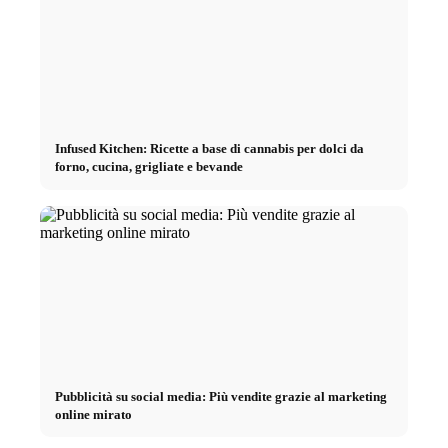
Infused Kitchen: Ricette a base di cannabis per dolci da
forno, cucina, grigliate e bevande
Pubblicità su social media: Più vendite grazie al marketing
online mirato