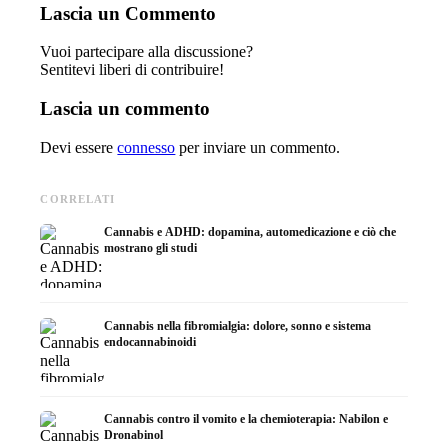
Lascia un Commento
Vuoi partecipare alla discussione?
Sentitevi liberi di contribuire!
Lascia un commento
Devi essere
connesso
per inviare un commento.
CORRELATI
Cannabis e ADHD: dopamina, automedicazione e ciò che
mostrano gli studi
Cannabis nella fibromialgia: dolore, sonno e sistema
endocannabinoidi
Cannabis contro il vomito e la chemioterapia: Nabilon e
Dronabinol