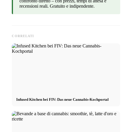
confronto diretto – con prezzi, tempi di attesa e
recensioni reali. Gratuito e indipendente.
CORRELATI
Infused Kitchen bei FIV: Das neue Cannabis-Kochportal