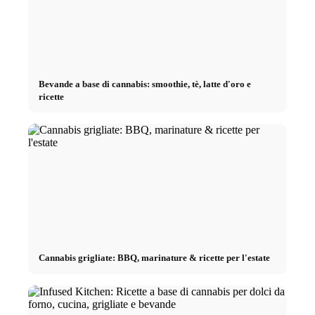
Bevande a base di cannabis: smoothie, tè, latte d'oro e
ricette
Cannabis grigliate: BBQ, marinature & ricette per l'estate