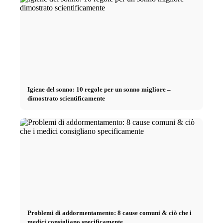
Igiene del sonno: 10 regole per un sonno migliore –
dimostrato scientificamente
Problemi di addormentamento: 8 cause comuni & ciò che i
medici consigliano specificamente