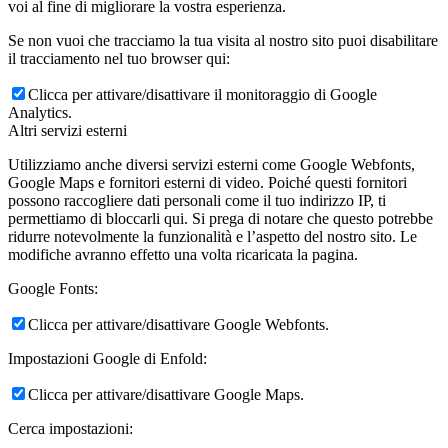
voi al fine di migliorare la vostra esperienza.
Se non vuoi che tracciamo la tua visita al nostro sito puoi disabilitare
il tracciamento nel tuo browser qui:
Clicca per attivare/disattivare il monitoraggio di Google
Analytics.
Altri servizi esterni
Utilizziamo anche diversi servizi esterni come Google Webfonts,
Google Maps e fornitori esterni di video. Poiché questi fornitori
possono raccogliere dati personali come il tuo indirizzo IP, ti
permettiamo di bloccarli qui. Si prega di notare che questo potrebbe
ridurre notevolmente la funzionalità e l’aspetto del nostro sito. Le
modifiche avranno effetto una volta ricaricata la pagina.
Google Fonts:
Clicca per attivare/disattivare Google Webfonts.
Impostazioni Google di Enfold:
Clicca per attivare/disattivare Google Maps.
Cerca impostazioni: