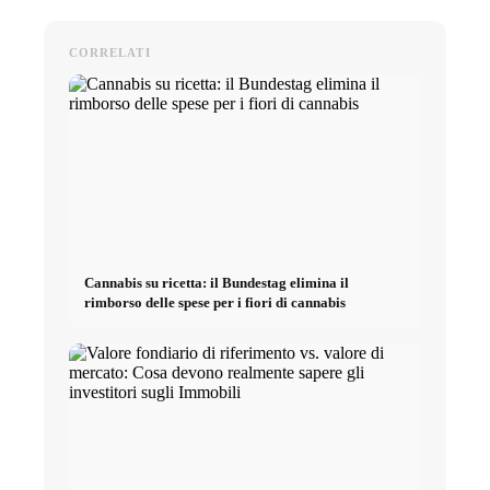
CORRELATI
Cannabis su ricetta: il Bundestag elimina il
rimborso delle spese per i fiori di cannabis