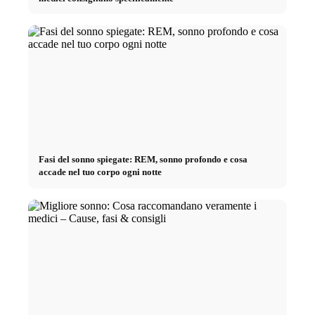
Fasi del sonno spiegate: REM, sonno profondo e cosa
accade nel tuo corpo ogni notte